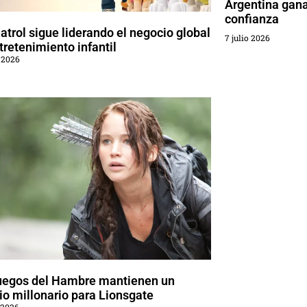
Argentina gana
confianza
trol sigue liderando el negocio global
7 julio 2026
tretenimiento infantil
 2026
uegos del Hambre mantienen un
o millonario para Lionsgate
 2026