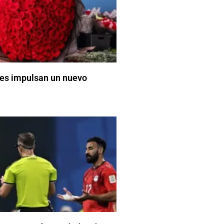
s impulsan un nuevo