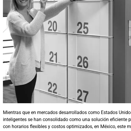
Mientras que en mercados desarrollados como Estados Unidos
inteligentes se han consolidado como una solución eficiente p
con horarios flexibles y costos optimizados, en México, este 