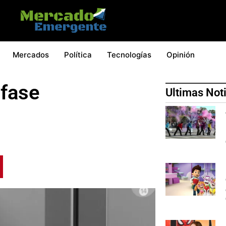
Mercados
Política
Tecnologías
Opinión
 fase
Ultimas Not