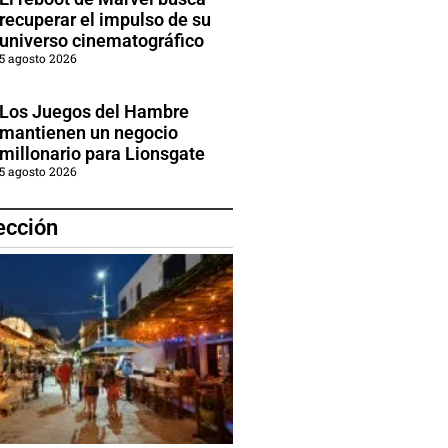
recuperar el impulso de su
universo cinematográfico
5 agosto 2026
Los Juegos del Hambre
mantienen un negocio
millonario para Lionsgate
5 agosto 2026
ección