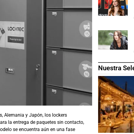
Nuestra Sel
, Alemania y Japón, los lockers
ara la entrega de paquetes sin contacto,
modelo se encuentra aún en una fase