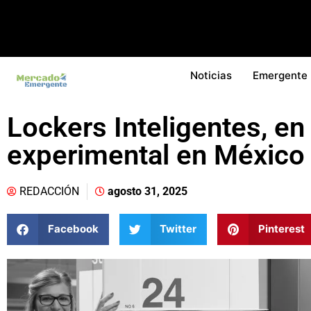
Noticias
Emergente
Lockers Inteligentes, en
experimental en México
REDACCIÓN
agosto 31, 2025
Facebook
Twitter
Pinterest