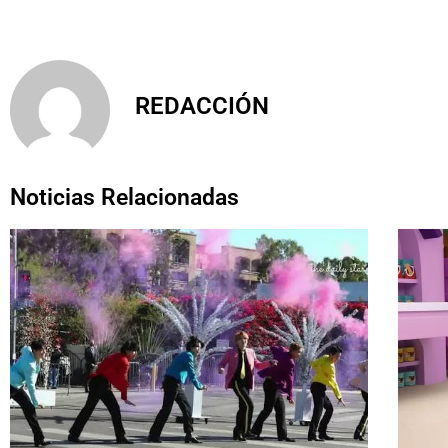
REDACCIÓN
Noticias Relacionadas