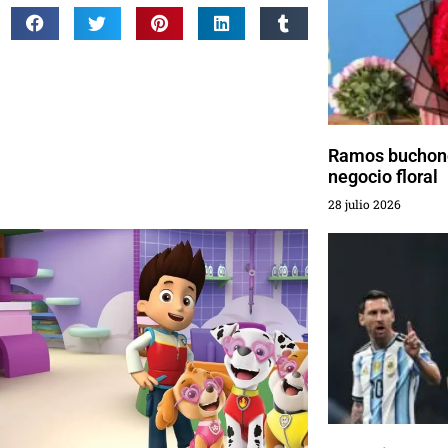
Ramos buchone
negocio floral
28 julio 2026