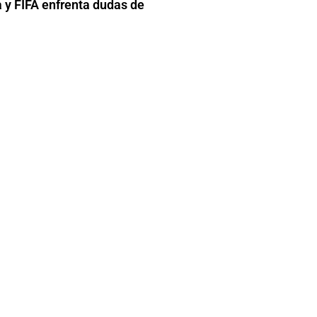
 y FIFA enfrenta dudas de