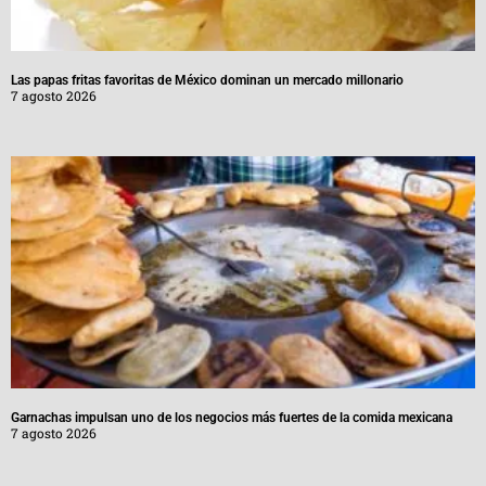
Las papas fritas favoritas de México dominan un mercado millonario
7 agosto 2026
Garnachas impulsan uno de los negocios más fuertes de la comida mexicana
7 agosto 2026