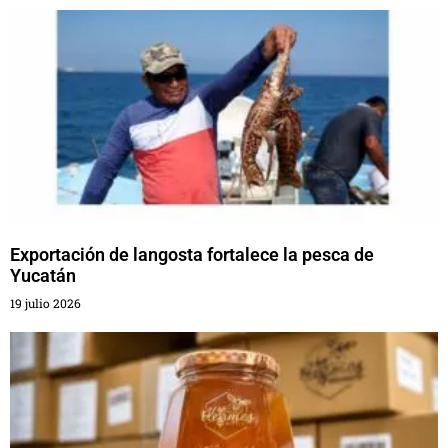
Exportación de langosta fortalece la pesca de
Yucatán
19 julio 2026