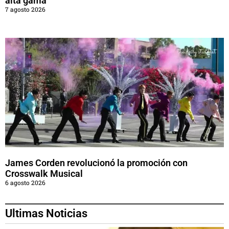
alta gama
7 agosto 2026
James Corden revolucionó la promoción con
Crosswalk Musical
6 agosto 2026
Ultimas Noticias