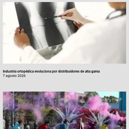
Industria ortopédica evoluciona por distribuidores de alta gama
7 agosto 2026