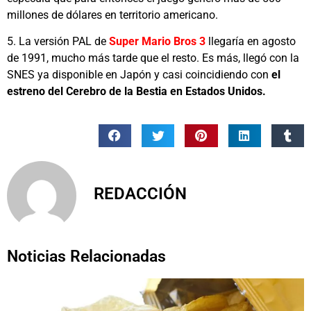
millones de dólares en territorio americano.
5. La versión PAL de
Super Mario Bros 3
llegaría en agosto
de 1991, mucho más tarde que el resto. Es más, llegó con la
SNES ya disponible en Japón y casi coincidiendo con
el
estreno del Cerebro de la Bestia en Estados Unidos.
REDACCIÓN
Noticias Relacionadas