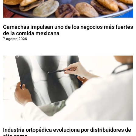
Garnachas impulsan uno de los negocios más fuertes
de la comida mexicana
7 agosto 2026
Industria ortopédica evoluciona por distribuidores de