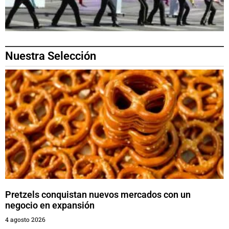
Nuestra Selección
Pretzels conquistan nuevos mercados con un
negocio en expansión
4 agosto 2026