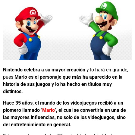
Nintendo celebra a su mayor creación
y lo hará en grande,
pues
Mario es el personaje que más ha aparecido en la
historia de sus juegos y lo ha hecho en títulos muy
distintos.
Hace 35 años, el mundo de los videojuegos recibió a un
plomero llamado ‘
Mario
‘, el cual se convertiría en una de
las mayores influencias, no solo de los videojuegos, sino
del entretenimiento en general.