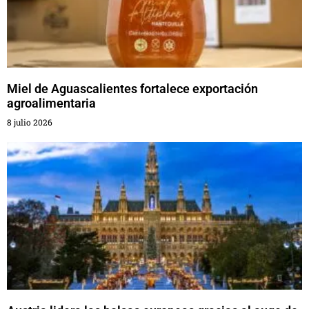
Miel de Aguascalientes fortalece exportación
agroalimentaria
8 julio 2026