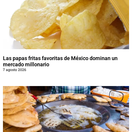
Las papas fritas favoritas de México dominan un
mercado millonario
7 agosto 2026