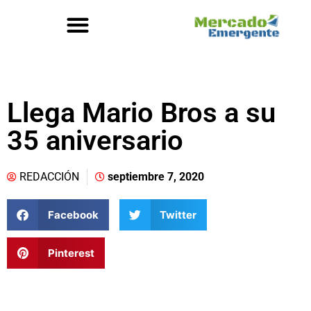
Llega Mario Bros a su
35 aniversario
REDACCIÓN
septiembre 7, 2020
Facebook
Twitter
Pinterest