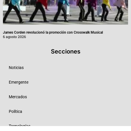
James Corden revolucionó la promoción con Crosswalk Musical
6 agosto 2026
Secciones
Noticias
Emergente
Mercados
Política
Tecnologías