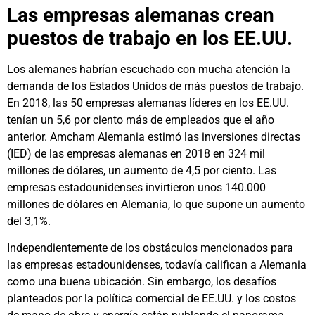
Las empresas alemanas crean
puestos de trabajo en los EE.UU.
Los alemanes habrían escuchado con mucha atención la
demanda de los Estados Unidos de más puestos de trabajo.
En 2018, las 50 empresas alemanas líderes en los EE.UU.
tenían un 5,6 por ciento más de empleados que el año
anterior. Amcham Alemania estimó las inversiones directas
(IED) de las empresas alemanas en 2018 en 324 mil
millones de dólares, un aumento de 4,5 por ciento. Las
empresas estadounidenses invirtieron unos 140.000
millones de dólares en Alemania, lo que supone un aumento
del 3,1%.
Independientemente de los obstáculos mencionados para
las empresas estadounidenses, todavía califican a Alemania
como una buena ubicación. Sin embargo, los desafíos
planteados por la política comercial de EE.UU. y los costos