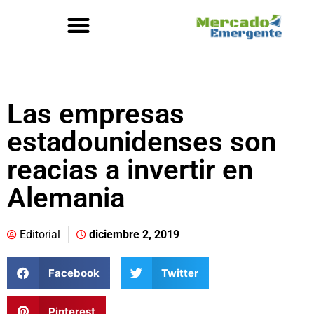
Las empresas
estadounidenses son
reacias a invertir en
Alemania
Editorial
diciembre 2, 2019
Facebook
Twitter
Pinterest