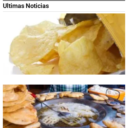
Ultimas Noticias