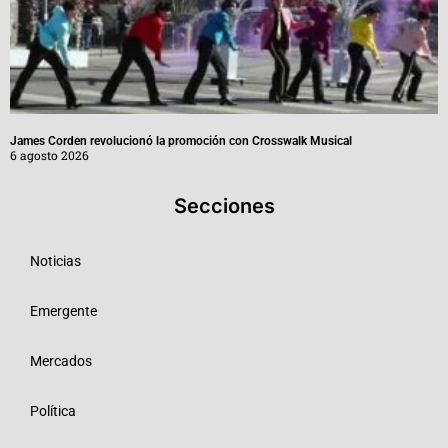
James Corden revolucionó la promoción con Crosswalk Musical
6 agosto 2026
Secciones
Noticias
Emergente
Mercados
Política