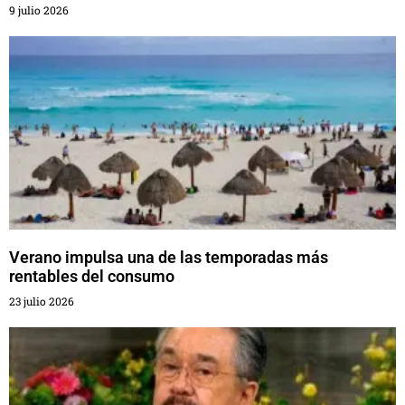
9 julio 2026
Verano impulsa una de las temporadas más
rentables del consumo
23 julio 2026