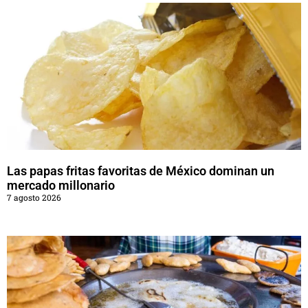
Las papas fritas favoritas de México dominan un
mercado millonario
7 agosto 2026