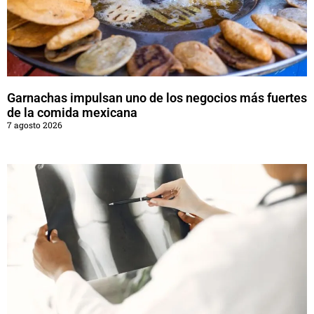
Garnachas impulsan uno de los negocios más fuertes
de la comida mexicana
7 agosto 2026