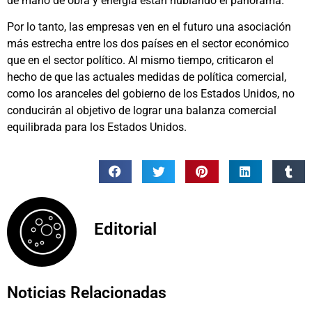
de mano de obra y energía están nublando el panorama.
Por lo tanto, las empresas ven en el futuro una asociación
más estrecha entre los dos países en el sector económico
que en el sector político. Al mismo tiempo, criticaron el
hecho de que las actuales medidas de política comercial,
como los aranceles del gobierno de los Estados Unidos, no
conducirán al objetivo de lograr una balanza comercial
equilibrada para los Estados Unidos.
Editorial
Noticias Relacionadas