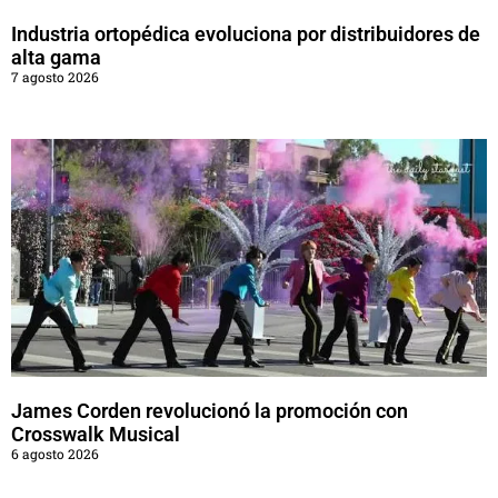
Industria ortopédica evoluciona por distribuidores de
alta gama
7 agosto 2026
James Corden revolucionó la promoción con
Crosswalk Musical
6 agosto 2026