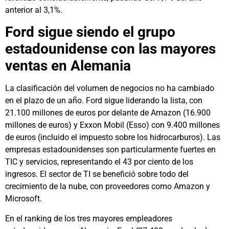
anterior al 3,1%.
Ford sigue siendo el grupo
estadounidense con las mayores
ventas en Alemania
La clasificación del volumen de negocios no ha cambiado
en el plazo de un año. Ford sigue liderando la lista, con
21.100 millones de euros por delante de Amazon (16.900
millones de euros) y Exxon Mobil (Esso) con 9.400 millones
de euros (incluido el impuesto sobre los hidrocarburos). Las
empresas estadounidenses son particularmente fuertes en
TIC y servicios, representando el 43 por ciento de los
ingresos. El sector de TI se benefició sobre todo del
crecimiento de la nube, con proveedores como Amazon y
Microsoft.
En el ranking de los tres mayores empleadores