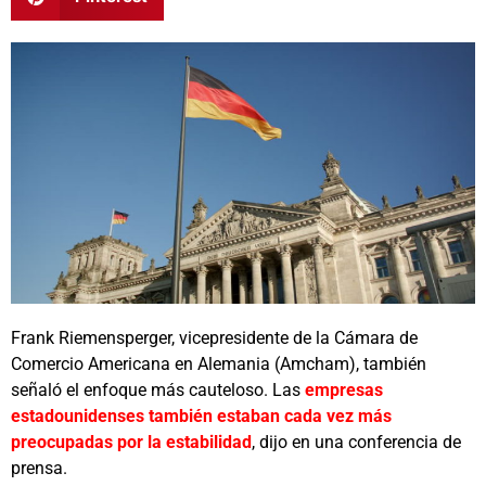
Frank Riemensperger, vicepresidente de la Cámara de
Comercio Americana en Alemania (Amcham), también
señaló el enfoque más cauteloso. Las
empresas
estadounidenses también estaban cada vez más
preocupadas por la estabilidad
, dijo en una conferencia de
prensa.