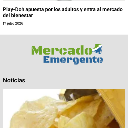
Play-Doh apuesta por los adultos y entra al mercado
del bienestar
17 julio 2026
Noticias