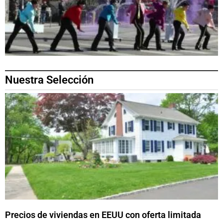
Nuestra Selección
Precios de viviendas en EEUU con oferta limitada