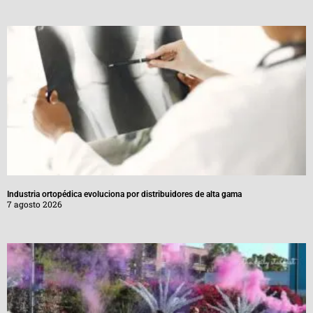
Industria ortopédica evoluciona por distribuidores de alta gama
7 agosto 2026