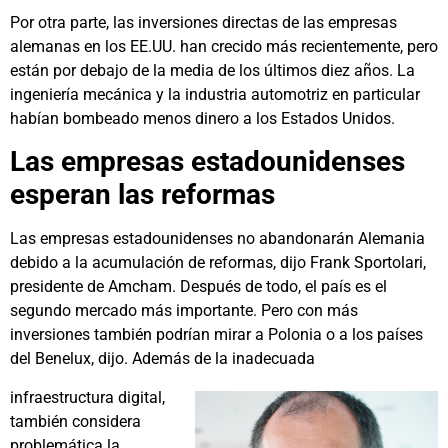
Por otra parte, las inversiones directas de las empresas
alemanas en los EE.UU. han crecido más recientemente, pero
están por debajo de la media de los últimos diez años. La
ingeniería mecánica y la industria automotriz en particular
habían bombeado menos dinero a los Estados Unidos.
Las empresas estadounidenses
esperan las reformas
Las empresas estadounidenses no abandonarán Alemania
debido a la acumulación de reformas, dijo Frank Sportolari,
presidente de Amcham. Después de todo, el país es el
segundo mercado más importante. Pero con más
inversiones también podrían mirar a Polonia o a los países
del Benelux, dijo. Además de la inadecuada
infraestructura digital,
también considera
problemática la