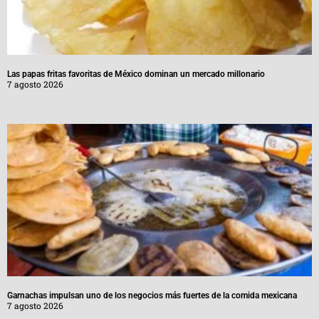
Las papas fritas favoritas de México dominan un mercado millonario
7 agosto 2026
Garnachas impulsan uno de los negocios más fuertes de la comida mexicana
7 agosto 2026