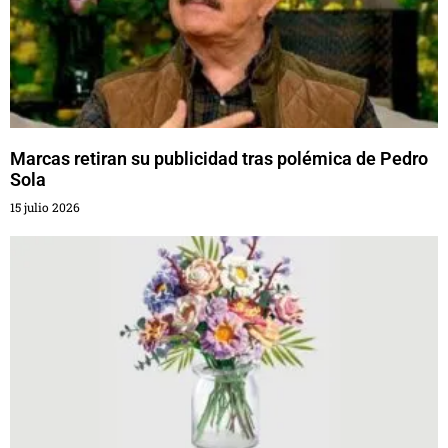
Marcas retiran su publicidad tras polémica de Pedro
Sola
15 julio 2026