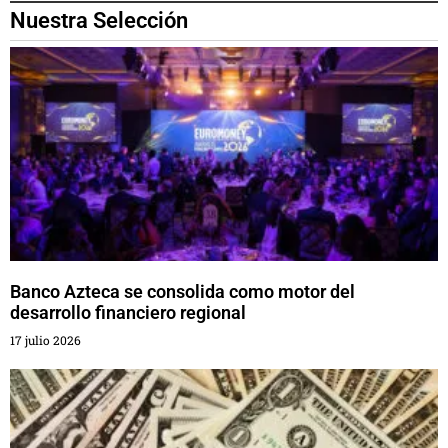
Nuestra Selección
Banco Azteca se consolida como motor del
desarrollo financiero regional
17 julio 2026