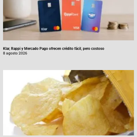
Klar, Rappi y Mercado Pago ofrecen crédito fácil, pero costoso
8 agosto 2026