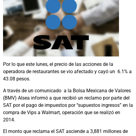
Por lo que este lunes, el precio de las acciones de la
operadora de restaurantes se vio afectado y cayó un 6.1% a
43.08 pesos.
A través de un comunicado a la Bolsa Mexicana de Valores
(BMV) Alsea informó a que recibió un reclamo por parte del
SAT por el pago de impuestos por “supuestos ingresos” en la
compra de Vips a Walmart, operación que se realizó en
2014.
El monto que reclama el SAT asciende a 3,881 millones de