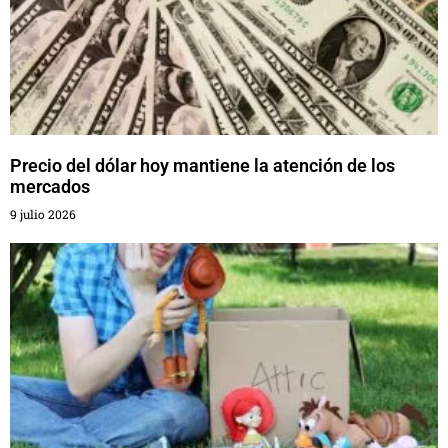
Precio del dólar hoy mantiene la atención de los
mercados
9 julio 2026