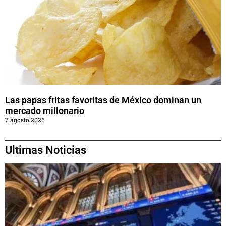
Las papas fritas favoritas de México dominan un
mercado millonario
7 agosto 2026
Ultimas Noticias