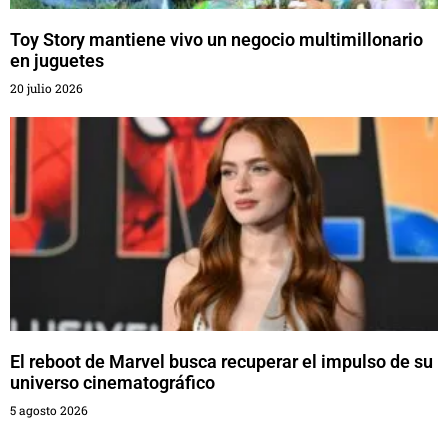
Toy Story mantiene vivo un negocio multimillonario
en juguetes
20 julio 2026
El reboot de Marvel busca recuperar el impulso de su
universo cinematográfico
5 agosto 2026