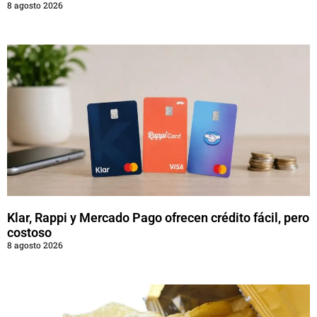
8 agosto 2026
Klar, Rappi y Mercado Pago ofrecen crédito fácil, pero
costoso
8 agosto 2026