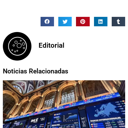
Editorial
Noticias Relacionadas