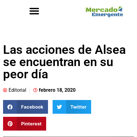
Las acciones de Alsea
se encuentran en su
peor día
Editorial
febrero 18, 2020
Facebook
Twitter
Pinterest