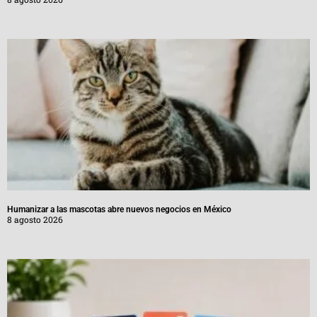
Humanizar a las mascotas abre nuevos negocios en México
8 agosto 2026