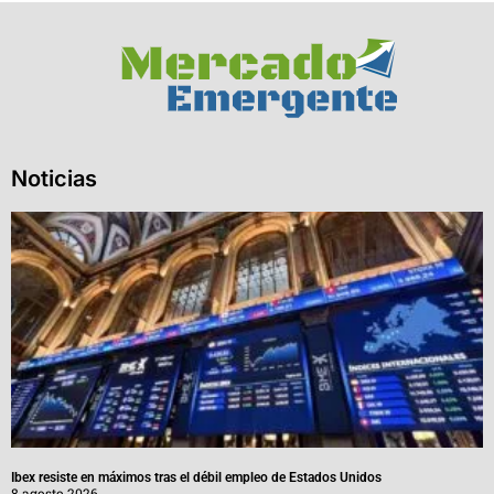
Noticias
Ibex resiste en máximos tras el débil empleo de Estados Unidos
8 agosto 2026