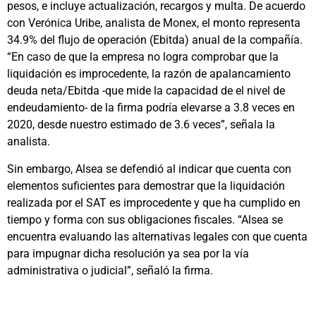
pesos, e incluye actualización, recargos y multa. De acuerdo
con Verónica Uribe, analista de Monex, el monto representa
34.9% del flujo de operación (Ebitda) anual de la compañía.
“En caso de que la empresa no logra comprobar que la
liquidación es improcedente, la razón de apalancamiento
deuda neta/Ebitda -que mide la capacidad de el nivel de
endeudamiento- de la firma podría elevarse a 3.8 veces en
2020, desde nuestro estimado de 3.6 veces”, señala la
analista.
Sin embargo, Alsea se defendió al indicar que cuenta con
elementos suficientes para demostrar que la liquidación
realizada por el SAT es improcedente y que ha cumplido en
tiempo y forma con sus obligaciones fiscales. “Alsea se
encuentra evaluando las alternativas legales con que cuenta
para impugnar dicha resolución ya sea por la vía
administrativa o judicial”, señaló la firma.