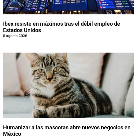
Ibex resiste en máximos tras el débil empleo de
Estados Unidos
8 agosto 2026
Humanizar a las mascotas abre nuevos negocios en
México