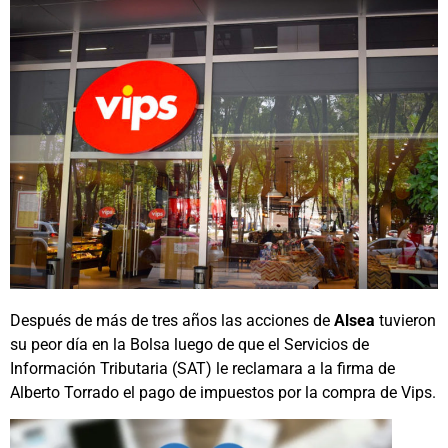
Después de más de tres años las acciones de
Alsea
tuvieron
su peor día en la Bolsa luego de que el Servicios de
Información Tributaria (SAT) le reclamara a la firma de
Alberto Torrado el pago de impuestos por la compra de Vips.