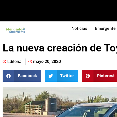
Noticias
Emergente
La nueva creación de To
Editorial
mayo 20, 2020
Facebook
Twitter
Pinterest