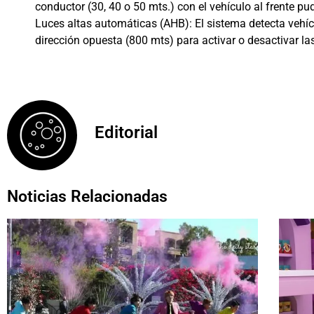
conductor (30, 40 o 50 mts.) con el vehículo al frente pu
Luces altas automáticas (AHB): El sistema detecta vehícu
dirección opuesta (800 mts) para activar o desactivar las
Editorial
Noticias Relacionadas