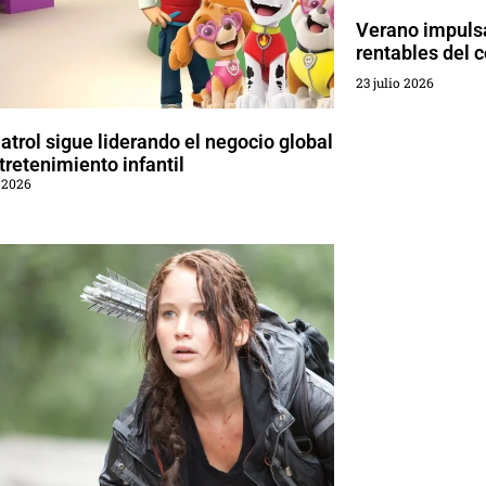
Verano impuls
rentables del
23 julio 2026
trol sigue liderando el negocio global
tretenimiento infantil
 2026