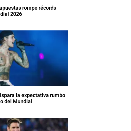
 apuestas rompe récords
dial 2026
dispara la expectativa rumbo
o del Mundial