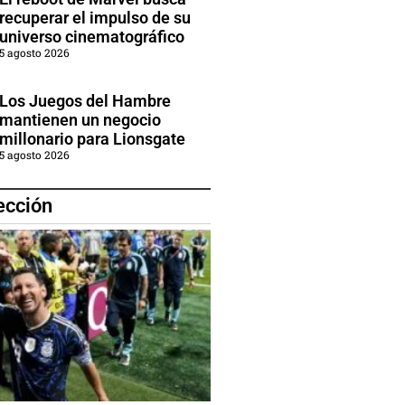
recuperar el impulso de su
universo cinematográfico
5 agosto 2026
Los Juegos del Hambre
mantienen un negocio
millonario para Lionsgate
5 agosto 2026
ección