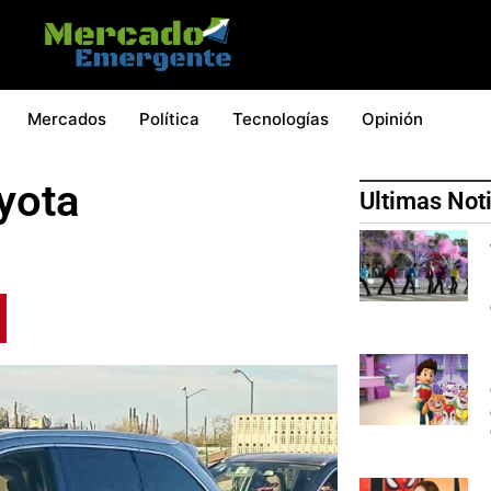
Mercados
Política
Tecnologías
Opinión
yota
Ultimas Not