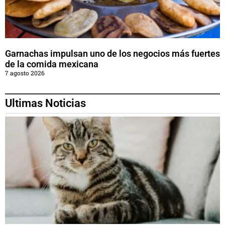
Garnachas impulsan uno de los negocios más fuertes
de la comida mexicana
7 agosto 2026
Ultimas Noticias