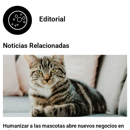
Editorial
Noticias Relacionadas
Humanizar a las mascotas abre nuevos negocios en