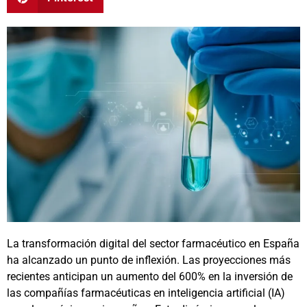
La transformación digital del sector farmacéutico en España
ha alcanzado un punto de inflexión. Las proyecciones más
recientes anticipan un aumento del 600% en la inversión de
las compañías farmacéuticas en inteligencia artificial (IA)