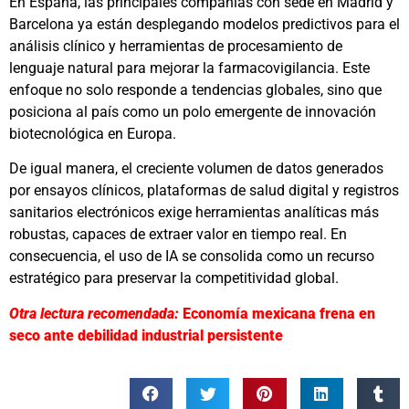
En España, las principales compañías con sede en Madrid y
Barcelona ya están desplegando modelos predictivos para el
análisis clínico y herramientas de procesamiento de
lenguaje natural para mejorar la farmacovigilancia. Este
enfoque no solo responde a tendencias globales, sino que
posiciona al país como un polo emergente de innovación
biotecnológica en Europa.
De igual manera, el creciente volumen de datos generados
por ensayos clínicos, plataformas de salud digital y registros
sanitarios electrónicos exige herramientas analíticas más
robustas, capaces de extraer valor en tiempo real. En
consecuencia, el uso de IA se consolida como un recurso
estratégico para preservar la competitividad global.
Otra lectura recomendada:
Economía mexicana frena en
seco ante debilidad industrial persistente