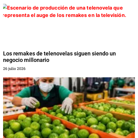
Los remakes de telenovelas siguen siendo un
negocio millonario
26 julio 2026