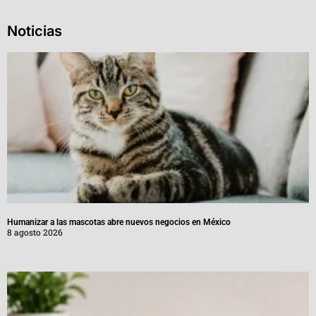
Noticias
Humanizar a las mascotas abre nuevos negocios en México
8 agosto 2026