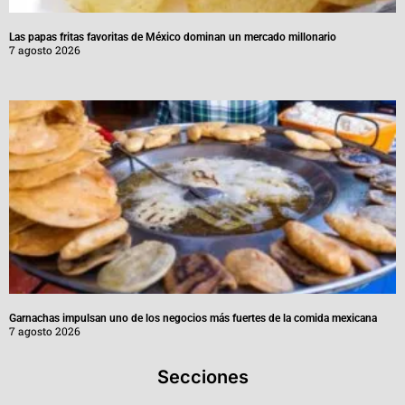
Las papas fritas favoritas de México dominan un mercado millonario
7 agosto 2026
Garnachas impulsan uno de los negocios más fuertes de la comida mexicana
7 agosto 2026
Secciones