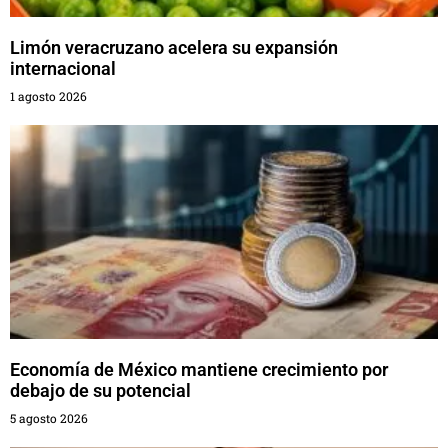
Limón veracruzano acelera su expansión
internacional
1 agosto 2026
Economía de México mantiene crecimiento por
debajo de su potencial
5 agosto 2026