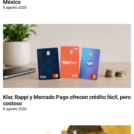
México
8 agosto 2026
Klar, Rappi y Mercado Pago ofrecen crédito fácil, pero
costoso
8 agosto 2026