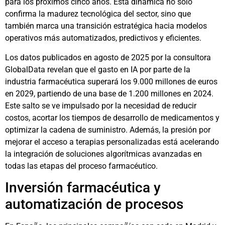
para los próximos cinco años. Esta dinámica no solo
confirma la madurez tecnológica del sector, sino que
también marca una transición estratégica hacia modelos
operativos más automatizados, predictivos y eficientes.
Los datos publicados en agosto de 2025 por la consultora
GlobalData revelan que el gasto en IA por parte de la
industria farmacéutica superará los 9.000 millones de euros
en 2029, partiendo de una base de 1.200 millones en 2024.
Este salto se ve impulsado por la necesidad de reducir
costos, acortar los tiempos de desarrollo de medicamentos y
optimizar la cadena de suministro. Además, la presión por
mejorar el acceso a terapias personalizadas está acelerando
la integración de soluciones algorítmicas avanzadas en
todas las etapas del proceso farmacéutico.
Inversión farmacéutica y
automatización de procesos