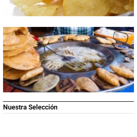
Nuestra Selección