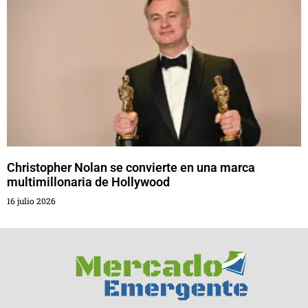
Christopher Nolan se convierte en una marca
multimillonaria de Hollywood
16 julio 2026