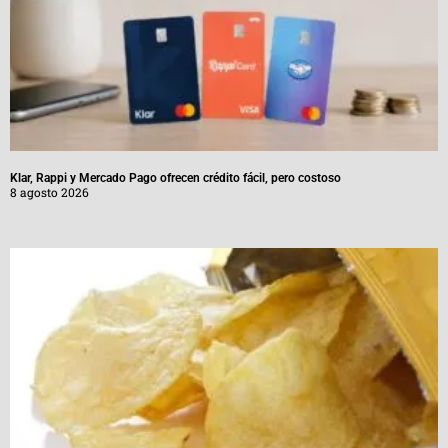
Klar, Rappi y Mercado Pago ofrecen crédito fácil, pero costoso
8 agosto 2026