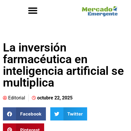
La inversión
farmacéutica en
inteligencia artificial se
multiplica
Editorial
octubre 22, 2025
Facebook
Twitter
Pinterest