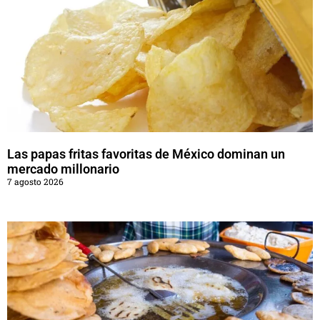
Las papas fritas favoritas de México dominan un
mercado millonario
7 agosto 2026