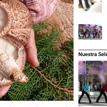
Nuestra Sel