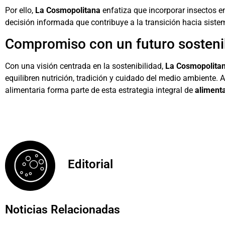
Por ello,
La Cosmopolitana
enfatiza que incorporar insectos e
decisión informada que contribuye a la transición hacia siste
Compromiso con un futuro sosteni
Con una visión centrada en la sostenibilidad,
La Cosmopolita
equilibren nutrición, tradición y cuidado del medio ambiente. 
alimentaria forma parte de esta estrategia integral de
alimenta
Editorial
Noticias Relacionadas