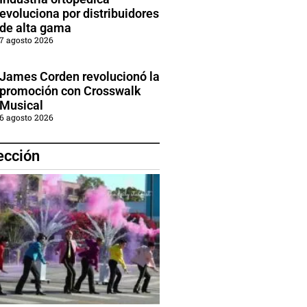
evoluciona por distribuidores
de alta gama
7 agosto 2026
James Corden revolucionó la
promoción con Crosswalk
Musical
6 agosto 2026
ección