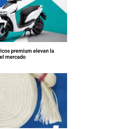
ricos premium elevan la
el mercado