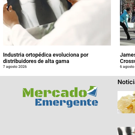
Industria ortopédica evoluciona por
James
distribuidores de alta gama
Cross
7 agosto 2026
6 agosto
Notic