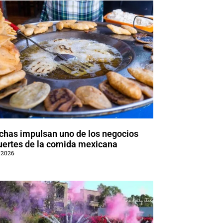
chas impulsan uno de los negocios
uertes de la comida mexicana
 2026