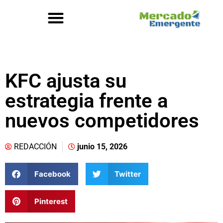
KFC ajusta su
estrategia frente a
nuevos competidores
REDACCIÓN
junio 15, 2026
Facebook
Twitter
Pinterest