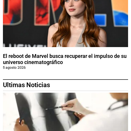
El reboot de Marvel busca recuperar el impulso de su
universo cinematográfico
5 agosto 2026
Ultimas Noticias