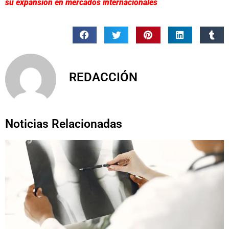
su expansión en mercados internacionales
REDACCIÓN
Noticias Relacionadas