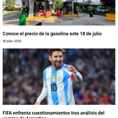
Conoce el precio de la gasolina este 18 de julio
18 julio 2026
FIFA enfrenta cuestionamientos tras análisis del