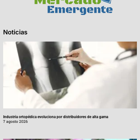
Noticias
Industria ortopédica evoluciona por distribuidores de alta gama
7 agosto 2026