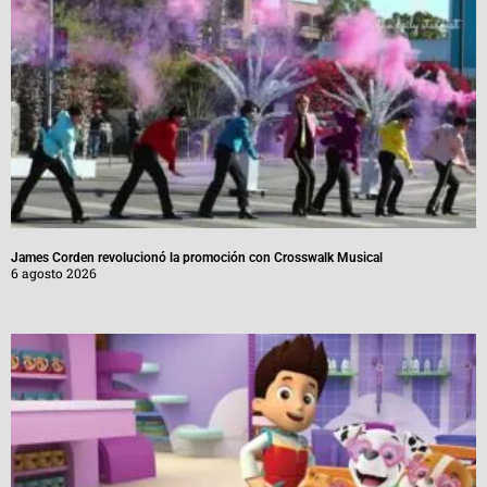
James Corden revolucionó la promoción con Crosswalk Musical
6 agosto 2026