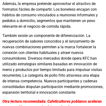
Además, la empresa pretende aprovechar el atractivo de
formatos fáciles de compartir. Los boneless encajan con
hábitos de consumo vinculados a reuniones informales y
pedidos a domicilio, segmentos que mantienen un peso
relevante en el negocio de comida rápida.
También existe un componente de diferenciación. La
recuperación de sabores conocidos y el lanzamiento de
nuevas combinaciones permiten a la marca fortalecer la
conexión con clientes habituales y atraer nuevos
consumidores. Diversos mercados donde opera KFC han
utilizado estrategias similares basadas en innovación de
menú y productos por tiempo limitado para impulsar visitas
recurrentes; La categoría de pollo frito atraviesa una etapa
de intensa competencia. Nuevos participantes y cadenas
consolidadas disputan participación mediante promociones,
expansión territorial e innovación constante.
Otra lectura recomendada: Cafeticultores poblanos aceleran