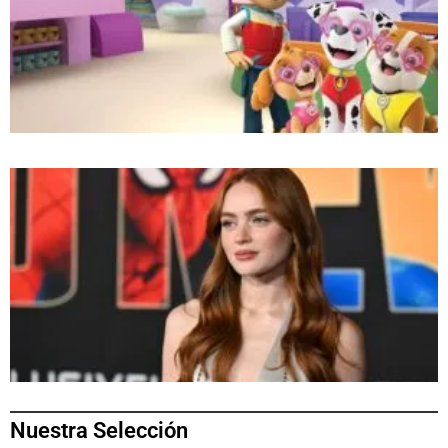
Nuestra Selección