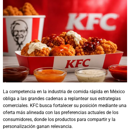
La competencia en la industria de comida rápida en México
obliga a las grandes cadenas a replantear sus estrategias
comerciales. KFC busca fortalecer su posición mediante una
oferta más alineada con las preferencias actuales de los
consumidores, donde los productos para compartir y la
personalización ganan relevancia.