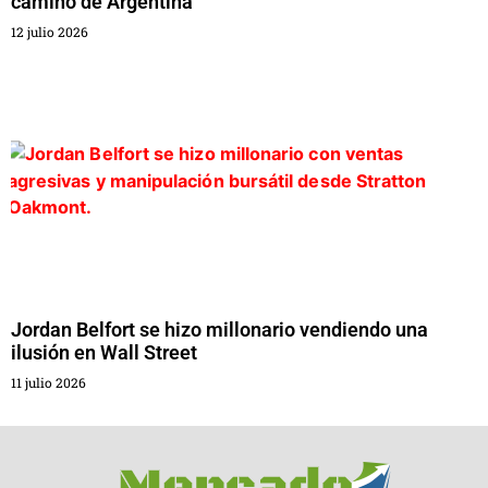
camino de Argentina
12 julio 2026
Jordan Belfort se hizo millonario vendiendo una
ilusión en Wall Street
11 julio 2026