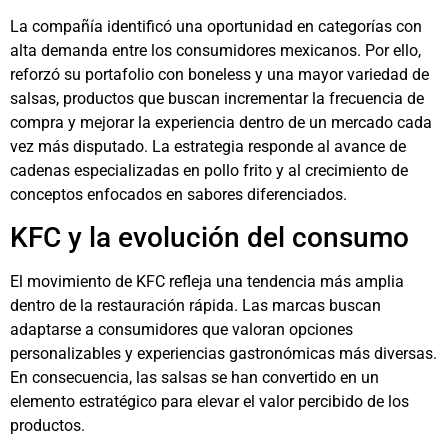
La compañía identificó una oportunidad en categorías con
alta demanda entre los consumidores mexicanos. Por ello,
reforzó su portafolio con boneless y una mayor variedad de
salsas, productos que buscan incrementar la frecuencia de
compra y mejorar la experiencia dentro de un mercado cada
vez más disputado. La estrategia responde al avance de
cadenas especializadas en pollo frito y al crecimiento de
conceptos enfocados en sabores diferenciados.
KFC y la evolución del consumo
El movimiento de KFC refleja una tendencia más amplia
dentro de la restauración rápida. Las marcas buscan
adaptarse a consumidores que valoran opciones
personalizables y experiencias gastronómicas más diversas.
En consecuencia, las salsas se han convertido en un
elemento estratégico para elevar el valor percibido de los
productos.