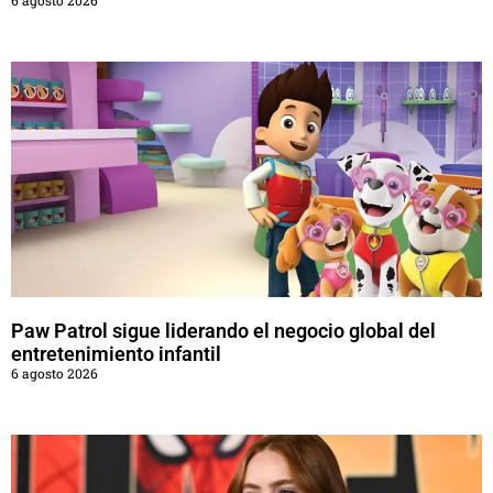
6 agosto 2026
Paw Patrol sigue liderando el negocio global del
entretenimiento infantil
6 agosto 2026