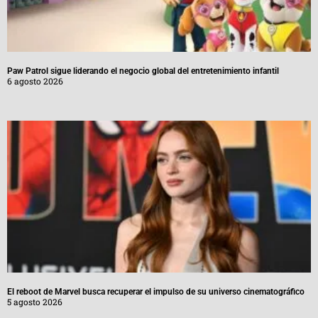
Paw Patrol sigue liderando el negocio global del entretenimiento infantil
6 agosto 2026
El reboot de Marvel busca recuperar el impulso de su universo cinematográfico
5 agosto 2026