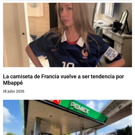
La camiseta de Francia vuelve a ser tendencia por
Mbappé
18 julio 2026