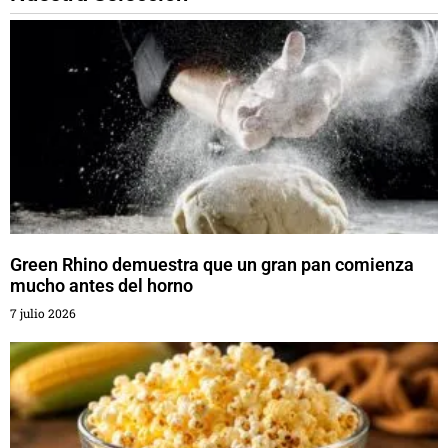
Green Rhino demuestra que un gran pan comienza
mucho antes del horno
7 julio 2026