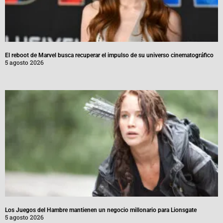
El reboot de Marvel busca recuperar el impulso de su universo cinematográfico
5 agosto 2026
Los Juegos del Hambre mantienen un negocio millonario para Lionsgate
5 agosto 2026