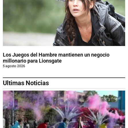
Los Juegos del Hambre mantienen un negocio
millonario para Lionsgate
5 agosto 2026
Ultimas Noticias