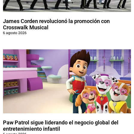
James Corden revolucionó la promoción con
Crosswalk Musical
6 agosto 2026
Paw Patrol sigue liderando el negocio global del
entretenimiento infantil
6 agosto 2026