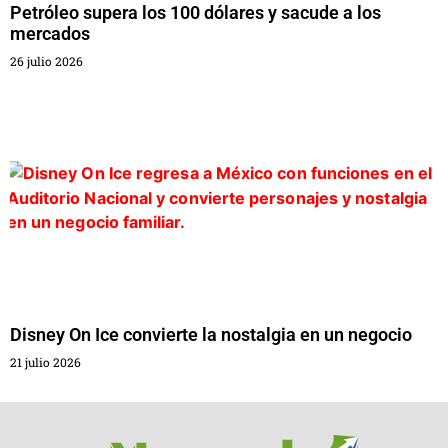
Petróleo supera los 100 dólares y sacude a los
mercados
26 julio 2026
Disney On Ice convierte la nostalgia en un negocio
21 julio 2026