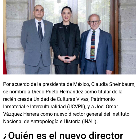
Por acuerdo de la presidenta de México, Claudia Sheinbaum,
se nombró a Diego Prieto Hernández como titular de la
recién creada Unidad de Culturas Vivas, Patrimonio
Inmaterial e Interculturalidad (UCVPII), y a Joel Omar
Vázquez Herrera como nuevo director general del Instituto
Nacional de Antropología e Historia (INAH).
¿Quién es el nuevo director