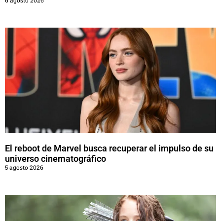
El reboot de Marvel busca recuperar el impulso de su
universo cinematográfico
5 agosto 2026