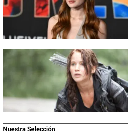
Nuestra Selección