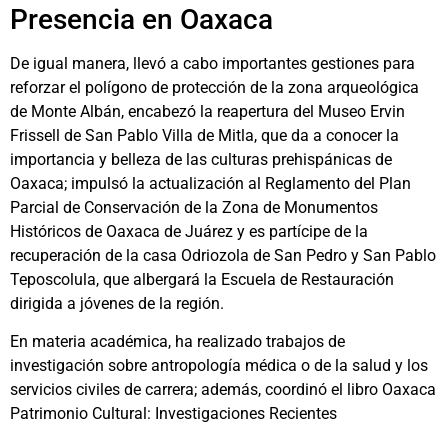
Presencia en Oaxaca
De igual manera, llevó a cabo importantes gestiones para
reforzar el polígono de protección de la zona arqueológica
de Monte Albán, encabezó la reapertura del Museo Ervin
Frissell de San Pablo Villa de Mitla, que da a conocer la
importancia y belleza de las culturas prehispánicas de
Oaxaca; impulsó la actualización al Reglamento del Plan
Parcial de Conservación de la Zona de Monumentos
Históricos de Oaxaca de Juárez y es partícipe de la
recuperación de la casa Odriozola de San Pedro y San Pablo
Teposcolula, que albergará la Escuela de Restauración
dirigida a jóvenes de la región.
En materia académica, ha realizado trabajos de
investigación sobre antropología médica o de la salud y los
servicios civiles de carrera; además, coordinó el libro Oaxaca
Patrimonio Cultural: Investigaciones Recientes