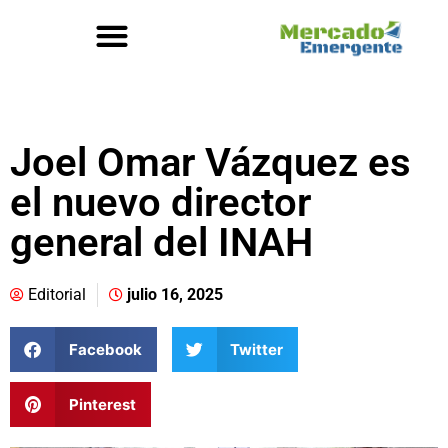
Joel Omar Vázquez es
el nuevo director
general del INAH
Editorial
julio 16, 2025
Facebook
Twitter
Pinterest