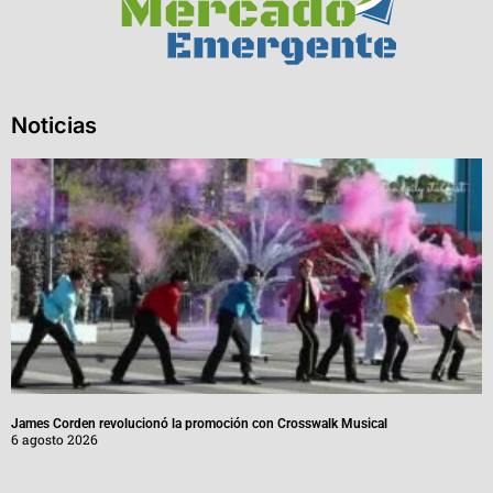
Noticias
James Corden revolucionó la promoción con Crosswalk Musical
6 agosto 2026