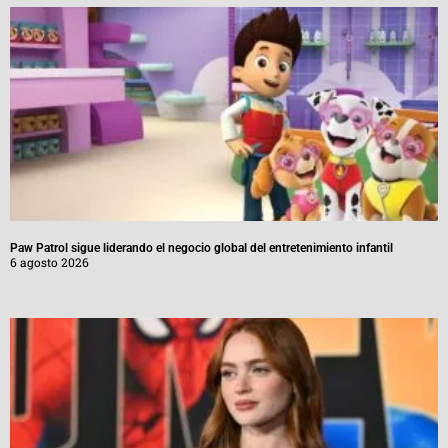
Paw Patrol sigue liderando el negocio global del entretenimiento infantil
6 agosto 2026