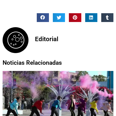
Editorial
Noticias Relacionadas