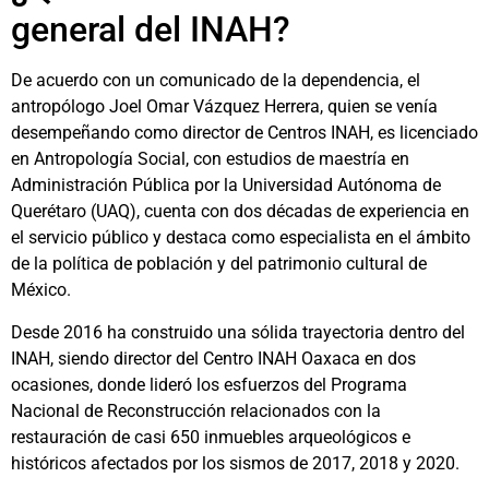
general del INAH?
De acuerdo con un comunicado de la dependencia, el
antropólogo Joel Omar Vázquez Herrera, quien se venía
desempeñando como director de Centros INAH, es licenciado
en Antropología Social, con estudios de maestría en
Administración Pública por la Universidad Autónoma de
Querétaro (UAQ), cuenta con dos décadas de experiencia en
el servicio público y destaca como especialista en el ámbito
de la política de población y del patrimonio cultural de
México.
Desde 2016 ha construido una sólida trayectoria dentro del
INAH, siendo director del Centro INAH Oaxaca en dos
ocasiones, donde lideró los esfuerzos del Programa
Nacional de Reconstrucción relacionados con la
restauración de casi 650 inmuebles arqueológicos e
históricos afectados por los sismos de 2017, 2018 y 2020.