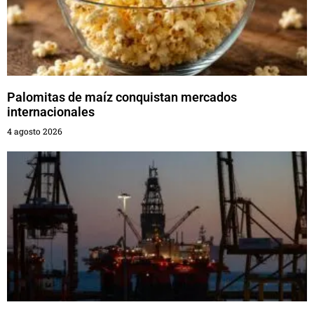
Palomitas de maíz conquistan mercados
internacionales
4 agosto 2026