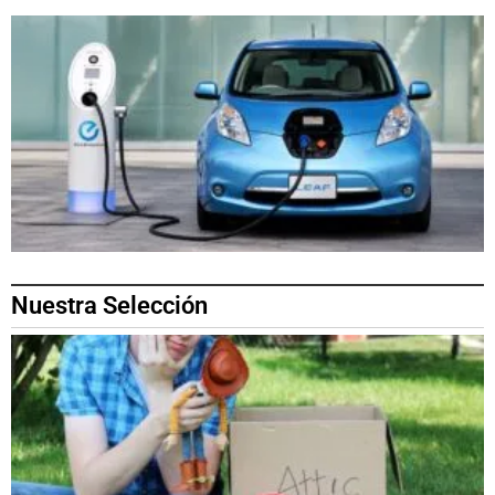
Nuestra Selección