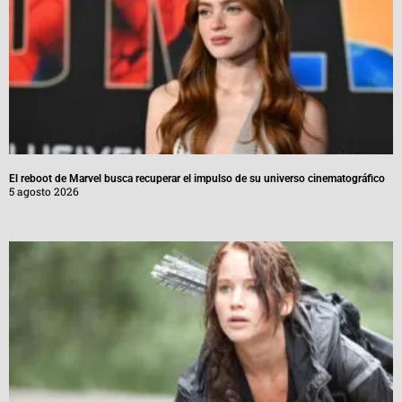
El reboot de Marvel busca recuperar el impulso de su universo cinematográfico
5 agosto 2026