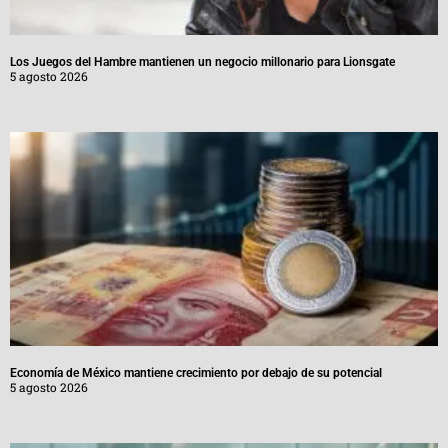
Los Juegos del Hambre mantienen un negocio millonario para Lionsgate
5 agosto 2026
Economía de México mantiene crecimiento por debajo de su potencial
5 agosto 2026