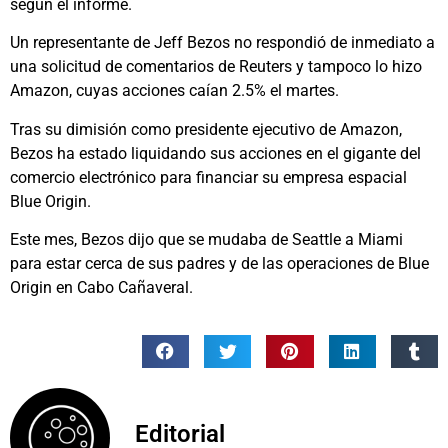
según el informe.
Un representante de Jeff Bezos no respondió de inmediato a
una solicitud de comentarios de Reuters y tampoco lo hizo
Amazon, cuyas acciones caían 2.5% el martes.
Tras su dimisión como presidente ejecutivo de Amazon,
Bezos ha estado liquidando sus acciones en el gigante del
comercio electrónico para financiar su empresa espacial
Blue Origin.
Este mes, Bezos dijo que se mudaba de Seattle a Miami
para estar cerca de sus padres y de las operaciones de Blue
Origin en Cabo Cañaveral.
Editorial