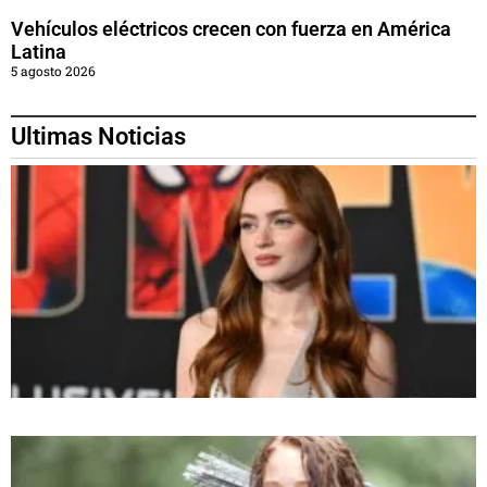
Vehículos eléctricos crecen con fuerza en América
Latina
5 agosto 2026
Ultimas Noticias