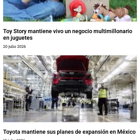
Toy Story mantiene vivo un negocio multimillonario
en juguetes
20 julio 2026
Toyota mantiene sus planes de expansión en México