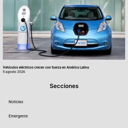
Vehículos eléctricos crecen con fuerza en América Latina
5 agosto 2026
Secciones
Noticias
Emergente