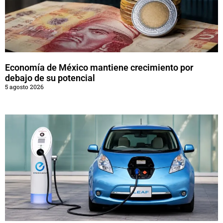
Economía de México mantiene crecimiento por
debajo de su potencial
5 agosto 2026