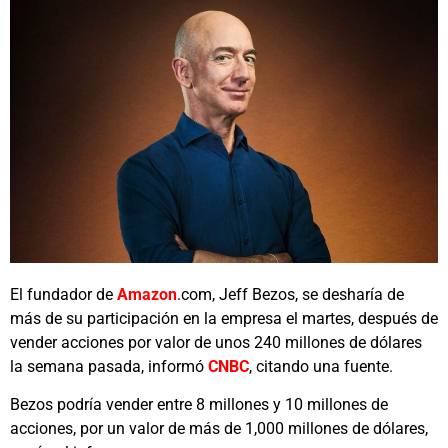
El fundador de
Amazon
.com, Jeff Bezos, se desharía de
más de su participación en la empresa el martes, después de
vender acciones por valor de unos 240 millones de dólares
la semana pasada, informó
CNBC
, citando una fuente.
Bezos podría vender entre 8 millones y 10 millones de
acciones, por un valor de más de 1,000 millones de dólares,