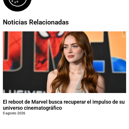
Noticias Relacionadas
El reboot de Marvel busca recuperar el impulso de su
universo cinematográfico
5 agosto 2026