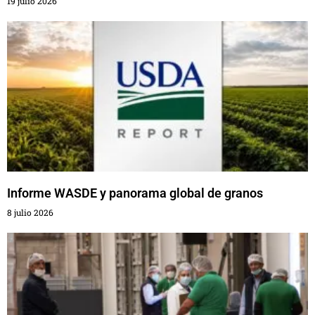
19 julio 2026
Informe WASDE y panorama global de granos
8 julio 2026