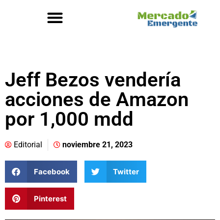
Jeff Bezos vendería
acciones de Amazon
por 1,000 mdd
Editorial
noviembre 21, 2023
Facebook
Twitter
Pinterest