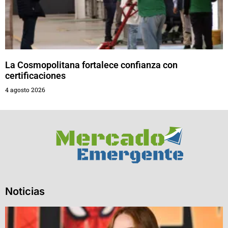
La Cosmopolitana fortalece confianza con
certificaciones
4 agosto 2026
Noticias