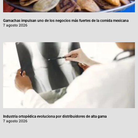
Garnachas impulsan uno de los negocios más fuertes de la comida mexicana
7 agosto 2026
Industria ortopédica evoluciona por distribuidores de alta gama
7 agosto 2026