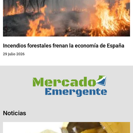
Incendios forestales frenan la economía de España
29 julio 2026
Noticias