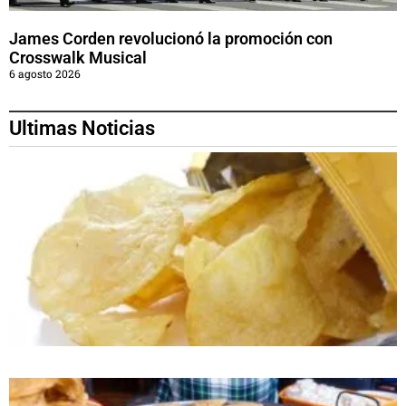
James Corden revolucionó la promoción con
Crosswalk Musical
6 agosto 2026
Ultimas Noticias