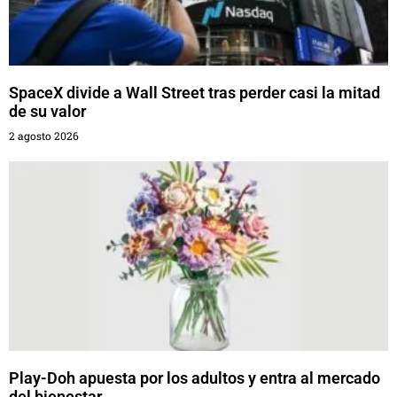
SpaceX divide a Wall Street tras perder casi la mitad
de su valor
2 agosto 2026
Play-Doh apuesta por los adultos y entra al mercado
del bienestar