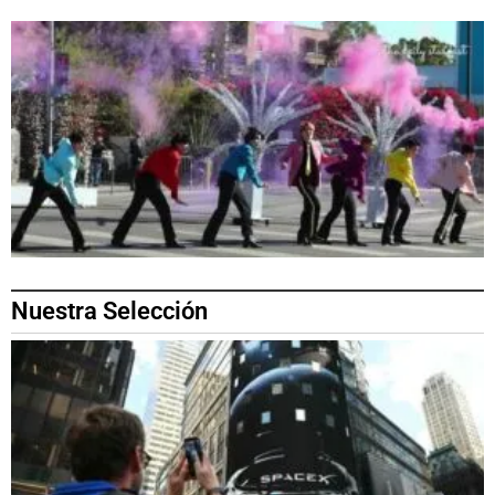
Nuestra Selección