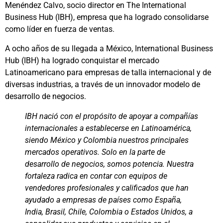
Menéndez Calvo, socio director en The International
Business Hub (IBH), empresa que ha logrado consolidarse
como líder en fuerza de ventas.
A ocho años de su llegada a México, International Business
Hub (IBH) ha logrado conquistar el mercado
Latinoamericano para empresas de talla internacional y de
diversas industrias, a través de un innovador modelo de
desarrollo de negocios.
IBH nació con el propósito de apoyar a compañías
internacionales a establecerse en Latinoamérica,
siendo México y Colombia nuestros principales
mercados operativos. Solo en la parte de
desarrollo de negocios, somos potencia. Nuestra
fortaleza radica en contar con equipos de
vendedores profesionales y calificados que han
ayudado a empresas de países como España,
India, Brasil, Chile, Colombia o Estados Unidos, a