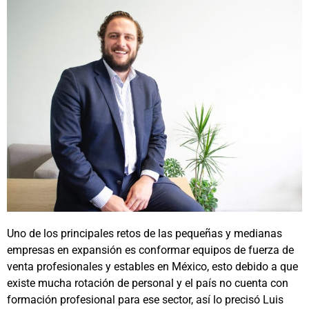
Uno de los principales retos de las pequeñas y medianas
empresas en expansión es conformar equipos de fuerza de
venta profesionales y estables en México, esto debido a que
existe mucha rotación de personal y el país no cuenta con
formación profesional para ese sector, así lo precisó Luis