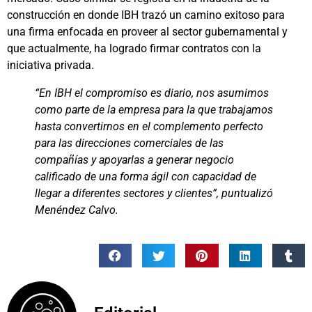
construcción en donde IBH trazó un camino exitoso para
una firma enfocada en proveer al sector gubernamental y
que actualmente, ha logrado firmar contratos con la
iniciativa privada.
“En IBH el compromiso es diario, nos asumimos
como parte de la empresa para la que trabajamos
hasta convertirnos en el complemento perfecto
para las direcciones comerciales de las
compañías y apoyarlas a generar negocio
calificado de una forma ágil con capacidad de
llegar a diferentes sectores y clientes”, puntualizó
Menéndez Calvo.