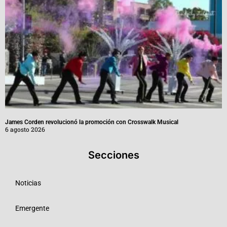
James Corden revolucionó la promoción con Crosswalk Musical
6 agosto 2026
Secciones
Noticias
Emergente