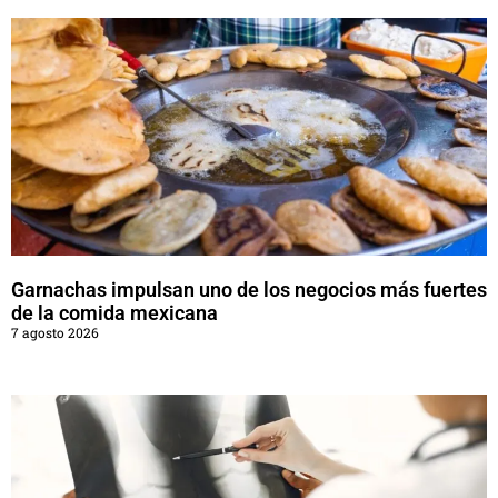
Garnachas impulsan uno de los negocios más fuertes
de la comida mexicana
7 agosto 2026