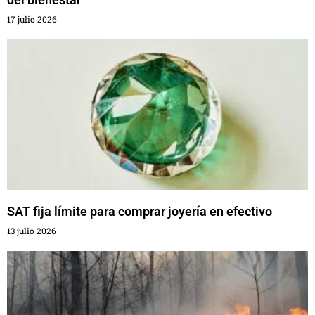
17 julio 2026
SAT fija límite para comprar joyería en efectivo
13 julio 2026