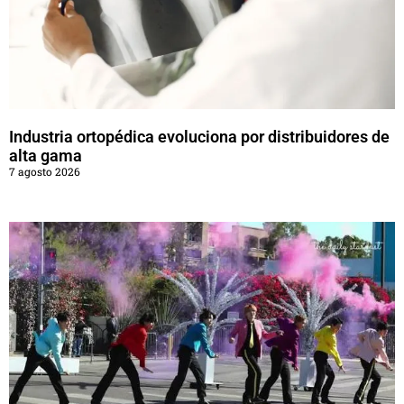
Industria ortopédica evoluciona por distribuidores de
alta gama
7 agosto 2026