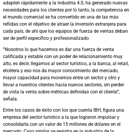
adapten rápidamente a la industria 4.0, ha generado nuevas
necesidades para los clientes por lo tanto, la competencia en
el mundo comercial se ha convertido en una de las más
reñidas con el objetivo de atraer la inversión extranjera para
cada país, de ahí que los equipos de fuerza de ventas deban
ser de perfil específico y profesionalizado.
“Nosotros lo que hacemos es dar una fuerza de venta
calificada y estable con un poder de relacionamiento muy
alto, es decir, llegamos al sector turístico, a la banca, al retail,
etcétera y eso nos da mayor conocimiento del mercado,
mayor capacidad para movernos entre un sector y otro y
llevar a nuestros clientes hacia nuevos sectores, sin perder
de vista la venta sobre métricas definidas con el cliente”,
señala.
Entre los casos de éxito con los que cuenta IBH, figura una
empresa del sector turístico a la que lograron impulsar y
consolidarla con un valor de 15 millones de dólares en el
mercado. Caso similar se registra en la industria de la