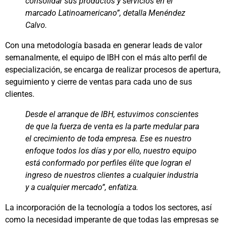
consolidar sus productos y servicios en el
marcado Latinoamericano”, detalla Menéndez
Calvo.
Con una metodología basada en generar leads de valor
semanalmente, el equipo de IBH con el más alto perfil de
especialización, se encarga de realizar procesos de apertura,
seguimiento y cierre de ventas para cada uno de sus
clientes.
Desde el arranque de IBH, estuvimos conscientes
de que la fuerza de venta es la parte medular para
el crecimiento de toda empresa. Ese es nuestro
enfoque todos los días y por ello, nuestro equipo
está conformado por perfiles élite que logran el
ingreso de nuestros clientes a cualquier industria
y a cualquier mercado”, enfatiza.
La incorporación de la tecnología a todos los sectores, así
como la necesidad imperante de que todas las empresas se