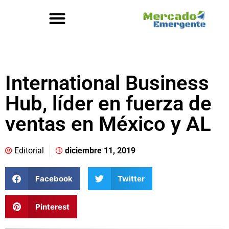
International Business
Hub, líder en fuerza de
ventas en México y AL
Editorial
diciembre 11, 2019
Facebook
Twitter
Pinterest