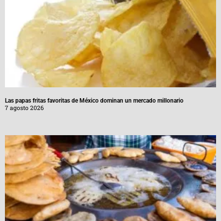
Las papas fritas favoritas de México dominan un mercado millonario
7 agosto 2026