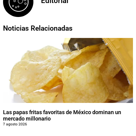
Editorial
Noticias Relacionadas
Las papas fritas favoritas de México dominan un
mercado millonario
7 agosto 2026