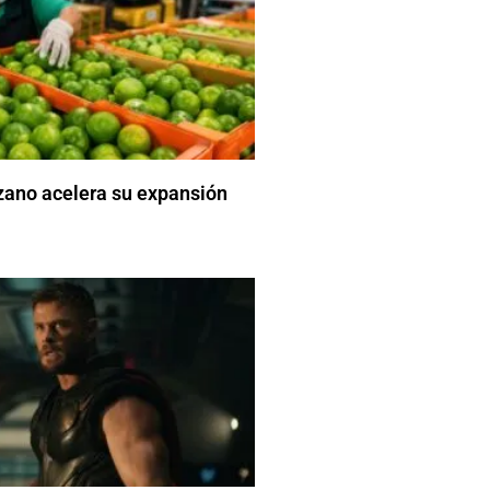
zano acelera su expansión