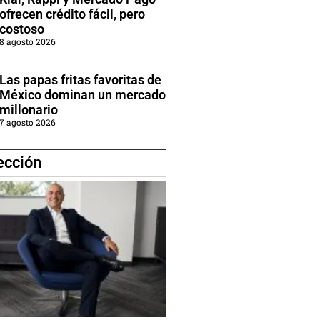
ofrecen crédito fácil, pero
costoso
8 agosto 2026
Las papas fritas favoritas de
México dominan un mercado
millonario
7 agosto 2026
ección