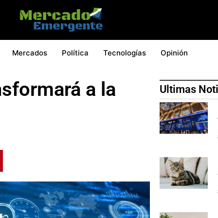
Mercados
Política
Tecnologías
Opinión
ansformará a la
Ultimas Not