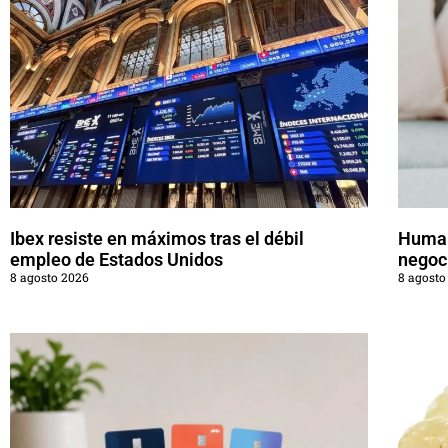
Ibex resiste en máximos tras el débil
Human
empleo de Estados Unidos
negoc
8 agosto 2026
8 agosto