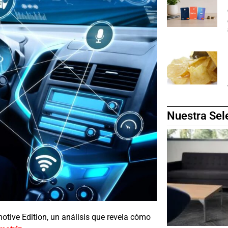
Nuestra Sel
tive Edition, un análisis que revela cómo