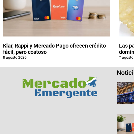
Klar, Rappi y Mercado Pago ofrecen crédito
Las pa
fácil, pero costoso
domin
8 agosto 2026
7 agosto
Notic