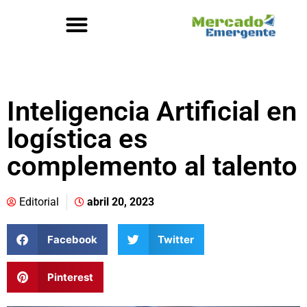
Inteligencia Artificial en
logística es
complemento al talento
Editorial
abril 20, 2023
Facebook
Twitter
Pinterest