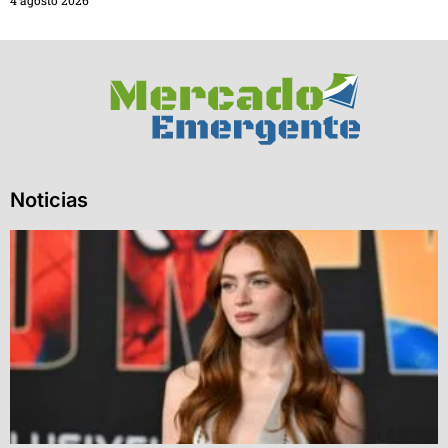
Noticias