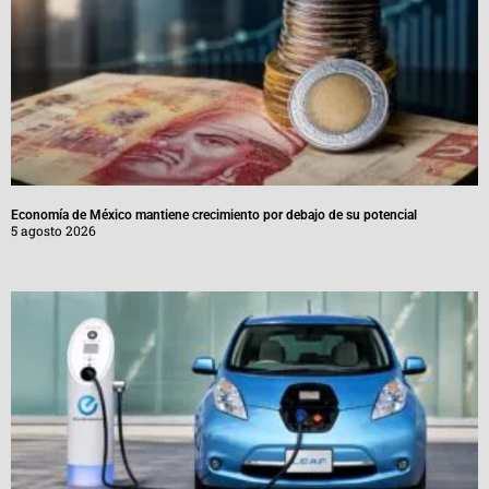
Economía de México mantiene crecimiento por debajo de su potencial
5 agosto 2026