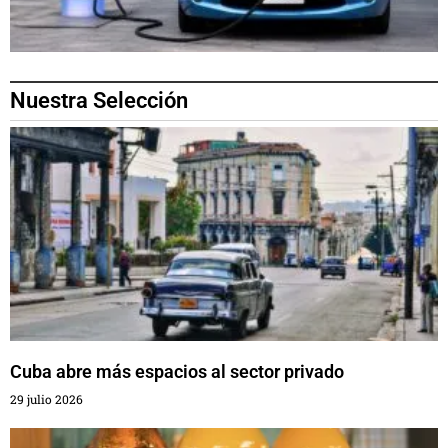
Nuestra Selección
Cuba abre más espacios al sector privado
29 julio 2026