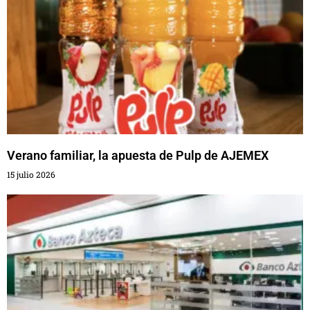
Verano familiar, la apuesta de Pulp de AJEMEX
15 julio 2026