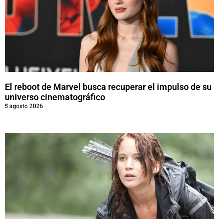
El reboot de Marvel busca recuperar el impulso de su
universo cinematográfico
5 agosto 2026