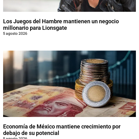
Los Juegos del Hambre mantienen un negocio
millonario para Lionsgate
5 agosto 2026
Economía de México mantiene crecimiento por
debajo de su potencial
5 agosto 2026