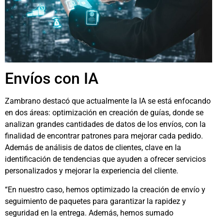
Envíos con IA
Zambrano destacó que actualmente la IA se está enfocando
en dos áreas: optimización en creación de guías, donde se
analizan grandes cantidades de datos de los envíos, con la
finalidad de encontrar patrones para mejorar cada pedido.
Además de análisis de datos de clientes, clave en la
identificación de tendencias que ayuden a ofrecer servicios
personalizados y mejorar la experiencia del cliente.
“En nuestro caso, hemos optimizado la creación de envío y
seguimiento de paquetes para garantizar la rapidez y
seguridad en la entrega. Además, hemos sumado