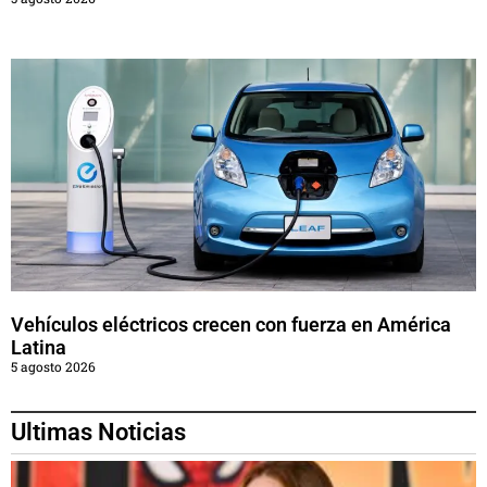
Vehículos eléctricos crecen con fuerza en América
Latina
5 agosto 2026
Ultimas Noticias