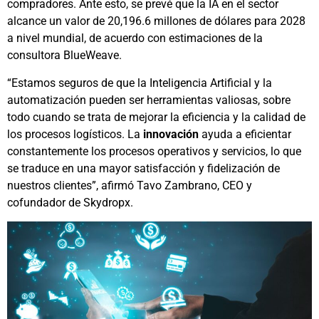
compradores. Ante esto, se prevé que la IA en el sector
alcance un valor de 20,196.6 millones de dólares para 2028
a nivel mundial, de acuerdo con estimaciones de la
consultora BlueWeave.
“Estamos seguros de que la Inteligencia Artificial y la
automatización pueden ser herramientas valiosas, sobre
todo cuando se trata de mejorar la eficiencia y la calidad de
los procesos logísticos. La
innovación
ayuda a eficientar
constantemente los procesos operativos y servicios, lo que
se traduce en una mayor satisfacción y fidelización de
nuestros clientes”, afirmó Tavo Zambrano, CEO y
cofundador de Skydropx.