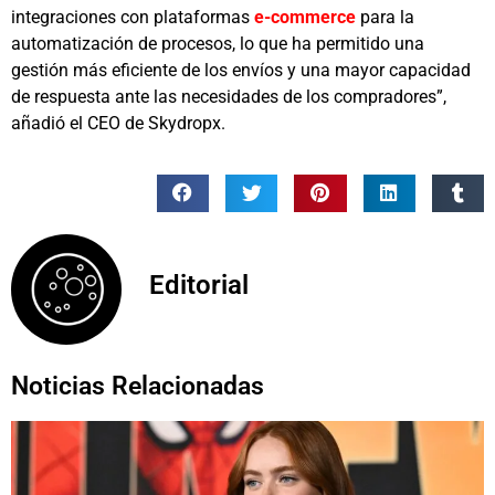
integraciones con plataformas
e-commerce
para la
automatización de procesos, lo que ha permitido una
gestión más eficiente de los envíos y una mayor capacidad
de respuesta ante las necesidades de los compradores”,
añadió el CEO de Skydropx.
Editorial
Noticias Relacionadas