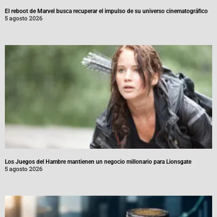
El reboot de Marvel busca recuperar el impulso de su universo cinematográfico
5 agosto 2026
Los Juegos del Hambre mantienen un negocio millonario para Lionsgate
5 agosto 2026