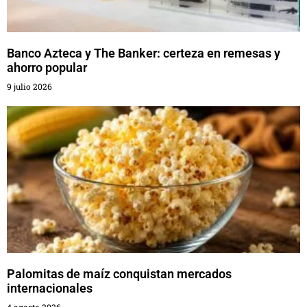
Banco Azteca y The Banker: certeza en remesas y
ahorro popular
9 julio 2026
Palomitas de maíz conquistan mercados
internacionales
4 agosto 2026