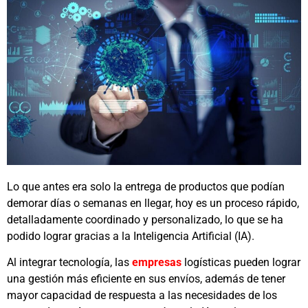
Lo que antes era solo la entrega de productos que podían
demorar días o semanas en llegar, hoy es un proceso rápido,
detalladamente coordinado y personalizado, lo que se ha
podido lograr gracias a la Inteligencia Artificial (IA).
Al integrar tecnología, las
empresas
logísticas pueden lograr
una gestión más eficiente en sus envíos, además de tener
mayor capacidad de respuesta a las necesidades de los