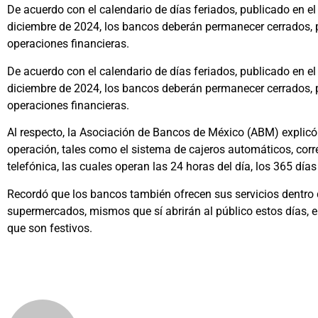
De acuerdo con el calendario de días feriados, publicado en el 
diciembre de 2024, los bancos deberán permanecer cerrados, p
operaciones financieras.
De acuerdo con el calendario de días feriados, publicado en el 
diciembre de 2024, los bancos deberán permanecer cerrados, p
operaciones financieras.
Al respecto, la Asociación de Bancos de México (ABM) explicó
operación, tales como el sistema de cajeros automáticos, corre
telefónica, las cuales operan las 24 horas del día, los 365 días
Recordó que los bancos también ofrecen sus servicios dentro
supermercados, mismos que sí abrirán al público estos días, en
que son festivos.