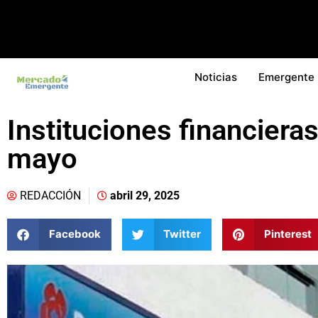
Noticias
Emergente
Instituciones financieras
mayo
REDACCIÓN
abril 29, 2025
Facebook
Twitter
Pinterest