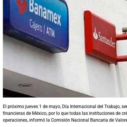
El próximo jueves 1 de mayo, Día Internacional del Trabajo, se
financieras de México, por lo que todas las instituciones de c
operaciones, informó la Comisión Nacional Bancaria de Valor