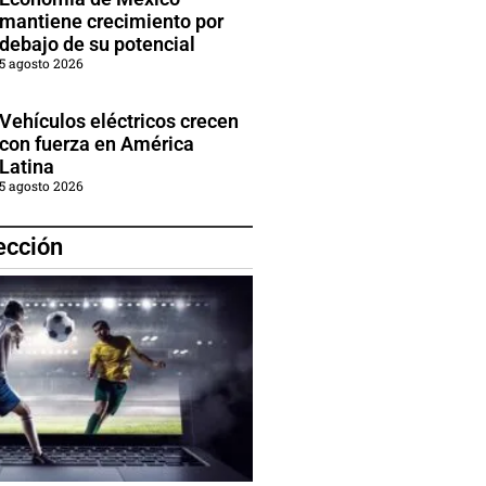
mantiene crecimiento por
debajo de su potencial
5 agosto 2026
Vehículos eléctricos crecen
con fuerza en América
Latina
5 agosto 2026
ección