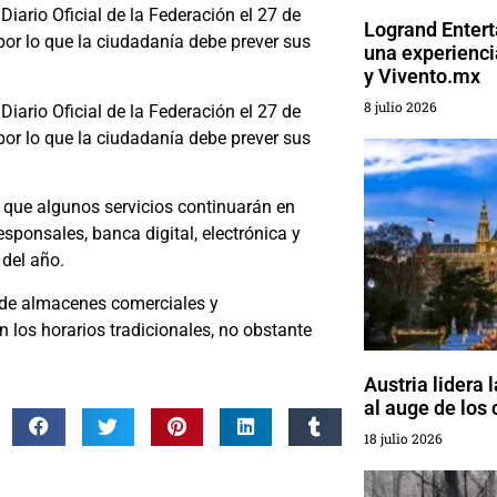
Diario Oficial de la Federación el 27 de
Logrand Enter
or lo que la ciudadanía debe prever sus
una experienc
y Vivento.mx
8 julio 2026
Diario Oficial de la Federación el 27 de
or lo que la ciudadanía debe prever sus
 que algunos servicios continuarán en
sponsales, banca digital, electrónica y
 del año.
 de almacenes comerciales y
 los horarios tradicionales, no obstante
Austria lidera 
al auge de los 
18 julio 2026