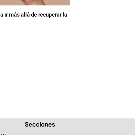
 ir más allá de recuperar la
Secciones