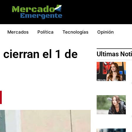
Mercados
Política
Tecnologías
Opinión
 cierran el 1 de
Ultimas Not