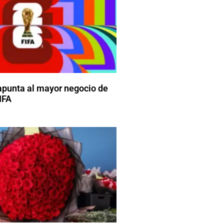
apunta al mayor negocio de
FIFA