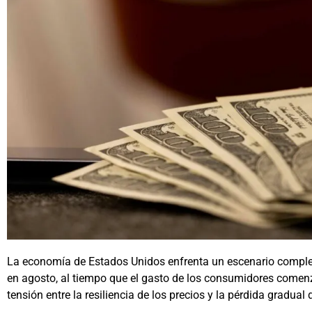
La economía de Estados Unidos enfrenta un escenario comple
en agosto, al tiempo que el gasto de los consumidores comenz
tensión entre la resiliencia de los precios y la pérdida gradu