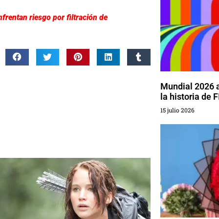
frentan riesgo por filtración de
Mundial 2026 
la historia de 
15 julio 2026