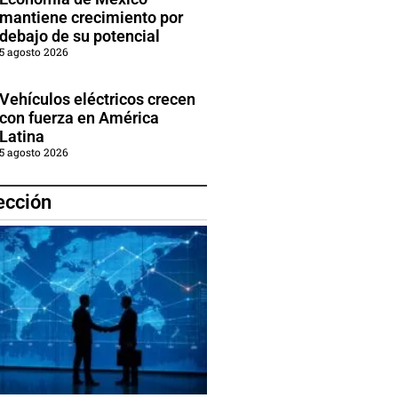
mantiene crecimiento por
debajo de su potencial
5 agosto 2026
Vehículos eléctricos crecen
con fuerza en América
Latina
5 agosto 2026
ección