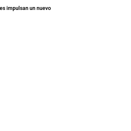
s impulsan un nuevo