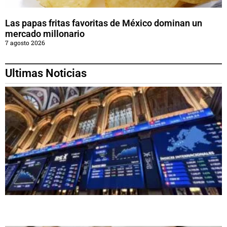
Las papas fritas favoritas de México dominan un
mercado millonario
7 agosto 2026
Ultimas Noticias