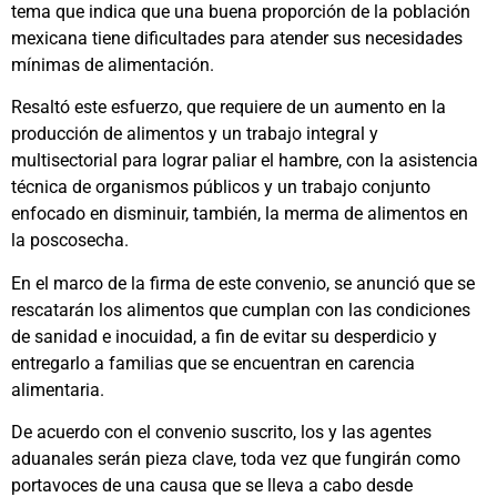
tema que indica que una buena proporción de la población
mexicana tiene dificultades para atender sus necesidades
mínimas de alimentación.
Resaltó este esfuerzo, que requiere de un aumento en la
producción de alimentos y un trabajo integral y
multisectorial para lograr paliar el hambre, con la asistencia
técnica de organismos públicos y un trabajo conjunto
enfocado en disminuir, también, la merma de alimentos en
la poscosecha.
En el marco de la firma de este convenio, se anunció que se
rescatarán los alimentos que cumplan con las condiciones
de sanidad e inocuidad, a fin de evitar su desperdicio y
entregarlo a familias que se encuentran en carencia
alimentaria.
De acuerdo con el convenio suscrito, los y las agentes
aduanales serán pieza clave, toda vez que fungirán como
portavoces de una causa que se lleva a cabo desde