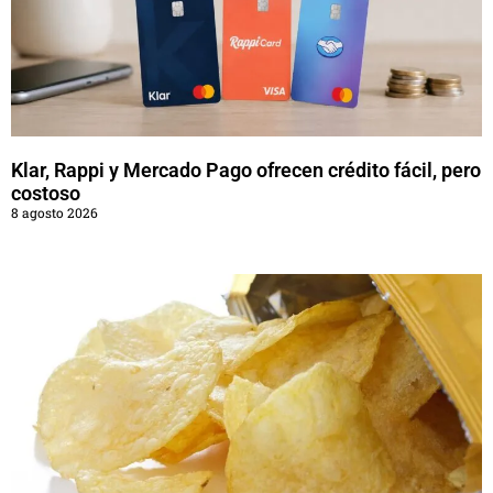
Klar, Rappi y Mercado Pago ofrecen crédito fácil, pero
costoso
8 agosto 2026