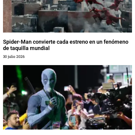
Spider-Man convierte cada estreno en un fenómeno
de taquilla mundial
30 julio 2026