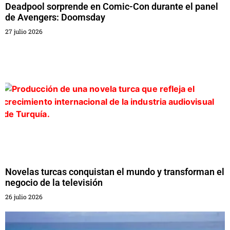
Deadpool sorprende en Comic-Con durante el panel
de Avengers: Doomsday
27 julio 2026
Novelas turcas conquistan el mundo y transforman el
negocio de la televisión
26 julio 2026