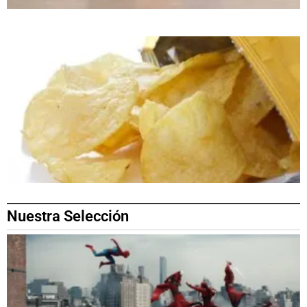
Nuestra Selección