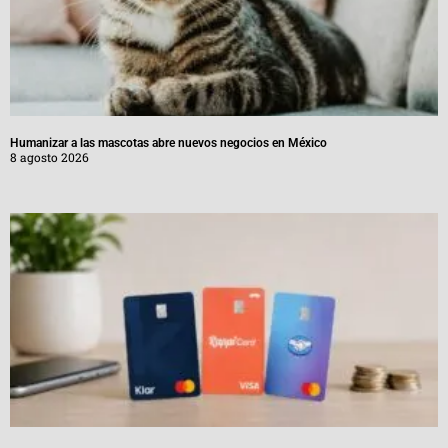
Humanizar a las mascotas abre nuevos negocios en México
8 agosto 2026