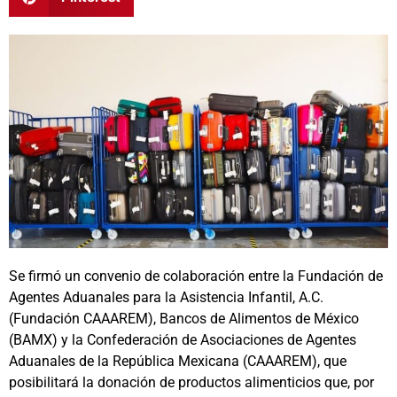
Se firmó un convenio de colaboración entre la Fundación de
Agentes Aduanales para la Asistencia Infantil, A.C.
(Fundación CAAAREM), Bancos de Alimentos de México
(BAMX) y la Confederación de Asociaciones de Agentes
Aduanales de la República Mexicana (CAAAREM), que
posibilitará la donación de productos alimenticios que, por