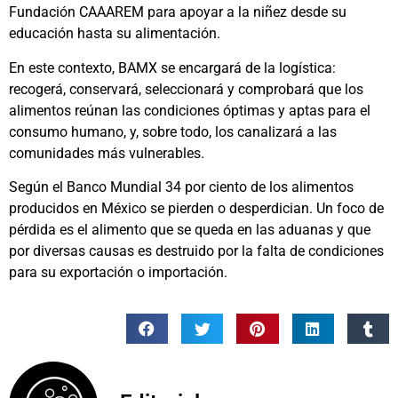
Fundación CAAAREM para apoyar a la niñez desde su
educación hasta su alimentación.
En este contexto, BAMX se encargará de la logística:
recogerá, conservará, seleccionará y comprobará que los
alimentos reúnan las condiciones óptimas y aptas para el
consumo humano, y, sobre todo, los canalizará a las
comunidades más vulnerables.
Según el Banco Mundial 34 por ciento de los alimentos
producidos en México se pierden o desperdician. Un foco de
pérdida es el alimento que se queda en las aduanas y que
por diversas causas es destruido por la falta de condiciones
para su exportación o importación.