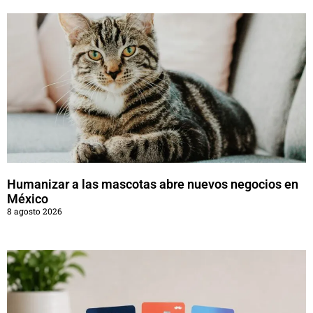
Humanizar a las mascotas abre nuevos negocios en
México
8 agosto 2026