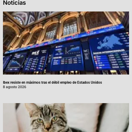
Noticias
Ibex resiste en máximos tras el débil empleo de Estados Unidos
8 agosto 2026