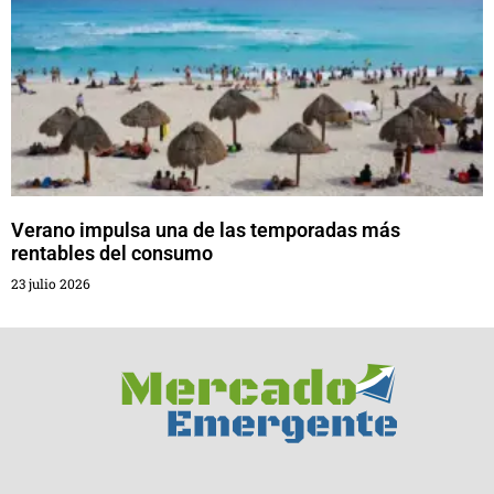
Verano impulsa una de las temporadas más
rentables del consumo
23 julio 2026