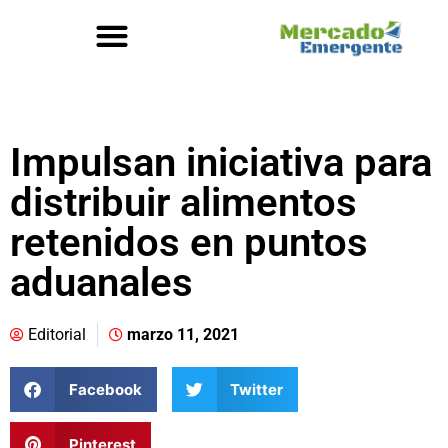
Impulsan iniciativa para
distribuir alimentos
retenidos en puntos
aduanales
Editorial
marzo 11, 2021
Facebook
Twitter
Pinterest