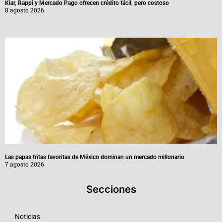
Klar, Rappi y Mercado Pago ofrecen crédito fácil, pero costoso
8 agosto 2026
Las papas fritas favoritas de México dominan un mercado millonario
7 agosto 2026
Secciones
Noticias