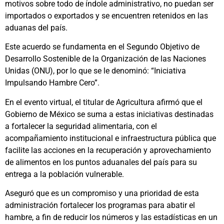
motivos sobre todo de índole administrativo, no puedan ser
importados o exportados y se encuentren retenidos en las
aduanas del país.
Este acuerdo se fundamenta en el Segundo Objetivo de
Desarrollo Sostenible de la Organización de las Naciones
Unidas (ONU), por lo que se le denominó: “Iniciativa
Impulsando Hambre Cero”.
En el evento virtual, el titular de Agricultura afirmó que el
Gobierno de México se suma a estas iniciativas destinadas
a fortalecer la seguridad alimentaria, con el
acompañamiento institucional e infraestructura pública que
facilite las acciones en la recuperación y aprovechamiento
de alimentos en los puntos aduanales del país para su
entrega a la población vulnerable.
Aseguró que es un compromiso y una prioridad de esta
administración fortalecer los programas para abatir el
hambre, a fin de reducir los números y las estadísticas en un