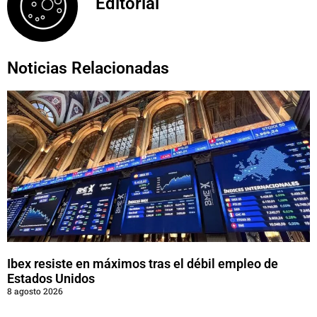
Editorial
Noticias Relacionadas
Ibex resiste en máximos tras el débil empleo de
Estados Unidos
8 agosto 2026