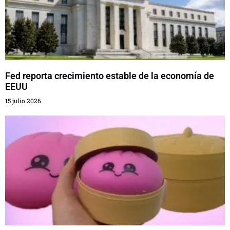
Fed reporta crecimiento estable de la economía de
EEUU
15 julio 2026