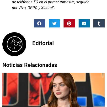
de teléfonos 5G en el primer trimestre, seguido
por Vivo, OPPO y Xiaomi”.
Editorial
Noticias Relacionadas