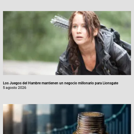
Los Juegos del Hambre mantienen un negocio millonario para Lionsgate
5 agosto 2026