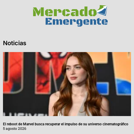
Noticias
El reboot de Marvel busca recuperar el impulso de su universo cinematográfico
5 agosto 2026