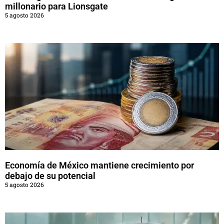
millonario para Lionsgate
5 agosto 2026
Economía de México mantiene crecimiento por
debajo de su potencial
5 agosto 2026