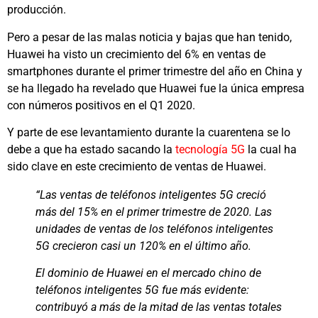
producción.
Pero a pesar de las malas noticia y bajas que han tenido,
Huawei ha visto un crecimiento del 6% en ventas de
smartphones durante el primer trimestre del año en China y
se ha llegado ha revelado que Huawei fue la única empresa
con números positivos en el Q1 2020.
Y parte de ese levantamiento durante la cuarentena se lo
debe a que ha estado sacando la
tecnología 5G
la cual ha
sido clave en este crecimiento de ventas de Huawei.
“Las ventas de teléfonos inteligentes 5G creció
más del 15% en el primer trimestre de 2020. Las
unidades de ventas de los teléfonos inteligentes
5G crecieron casi un 120% en el último año.
El dominio de Huawei en el mercado chino de
teléfonos inteligentes 5G fue más evidente:
contribuyó a más de la mitad de las ventas totales