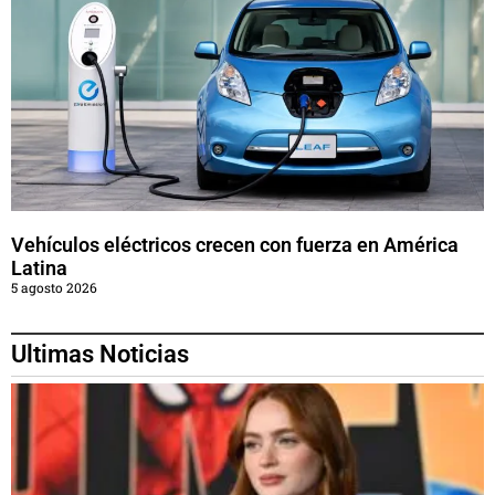
Vehículos eléctricos crecen con fuerza en América
Latina
5 agosto 2026
Ultimas Noticias