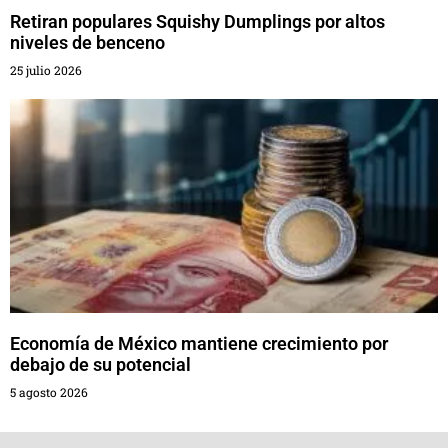
Retiran populares Squishy Dumplings por altos
niveles de benceno
25 julio 2026
Economía de México mantiene crecimiento por
debajo de su potencial
5 agosto 2026