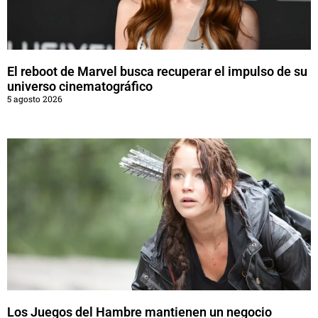
El reboot de Marvel busca recuperar el impulso de su
universo cinematográfico
5 agosto 2026
Los Juegos del Hambre mantienen un negocio