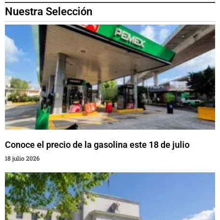
Nuestra Selección
Conoce el precio de la gasolina este 18 de julio
18 julio 2026