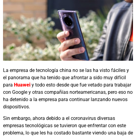
La empresa de tecnología china no se las ha visto fáciles y
el panorama que ha tenido que afrontar a sido muy difícil
para
Huawei
y todo esto desde que fue vetado para trabajar
con Google y otras compañías norteamericanas, pero eso no
ha detenido a la empresa para continuar lanzando nuevos
dispositivos.
Sin embargo, ahora debido a el coronavirus diversas
empresas tecnológicas se tuvieron que enfrentar con este
problema, lo que les ha costado bastante viendo una baja de