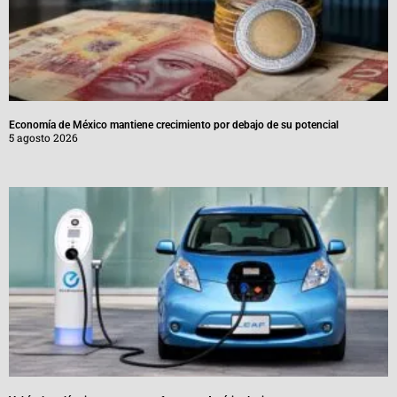
Economía de México mantiene crecimiento por debajo de su potencial
5 agosto 2026