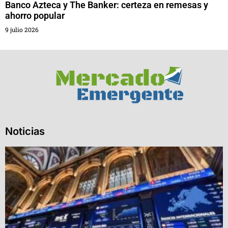
Banco Azteca y The Banker: certeza en remesas y
ahorro popular
9 julio 2026
Noticias