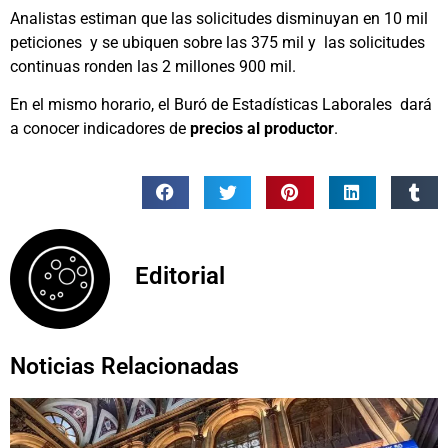
Analistas estiman que las solicitudes disminuyan en 10 mil
peticiones y se ubiquen sobre las 375 mil y las solicitudes
continuas ronden las 2 millones 900 mil.
En el mismo horario, el Buró de Estadísticas Laborales dará
a conocer indicadores de
precios al productor
.
Editorial
Noticias Relacionadas