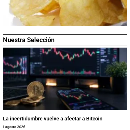
Nuestra Selección
La incertidumbre vuelve a afectar a Bitcoin
1 agosto 2026