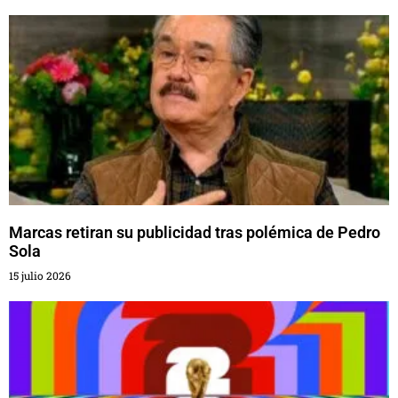
Marcas retiran su publicidad tras polémica de Pedro
Sola
15 julio 2026