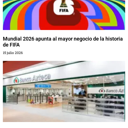
Mundial 2026 apunta al mayor negocio de la historia
de FIFA
15 julio 2026