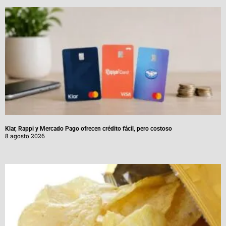
Klar, Rappi y Mercado Pago ofrecen crédito fácil, pero costoso
8 agosto 2026