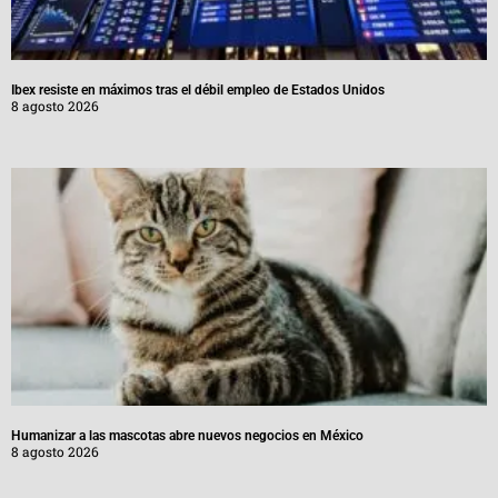
Ibex resiste en máximos tras el débil empleo de Estados Unidos
8 agosto 2026
Humanizar a las mascotas abre nuevos negocios en México
8 agosto 2026