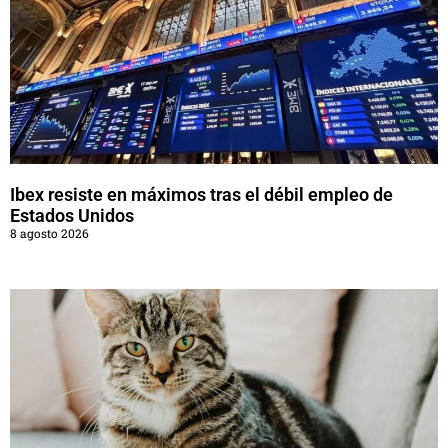
Ibex resiste en máximos tras el débil empleo de
Estados Unidos
8 agosto 2026