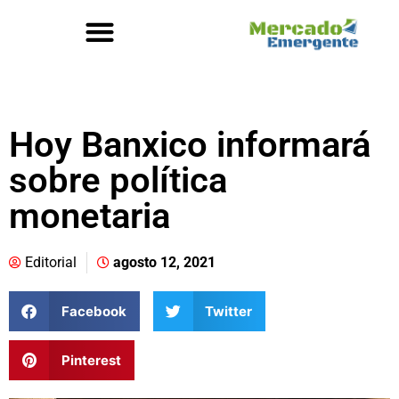
Hoy Banxico informará
sobre política
monetaria
Editorial
agosto 12, 2021
Facebook
Twitter
Pinterest