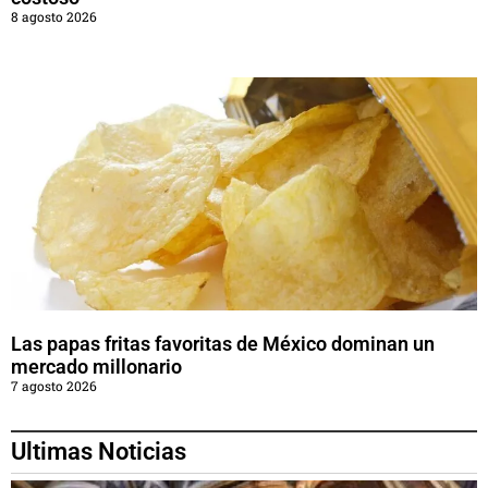
8 agosto 2026
Las papas fritas favoritas de México dominan un
mercado millonario
7 agosto 2026
Ultimas Noticias