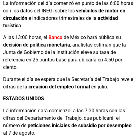
La información del día comenzó en punto de las 6:00 horas
con los datos del INEGI sobre los
vehículos de motor en
circulación
e indicadores trimestrales de la
actividad
turística
.
A las 13:00 horas, el
Banco
de México hará pública su
decisión de política monetaria
; analistas estiman que la
Junta de Gobierno de la institución eleve su tasa de
referencia en 25 puntos base para ubicarla en 4.50 por
ciento.
Durante el día se espera que la Secretaría del Trabajo revele
cifras de la
creación del empleo formal
en julio.
ESTADOS UNIDOS
La información dará comienzo a las 7:30 horas con las
cifras del Departamento del Trabajo, que publicará el
número de
peticiones iniciales de subsidio por desempleo
al 7 de agosto.