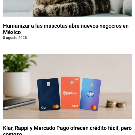
Humanizar a las mascotas abre nuevos negocios en
México
8 agosto 2026
Klar, Rappi y Mercado Pago ofrecen crédito fácil, pero
costoso