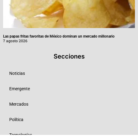
Las papas fritas favoritas de México dominan un mercado millonario
7 agosto 2026
Secciones
Noticias
Emergente
Mercados
Política
Tecnologías