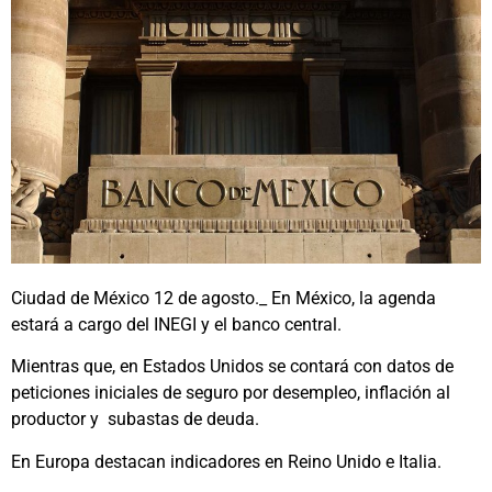
Ciudad de México 12 de agosto._ En México, la agenda
estará a cargo del INEGI y el banco central.
Mientras que, en Estados Unidos se contará con datos de
peticiones iniciales de seguro por desempleo, inflación al
productor y subastas de deuda.
En Europa destacan indicadores en Reino Unido e Italia.