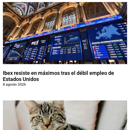
Ibex resiste en máximos tras el débil empleo de
Estados Unidos
8 agosto 2026