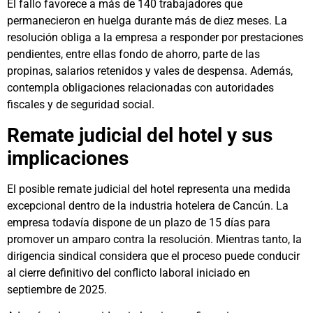
El fallo favorece a más de 140 trabajadores que
permanecieron en huelga durante más de diez meses. La
resolución obliga a la empresa a responder por prestaciones
pendientes, entre ellas fondo de ahorro, parte de las
propinas, salarios retenidos y vales de despensa. Además,
contempla obligaciones relacionadas con autoridades
fiscales y de seguridad social.
Remate judicial del hotel y sus
implicaciones
El posible remate judicial del hotel representa una medida
excepcional dentro de la industria hotelera de Cancún. La
empresa todavía dispone de un plazo de 15 días para
promover un amparo contra la resolución. Mientras tanto, la
dirigencia sindical considera que el proceso puede conducir
al cierre definitivo del conflicto laboral iniciado en
septiembre de 2025.