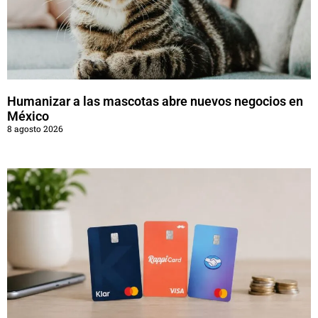
Humanizar a las mascotas abre nuevos negocios en
México
8 agosto 2026