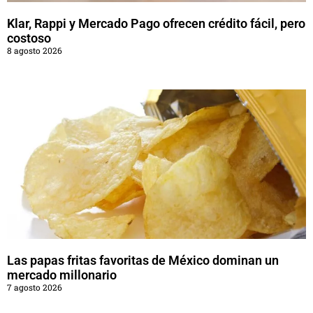
Klar, Rappi y Mercado Pago ofrecen crédito fácil, pero
costoso
8 agosto 2026
Las papas fritas favoritas de México dominan un
mercado millonario
7 agosto 2026