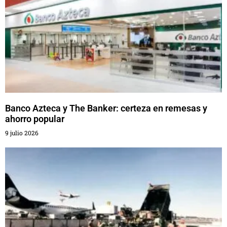
Banco Azteca y The Banker: certeza en remesas y
ahorro popular
9 julio 2026