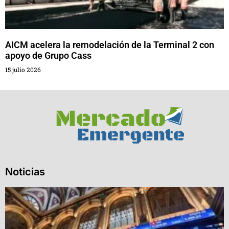
AICM acelera la remodelación de la Terminal 2 con
apoyo de Grupo Cass
15 julio 2026
Noticias