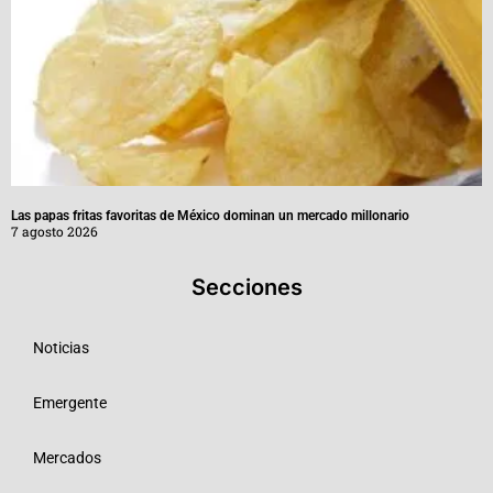
Las papas fritas favoritas de México dominan un mercado millonario
7 agosto 2026
Secciones
Noticias
Emergente
Mercados