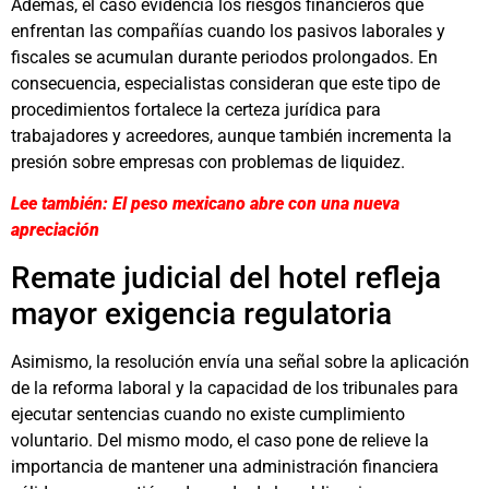
Además, el caso evidencia los riesgos financieros que
enfrentan las compañías cuando los pasivos laborales y
fiscales se acumulan durante periodos prolongados. En
consecuencia, especialistas consideran que este tipo de
procedimientos fortalece la certeza jurídica para
trabajadores y acreedores, aunque también incrementa la
presión sobre empresas con problemas de liquidez.
Lee también: El peso mexicano abre con una nueva
apreciación
Remate judicial del hotel refleja
mayor exigencia regulatoria
Asimismo, la resolución envía una señal sobre la aplicación
de la reforma laboral y la capacidad de los tribunales para
ejecutar sentencias cuando no existe cumplimiento
voluntario. Del mismo modo, el caso pone de relieve la
importancia de mantener una administración financiera