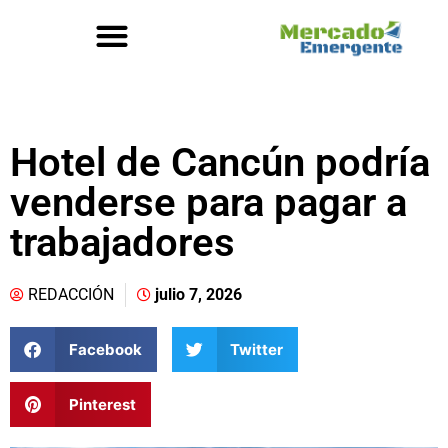
Hotel de Cancún podría
venderse para pagar a
trabajadores
REDACCIÓN
julio 7, 2026
Facebook
Twitter
Pinterest