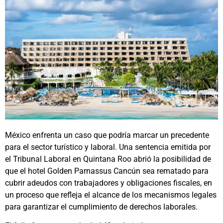
México enfrenta un caso que podría marcar un precedente
para el sector turístico y laboral. Una sentencia emitida por
el Tribunal Laboral en Quintana Roo abrió la posibilidad de
que el hotel Golden Parnassus Cancún sea rematado para
cubrir adeudos con trabajadores y obligaciones fiscales, en
un proceso que refleja el alcance de los mecanismos legales
para garantizar el cumplimiento de derechos laborales.