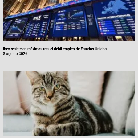
Ibex resiste en máximos tras el débil empleo de Estados Unidos
8 agosto 2026