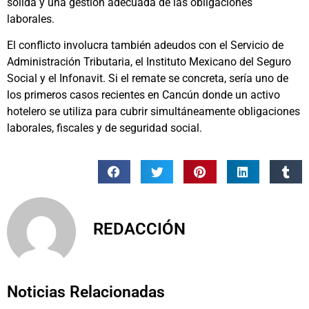
sólida y una gestión adecuada de las obligaciones
laborales.
El conflicto involucra también adeudos con el Servicio de
Administración Tributaria, el Instituto Mexicano del Seguro
Social y el Infonavit. Si el remate se concreta, sería uno de
los primeros casos recientes en Cancún donde un activo
hotelero se utiliza para cubrir simultáneamente obligaciones
laborales, fiscales y de seguridad social.
REDACCIÓN
Noticias Relacionadas