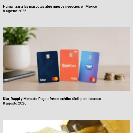
Humanizar a las mascotas abre nuevos negocios en México
8 agosto 2026
Klar, Rappi y Mercado Pago ofrecen crédito fácil, pero costoso
8 agosto 2026