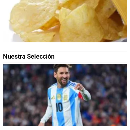
Nuestra Selección