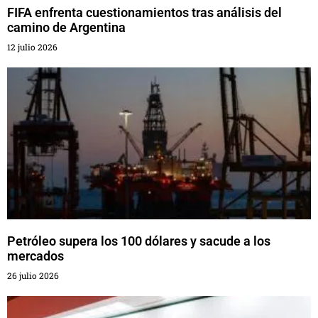
FIFA enfrenta cuestionamientos tras análisis del
camino de Argentina
12 julio 2026
Petróleo supera los 100 dólares y sacude a los
mercados
26 julio 2026