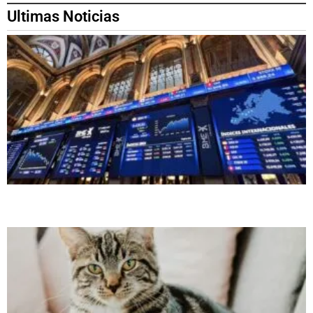
Ultimas Noticias