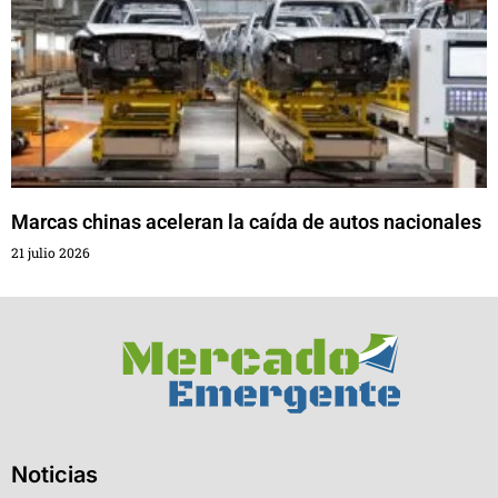
Marcas chinas aceleran la caída de autos nacionales
21 julio 2026
Noticias