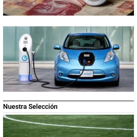
Nuestra Selección