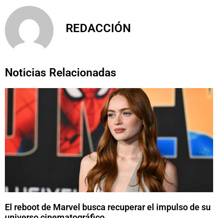
REDACCIÓN
Noticias Relacionadas
El reboot de Marvel busca recuperar el impulso de su
universo cinematográfico