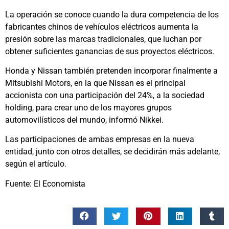
La operación se conoce cuando la dura competencia de los
fabricantes chinos de vehículos eléctricos aumenta la
presión sobre las marcas tradicionales, que luchan por
obtener suficientes ganancias de sus proyectos eléctricos.
Honda y Nissan también pretenden incorporar finalmente a
Mitsubishi Motors, en la que Nissan es el principal
accionista con una participación del 24%, a la sociedad
holding, para crear uno de los mayores grupos
automovilísticos del mundo, informó Nikkei.
Las participaciones de ambas empresas en la nueva
entidad, junto con otros detalles, se decidirán más adelante,
según el artículo.
Fuente: El Economista