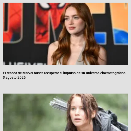
El reboot de Marvel busca recuperar el impulso de su universo cinematográfico
5 agosto 2026