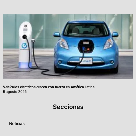
Vehículos eléctricos crecen con fuerza en América Latina
5 agosto 2026
Secciones
Noticias