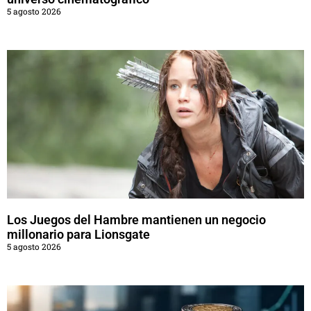
5 agosto 2026
Los Juegos del Hambre mantienen un negocio
millonario para Lionsgate
5 agosto 2026