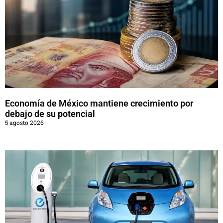
Economía de México mantiene crecimiento por
debajo de su potencial
5 agosto 2026