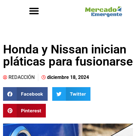
Honda y Nissan inician
pláticas para fusionarse
REDACCIÓN
diciembre 18, 2024
Facebook
Twitter
Pinterest