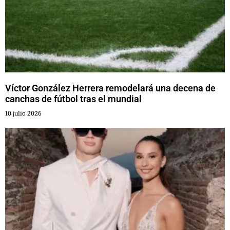
Víctor González Herrera remodelará una decena de
canchas de fútbol tras el mundial
10 julio 2026