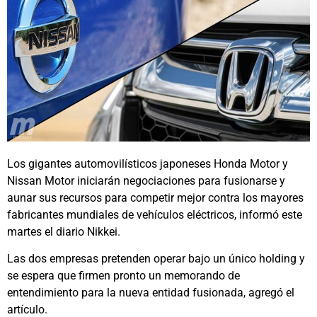
Los gigantes automovilísticos japoneses Honda Motor y
Nissan Motor iniciarán negociaciones para fusionarse y
aunar sus recursos para competir mejor contra los mayores
fabricantes mundiales de vehículos eléctricos, informó este
martes el diario Nikkei.
Las dos empresas pretenden operar bajo un único holding y
se espera que firmen pronto un memorando de
entendimiento para la nueva entidad fusionada, agregó el
artículo.