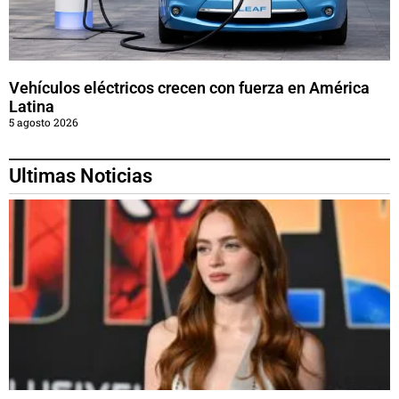
Vehículos eléctricos crecen con fuerza en América
Latina
5 agosto 2026
Ultimas Noticias