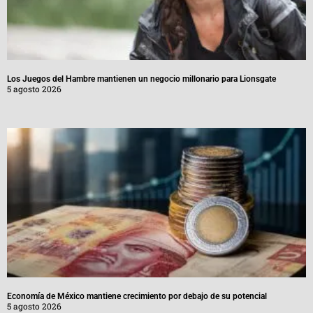
Los Juegos del Hambre mantienen un negocio millonario para Lionsgate
5 agosto 2026
Economía de México mantiene crecimiento por debajo de su potencial
5 agosto 2026