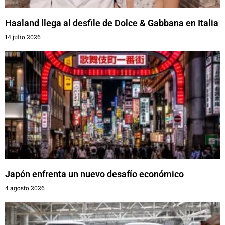
Haaland llega al desfile de Dolce & Gabbana en Italia
14 julio 2026
Japón enfrenta un nuevo desafío económico
4 agosto 2026