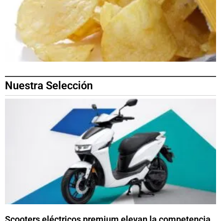
Nuestra Selección
Scooters eléctricos premium elevan la competencia