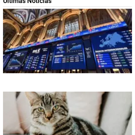
Ultimas Noticias