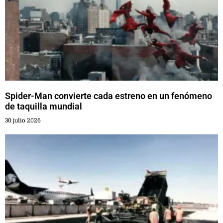
Spider-Man convierte cada estreno en un fenómeno
de taquilla mundial
30 julio 2026