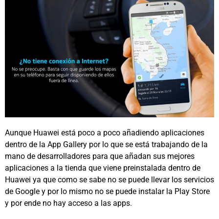
Aunque Huawei está poco a poco añadiendo aplicaciones
dentro de la App Gallery por lo que se está trabajando de la
mano de desarrolladores para que añadan sus mejores
aplicaciones a la tienda que viene preinstalada dentro de
Huawei ya que como se sabe no se puede llevar los servicios
de Google y por lo mismo no se puede instalar la Play Store
y por ende no hay acceso a las apps.