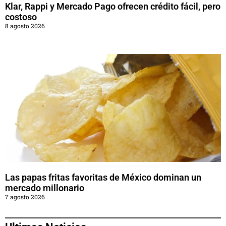
Klar, Rappi y Mercado Pago ofrecen crédito fácil, pero
costoso
8 agosto 2026
Las papas fritas favoritas de México dominan un
mercado millonario
7 agosto 2026