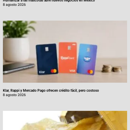
Humanizar a las mascotas abre nuevos negocios en México
8 agosto 2026
Klar, Rappi y Mercado Pago ofrecen crédito fácil, pero costoso
8 agosto 2026