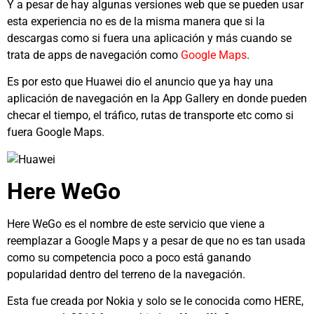
Y a pesar de hay algunas versiones web que se pueden usar
esta experiencia no es de la misma manera que si la
descargas como si fuera una aplicación y más cuando se
trata de apps de navegación como
Google Maps
.
Es por esto que Huawei dio el anuncio que ya hay una
aplicación de navegación en la App Gallery en donde pueden
checar el tiempo, el tráfico, rutas de transporte etc como si
fuera Google Maps.
Here WeGo
Here WeGo es el nombre de este servicio que viene a
reemplazar a Google Maps y a pesar de que no es tan usada
como su competencia poco a poco está ganando
popularidad dentro del terreno de la navegación.
Esta fue creada por Nokia y solo se le conocida como HERE,