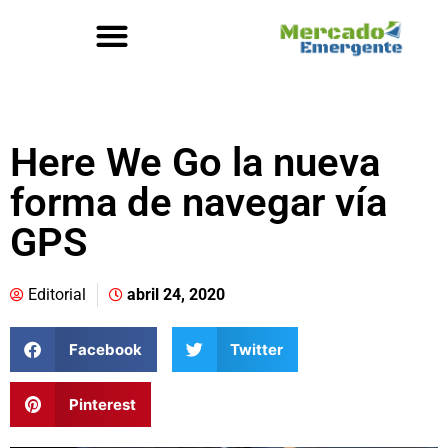
Here We Go la nueva
forma de navegar vía
GPS
Editorial
abril 24, 2020
Facebook
Twitter
Pinterest