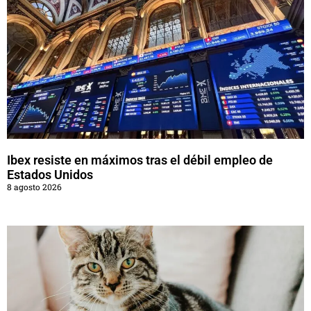
Ibex resiste en máximos tras el débil empleo de
Estados Unidos
8 agosto 2026