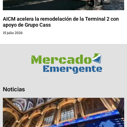
AICM acelera la remodelación de la Terminal 2 con
apoyo de Grupo Cass
15 julio 2026
Noticias