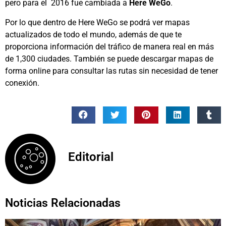
pero para el 2016 fue cambiada a
Here WeGo
.
Por lo que dentro de Here WeGo se podrá ver mapas
actualizados de todo el mundo, además de que te
proporciona información del tráfico de manera real en más
de 1,300 ciudades. También se puede descargar mapas de
forma online para consultar las rutas sin necesidad de tener
conexión.
Editorial
Noticias Relacionadas