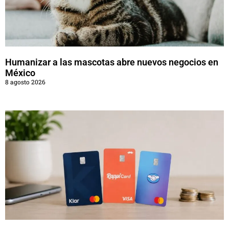
Humanizar a las mascotas abre nuevos negocios en
México
8 agosto 2026