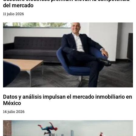
del mercado
11 julio 2026
Datos y análisis impulsan el mercado inmobiliario en
México
14 julio 2026