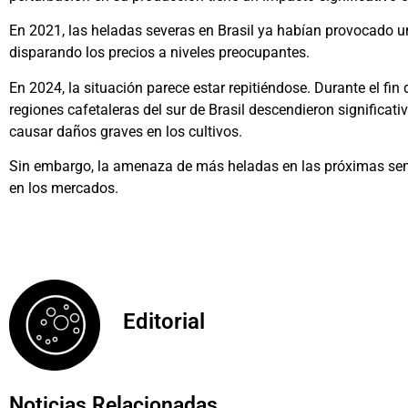
En 2021, las heladas severas en Brasil ya habían provocado u
disparando los precios a niveles preocupantes.
En 2024, la situación parece estar repitiéndose. Durante el fi
regiones cafetaleras del sur de Brasil descendieron significa
causar daños graves en los cultivos.
Sin embargo, la amenaza de más heladas en las próximas s
en los mercados.
Editorial
Noticias Relacionadas