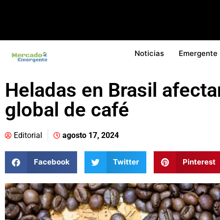
Noticias
Emergente
Heladas en Brasil afecta
global de café
Editorial
agosto 17, 2024
Facebook
Twitter
Pinterest