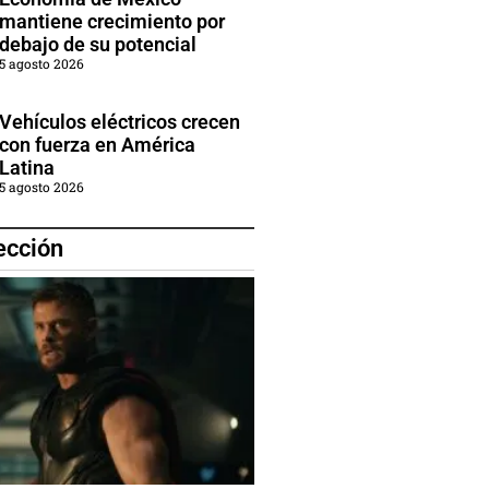
mantiene crecimiento por
debajo de su potencial
5 agosto 2026
Vehículos eléctricos crecen
con fuerza en América
Latina
5 agosto 2026
ección