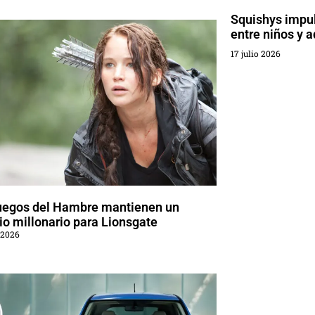
Squishys impu
entre niños y a
17 julio 2026
uegos del Hambre mantienen un
o millonario para Lionsgate
 2026