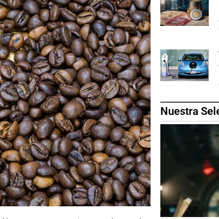
Nuestra Sel