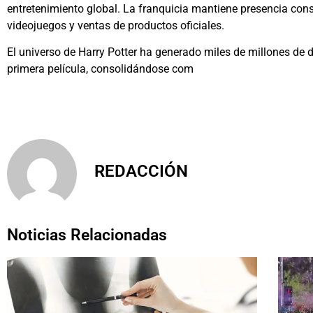
entretenimiento global. La franquicia mantiene presencia con
videojuegos y ventas de productos oficiales.
El universo de Harry Potter ha generado miles de millones de d
primera película, consolidándose com
REDACCIÓN
Noticias Relacionadas