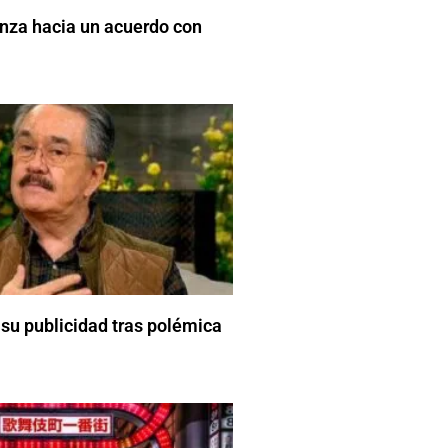
nza hacia un acuerdo con
 su publicidad tras polémica