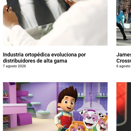
Industria ortopédica evoluciona por
James
distribuidores de alta gama
Cross
7 agosto 2026
6 agosto