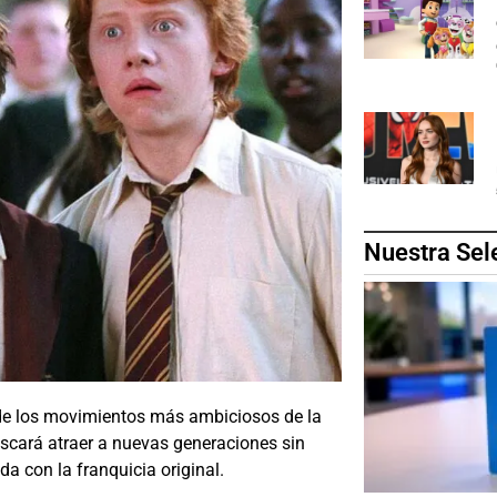
Nuestra Sel
 de los movimientos más ambiciosos de la
uscará atraer a nuevas generaciones sin
a con la franquicia original.