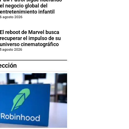
el negocio global del
entretenimiento infantil
6 agosto 2026
El reboot de Marvel busca
recuperar el impulso de su
universo cinematográfico
5 agosto 2026
ección