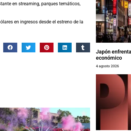
stante en streaming, parques temáticos,
ólares en ingresos desde el estreno de la
Japón enfrenta
económico
4 agosto 2026