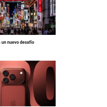
 un nuevo desafío