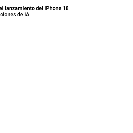
el lanzamiento del iPhone 18
ciones de IA