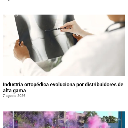
Industria ortopédica evoluciona por distribuidores de
alta gama
7 agosto 2026