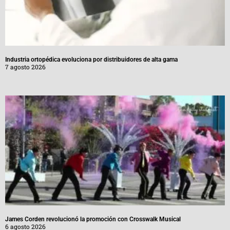
Industria ortopédica evoluciona por distribuidores de alta gama
7 agosto 2026
James Corden revolucionó la promoción con Crosswalk Musical
6 agosto 2026