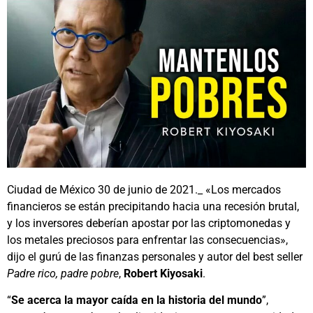
Ciudad de México 30 de junio de 2021._ «Los mercados
financieros se están precipitando hacia una recesión brutal,
y los inversores deberían apostar por las criptomonedas y
los metales preciosos para enfrentar las consecuencias»,
dijo el gurú de las finanzas personales y autor del best seller
Padre rico, padre pobre
,
Robert Kiyosaki
.
“
Se acerca la mayor caída en la historia del mundo
”,