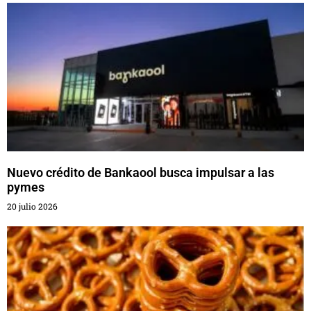
Nuevo crédito de Bankaool busca impulsar a las
pymes
20 julio 2026