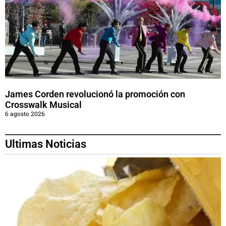
James Corden revolucionó la promoción con
Crosswalk Musical
6 agosto 2026
Ultimas Noticias