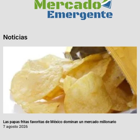
Noticias
Las papas fritas favoritas de México dominan un mercado millonario
7 agosto 2026