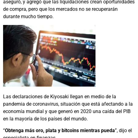
aseguró, y agregó que las liquidaciones crean oportunidades
de compra, pero que los mercados no se recuperarán
durante mucho tiempo.
Las declaraciones de Kiyosaki llegan en medio de la
pandemia de coronavirus, situación que está afectando a la
economía mundial y que generó en 2020 una caída del PIB
en la mayoría de los países del mundo.
“
Obtenga más oro, plata y bitcoins mientras pueda
”, dijo el
especialista en finanzas.