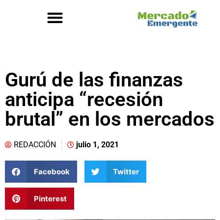
Gurú de las finanzas
anticipa “recesión
brutal” en los mercados
REDACCIÓN
julio 1, 2021
Facebook
Twitter
Pinterest