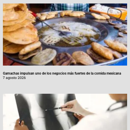
Garnachas impulsan uno de los negocios más fuertes de la comida mexicana
7 agosto 2026