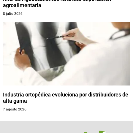
agroalimentaria
8 julio 2026
Industria ortopédica evoluciona por distribuidores de
alta gama
7 agosto 2026