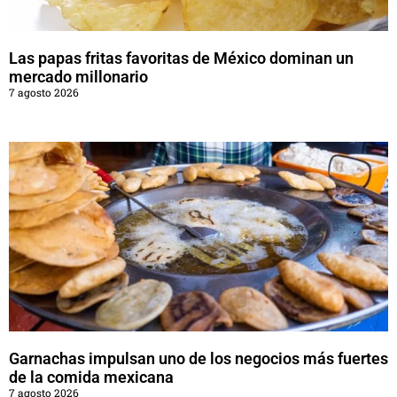
Las papas fritas favoritas de México dominan un
mercado millonario
7 agosto 2026
Garnachas impulsan uno de los negocios más fuertes
de la comida mexicana
7 agosto 2026