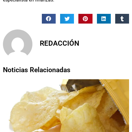
REDACCIÓN
Noticias Relacionadas