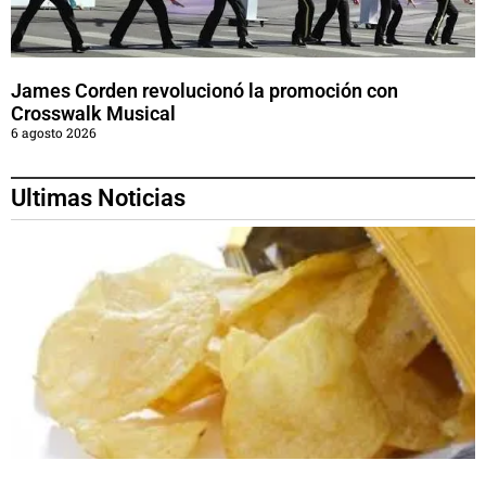
James Corden revolucionó la promoción con
Crosswalk Musical
6 agosto 2026
Ultimas Noticias