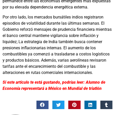
permanece entre las economías emergentes más expuestas
por su elevada dependencia energética externa.
Por otro lado, los mercados bursátiles indios registraron
episodios de volatilidad durante las últimas semanas. El
Gobierno reforzó mensajes de prudencia financiera mientras
el banco central mantiene vigilancia sobre inflación y
liquidez; La estrategia de India también busca contener
presiones inflacionarias internas. El aumento de los
combustibles ya comenzó a trasladarse a costos logísticos
y productos básicos. Además, varias aerolíneas revisaron
tarifas ante el encarecimiento del combustible y las
alteraciones en rutas comerciales internacionales.
Si este artículo te está gustando, podrías leer: Alumno de
Economía representará a México en Mundial de triatlón