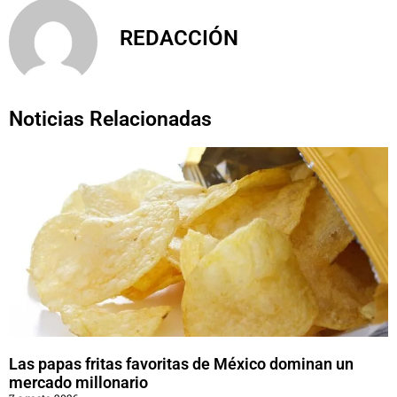
REDACCIÓN
Noticias Relacionadas
Las papas fritas favoritas de México dominan un
mercado millonario