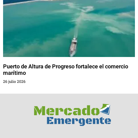
Puerto de Altura de Progreso fortalece el comercio
marítimo
26 julio 2026