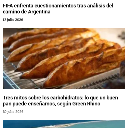
FIFA enfrenta cuestionamientos tras análisis del
camino de Argentina
12 julio 2026
Tres mitos sobre los carbohidratos: lo que un buen
pan puede enseñarnos, según Green Rhino
30 julio 2026