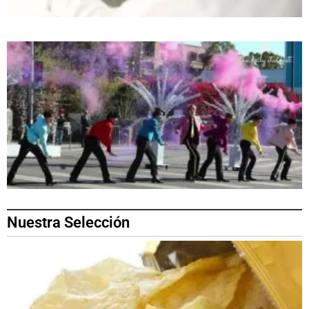
Nuestra Selección