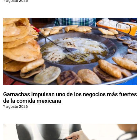
7 agosto 2026
Garnachas impulsan uno de los negocios más fuertes
de la comida mexicana
7 agosto 2026