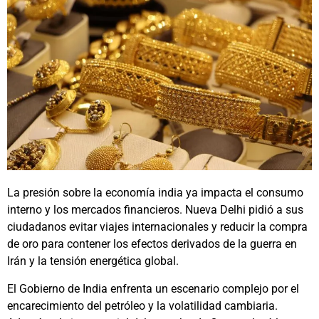
La presión sobre la economía india ya impacta el consumo
interno y los mercados financieros. Nueva Delhi pidió a sus
ciudadanos evitar viajes internacionales y reducir la compra
de oro para contener los efectos derivados de la guerra en
Irán y la tensión energética global.
El Gobierno de India enfrenta un escenario complejo por el
encarecimiento del petróleo y la volatilidad cambiaria.