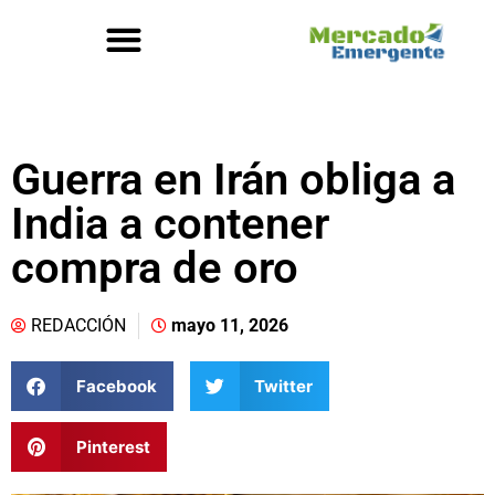
Guerra en Irán obliga a
India a contener
compra de oro
REDACCIÓN
mayo 11, 2026
Facebook
Twitter
Pinterest