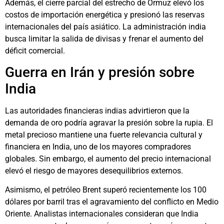
Además, el cierre parcial del estrecho de Ormuz elevó los
costos de importación energética y presionó las reservas
internacionales del país asiático. La administración india
busca limitar la salida de divisas y frenar el aumento del
déficit comercial.
Guerra en Irán y presión sobre
India
Las autoridades financieras indias advirtieron que la
demanda de oro podría agravar la presión sobre la rupia. El
metal precioso mantiene una fuerte relevancia cultural y
financiera en India, uno de los mayores compradores
globales. Sin embargo, el aumento del precio internacional
elevó el riesgo de mayores desequilibrios externos.
Asimismo, el petróleo Brent superó recientemente los 100
dólares por barril tras el agravamiento del conflicto en Medio
Oriente. Analistas internacionales consideran que India