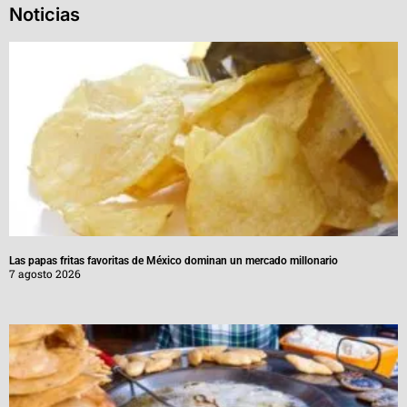
Noticias
Las papas fritas favoritas de México dominan un mercado millonario
7 agosto 2026