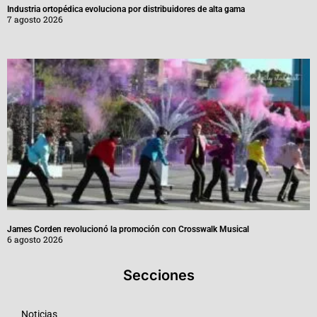
Industria ortopédica evoluciona por distribuidores de alta gama
7 agosto 2026
James Corden revolucionó la promoción con Crosswalk Musical
6 agosto 2026
Secciones
Noticias