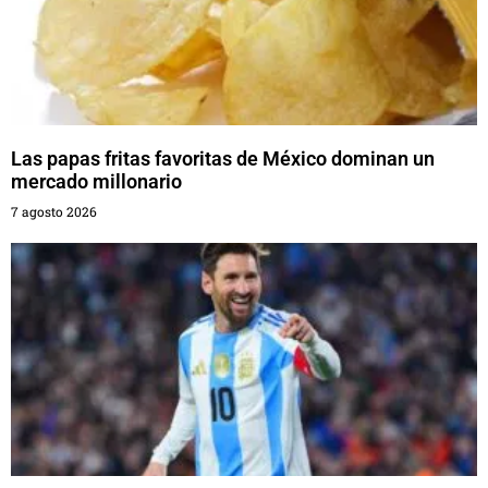
Las papas fritas favoritas de México dominan un
mercado millonario
7 agosto 2026