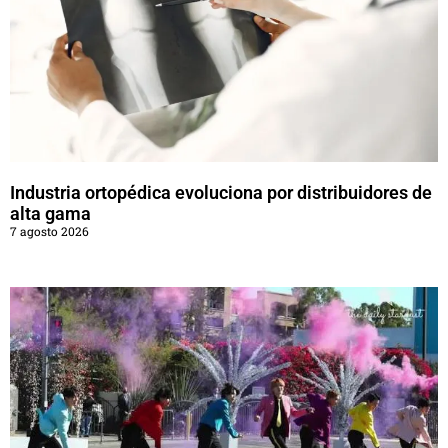
Industria ortopédica evoluciona por distribuidores de
alta gama
7 agosto 2026