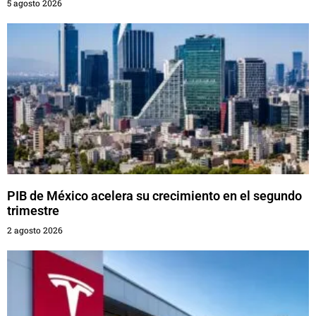
5 agosto 2026
PIB de México acelera su crecimiento en el segundo
trimestre
2 agosto 2026