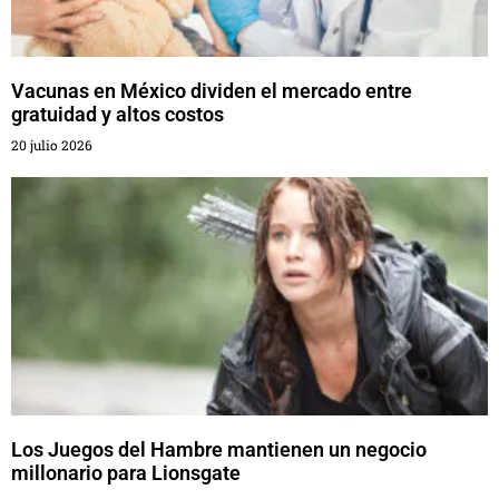
Vacunas en México dividen el mercado entre
gratuidad y altos costos
20 julio 2026
Los Juegos del Hambre mantienen un negocio
millonario para Lionsgate