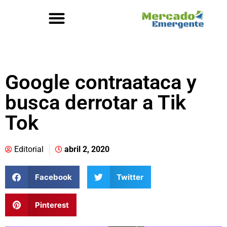
Google contraataca y
busca derrotar a Tik
Tok
Editorial
abril 2, 2020
Facebook
Twitter
Pinterest