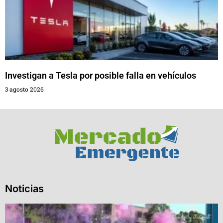
Investigan a Tesla por posible falla en vehículos
3 agosto 2026
Noticias