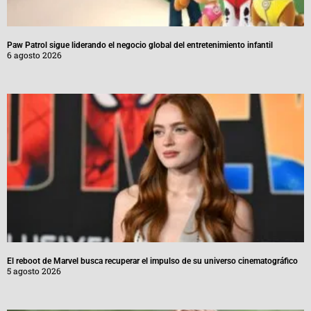
Paw Patrol sigue liderando el negocio global del entretenimiento infantil
6 agosto 2026
El reboot de Marvel busca recuperar el impulso de su universo cinematográfico
5 agosto 2026