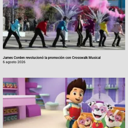
James Corden revolucionó la promoción con Crosswalk Musical
6 agosto 2026