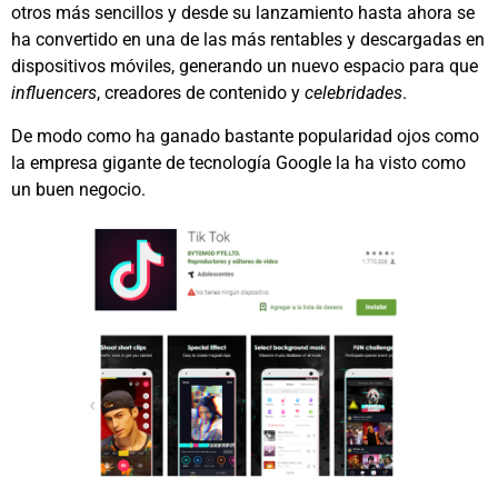
otros más sencillos y desde su lanzamiento hasta ahora se
ha convertido en una de las más rentables y descargadas en
dispositivos móviles, generando un nuevo espacio para que
influencers
, creadores de contenido y
celebridades
.
De modo como ha ganado bastante popularidad ojos como
la empresa gigante de tecnología Google la ha visto como
un buen negocio.