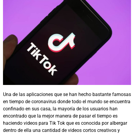
Una de las aplicaciones que se han hecho bastante famosas
en tiempo de coronavirus donde todo el mundo se encuentra
confinado en sus casa, la mayoría de los usuarios han
encontrado que la mejor manera de pasar el tiempo es
haciendo videos para Tik Tok que es conocida por albergar
dentro de ella una cantidad de videos cortos creativos y