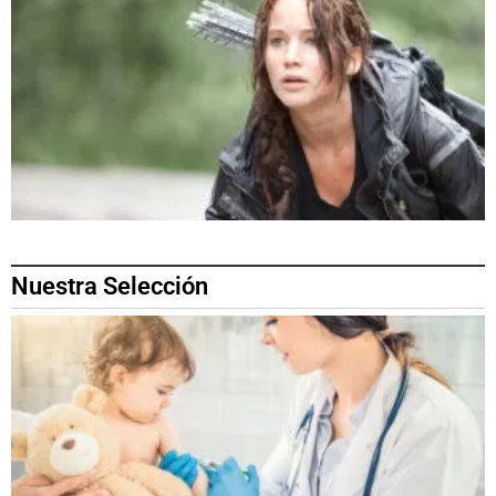
Nuestra Selección