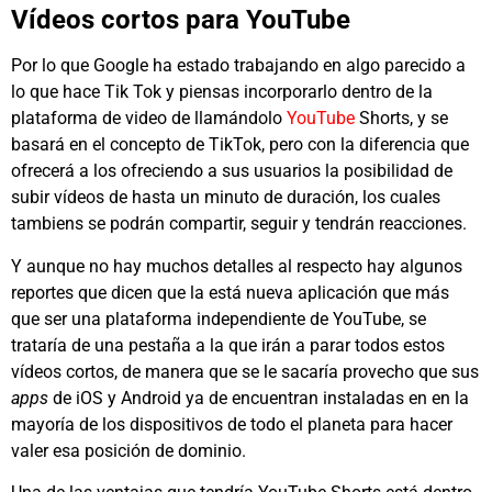
Vídeos cortos para YouTube
Por lo que Google ha estado trabajando en algo parecido a
lo que hace Tik Tok y piensas incorporarlo dentro de la
plataforma de video de llamándolo
YouTube
Shorts, y se
basará en el concepto de TikTok, pero con la diferencia que
ofrecerá a los ofreciendo a sus usuarios la posibilidad de
subir vídeos de hasta un minuto de duración, los cuales
tambiens se podrán compartir, seguir y tendrán reacciones.
Y aunque no hay muchos detalles al respecto hay algunos
reportes que dicen que la está nueva aplicación que más
que ser una plataforma independiente de YouTube, se
trataría de una pestaña a la que irán a parar todos estos
vídeos cortos, de manera que se le sacaría provecho que sus
apps
de iOS y Android ya de encuentran instaladas en en la
mayoría de los dispositivos de todo el planeta para hacer
valer esa posición de dominio.