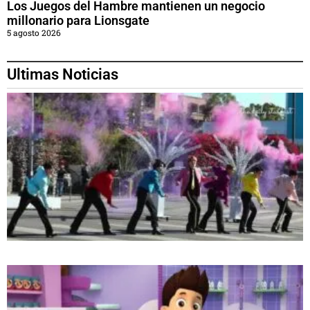
Los Juegos del Hambre mantienen un negocio
millonario para Lionsgate
5 agosto 2026
Ultimas Noticias