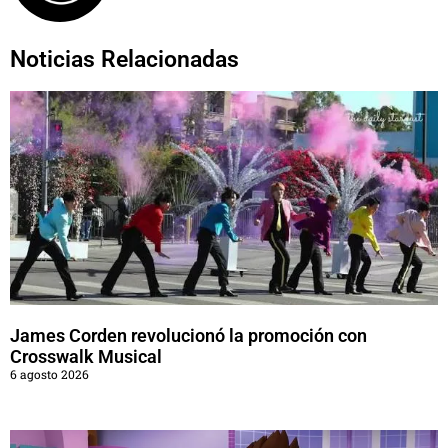
Noticias Relacionadas
James Corden revolucionó la promoción con
Crosswalk Musical
6 agosto 2026