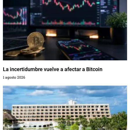
La incertidumbre vuelve a afectar a Bitcoin
1 agosto 2026