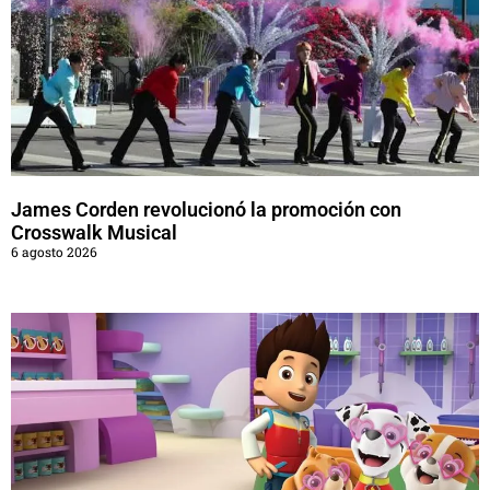
James Corden revolucionó la promoción con
Crosswalk Musical
6 agosto 2026