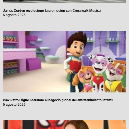
James Corden revolucionó la promoción con Crosswalk Musical
6 agosto 2026
Paw Patrol sigue liderando el negocio global del entretenimiento infantil
6 agosto 2026