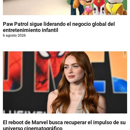
Paw Patrol sigue liderando el negocio global del
entretenimiento infantil
6 agosto 2026
El reboot de Marvel busca recuperar el impulso de su
universo cinematográfico