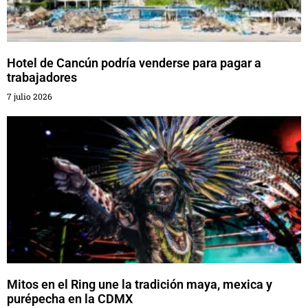
Hotel de Cancún podría venderse para pagar a
trabajadores
7 julio 2026
Mitos en el Ring une la tradición maya, mexica y
purépecha en la CDMX