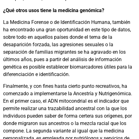
¿Qué otros usos tiene la medicina genómica?
La Medicina Forense o de Identificación Humana, también
ha encontrado una gran oportunidad en este tipo de datos,
sobre todo en aquellos países donde el tema de la
desaparición forzada, las agresiones sexuales o la
separación de familias migrantes se ha agravado en los
últimos años, pues a partir del análisis de información
genética es posible establecer biomarcadores útiles para la
diferenciación e identificación.
Finalmente, y con fines hasta cierto punto recreativos, ha
comenzado a implementarse la Ancestría y Nutrigenómica.
En el primer caso, el ADN mitocondrial es el indicador que
permite realizar una trazabilidad ancestral con la que los
individuos pueden saber de forma certera sus orígenes, por
donde migraron sus ancestros o la mezcla racial que los
compone. La segunda variante al igual que la medicina
personalizada, es empleada por nutriólogos y servicios de