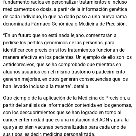
fundamento radica en personalizar tratamientos e incluso
medicamentos o dosis, a partir de la información genética
de cada individuo, lo que ha dado paso a una nueva rama
denominada Fármaco Genómica o Medicina de Precisión.
“En un futuro que no está nada lejano, comenzarán a
pedirse los perfiles genómicos de las personas, para
identificar con precisión si los tratamientos funcionan de
manera efectiva en los pacientes. Un ejemplo de ello son los
antidepresivos, que se ha comprobado que mientras en
algunos usuarios con el mismo trastorno o padecimiento
generan mejorías, en otros generan consecuencias que los
han llevado incluso a la muerte”, detalla.
Otro ejemplo de la aplicación de la Medicina de Precisión, a
partir del análisis de información contenida en los genomas,
son los descubrimientos que se han logrado en torno al
cáncer enfermedad que es una mutación del ADN y para la
que ya existen vacunas personalizadas para cada uno de
sus tipos, es decir, medicina personalizada.