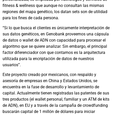
fitness & wellness que aunque no consultan las mismas
regiones del mapa genético, los datan sets son de utilidad
para los fines de cada persona.
“Si lo que busca el clientes es únicamente interpretación de
sus datos genéticos, en Genobank proveemos una cápsula
de datos o wallet de ADN con capacidad para procesar el
algoritmo que se quiere analizar. Sin embargo, el principal
factor diferenciador con que contamos es la arquitectura
utilizada para la encriptación de datos de nuestros
usuarios”.
Este proyecto creado por mexicanos, con respaldo y
asesoría de empresas en China y Estados Unidos, se
encuentra en la fase de desarrollo y levantamiento de
capital. Actualmente tienen registradas las patentes de sus
tres productos (el wallet personal, familiar y un ATM de kits
de ADN), en EU y a través de la campaña de crowdfunding
buscarán capital de 1 millón de dólares para iniciar