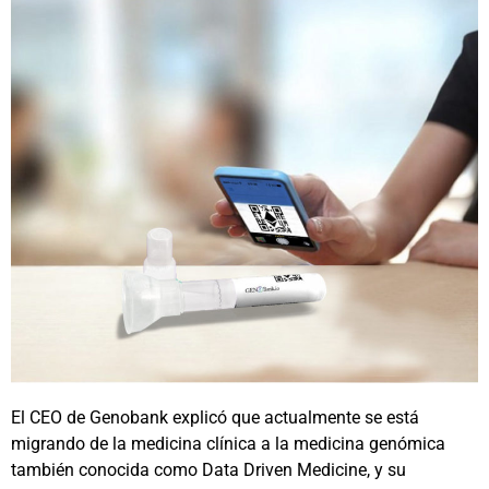
El CEO de Genobank explicó que actualmente se está
migrando de la medicina clínica a la medicina genómica
también conocida como Data Driven Medicine, y su