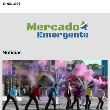
30 julio 2026
Noticias