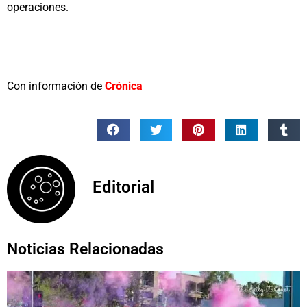
operaciones.
Con información de
Crónica
Editorial
Noticias Relacionadas