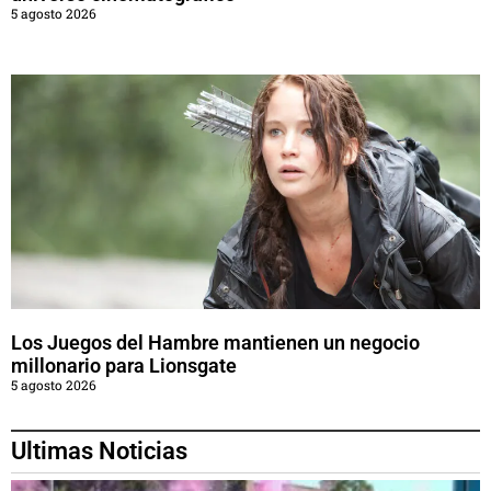
5 agosto 2026
Los Juegos del Hambre mantienen un negocio
millonario para Lionsgate
5 agosto 2026
Ultimas Noticias