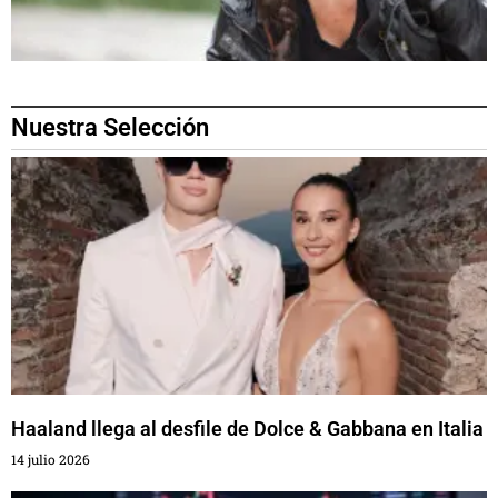
Nuestra Selección
Haaland llega al desfile de Dolce & Gabbana en Italia
14 julio 2026