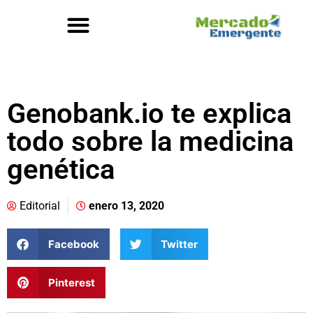
Genobank.io te explica
todo sobre la medicina
genética
Editorial
enero 13, 2020
Facebook
Twitter
Pinterest