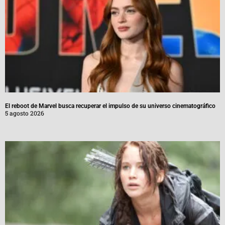
El reboot de Marvel busca recuperar el impulso de su universo cinematográfico
5 agosto 2026