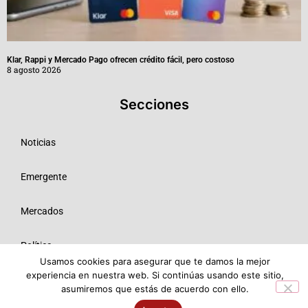
Klar, Rappi y Mercado Pago ofrecen crédito fácil, pero costoso
8 agosto 2026
Secciones
Noticias
Emergente
Mercados
Política
Usamos cookies para asegurar que te damos la mejor
experiencia en nuestra web. Si continúas usando este sitio,
Tecnologías
asumiremos que estás de acuerdo con ello.