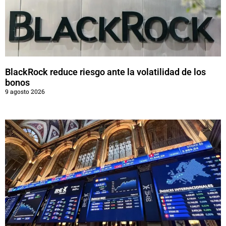
BlackRock reduce riesgo ante la volatilidad de los
bonos
9 agosto 2026