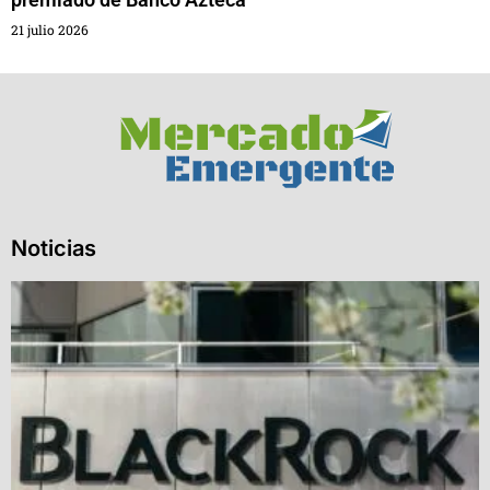
21 julio 2026
Noticias