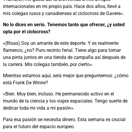
internacionales en mi propio país. Hace dos años, llevé a
mis colegas rusos y canadienses al ciclocross de Gavere».
No lo dices en serio. Tenemos tanto que ofrecer, ¿y usted
opta por el ciclocross?
«(Risas) Soy un amante de este deporte. Y es realmente
flamenco, ¿no? Puro recinto ferial. Tiene algo para tomar
una pinta juntos en una tienda de campaña así después de
la carrera. Mis colegas también, por cierto».
Mientras estamos aquí, será mejor que preguntemos: ¿cómo
está Frank De Winne?
«Bien. Muy bien, incluso. He permanecido activo en el
mundo de la ciencia y los viajes espaciales. Tengo suerte de
dedicar toda mi vida a mi pasión».
Para esa pasión se necesita dinero. Esta semana es crucial
para el futuro del espacio europeo.