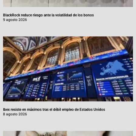
BlackRock reduce riesgo ante la volatilidad de los bonos
9 agosto 2026
Ibex resiste en máximos tras el débil empleo de Estados Unidos
8 agosto 2026