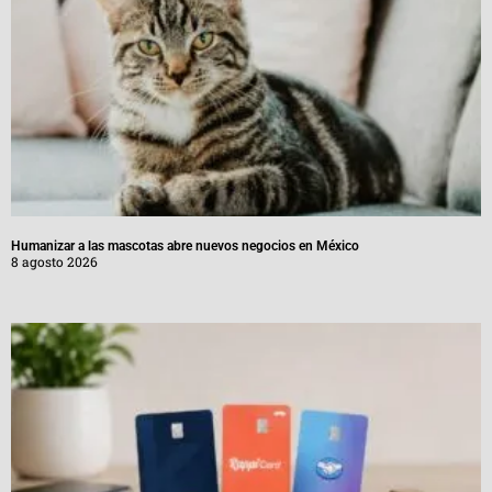
Humanizar a las mascotas abre nuevos negocios en México
8 agosto 2026