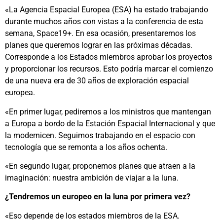
«La Agencia Espacial Europea (ESA) ha estado trabajando
durante muchos años con vistas a la conferencia de esta
semana, Space19+. En esa ocasión, presentaremos los
planes que queremos lograr en las próximas décadas.
Corresponde a los Estados miembros aprobar los proyectos
y proporcionar los recursos. Esto podría marcar el comienzo
de una nueva era de 30 años de exploración espacial
europea.
«En primer lugar, pediremos a los ministros que mantengan
a Europa a bordo de la Estación Espacial Internacional y que
la modernicen. Seguimos trabajando en el espacio con
tecnología que se remonta a los años ochenta.
«En segundo lugar, proponemos planes que atraen a la
imaginación: nuestra ambición de viajar a la luna.
¿Tendremos un europeo en la luna por primera vez?
«Eso depende de los estados miembros de la ESA.