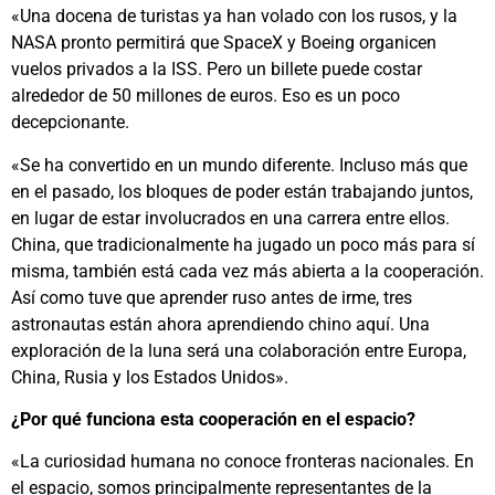
«Una docena de turistas ya han volado con los rusos, y la
NASA pronto permitirá que SpaceX y Boeing organicen
vuelos privados a la ISS. Pero un billete puede costar
alrededor de 50 millones de euros. Eso es un poco
decepcionante.
«Se ha convertido en un mundo diferente. Incluso más que
en el pasado, los bloques de poder están trabajando juntos,
en lugar de estar involucrados en una carrera entre ellos.
China, que tradicionalmente ha jugado un poco más para sí
misma, también está cada vez más abierta a la cooperación.
Así como tuve que aprender ruso antes de irme, tres
astronautas están ahora aprendiendo chino aquí. Una
exploración de la luna será una colaboración entre Europa,
China, Rusia y los Estados Unidos».
¿Por qué funciona esta cooperación en el espacio?
«La curiosidad humana no conoce fronteras nacionales. En
el espacio, somos principalmente representantes de la