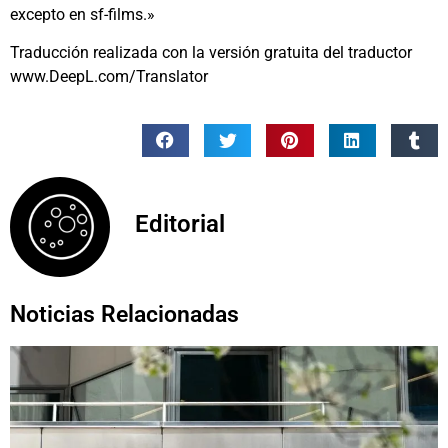
excepto en sf-films.»
Traducción realizada con la versión gratuita del traductor
www.DeepL.com/Translator
Editorial
Noticias Relacionadas