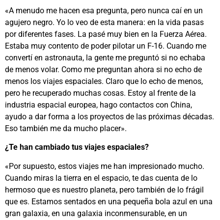
«A menudo me hacen esa pregunta, pero nunca caí en un
agujero negro. Yo lo veo de esta manera: en la vida pasas
por diferentes fases. La pasé muy bien en la Fuerza Aérea.
Estaba muy contento de poder pilotar un F-16. Cuando me
convertí en astronauta, la gente me preguntó si no echaba
de menos volar. Como me preguntan ahora si no echo de
menos los viajes espaciales. Claro que lo echo de menos,
pero he recuperado muchas cosas. Estoy al frente de la
industria espacial europea, hago contactos con China,
ayudo a dar forma a los proyectos de las próximas décadas.
Eso también me da mucho placer».
¿Te han cambiado tus viajes espaciales?
«Por supuesto, estos viajes me han impresionado mucho.
Cuando miras la tierra en el espacio, te das cuenta de lo
hermoso que es nuestro planeta, pero también de lo frágil
que es. Estamos sentados en una pequeña bola azul en una
gran galaxia, en una galaxia inconmensurable, en un