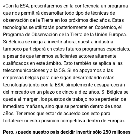
«Con la ESA, presentaremos en la conferencia un programa
que nos permitirá desarrollar todo tipo de técnicas de
observación de la Tierra en los próximos diez años. Estas
tecnologías se utilizarán posteriormente en Copérnico, el
Programa de Observación de la Tierra de la Unión Europea.
Si Bélgica se niega a invertir ahora, nuestra industria
tampoco participará en estos futuros programas espaciales,
a pesar de que tenemos suficientes actores altamente
cualificados en este ámbito. Esto también se aplica a las
telecomunicaciones y a la 5G. Si no apoyamos a las
empresas belgas para que sigan desarrollando estas
tecnologías junto con la ESA, simplemente desaparecerán
del mercado en un plazo de cinco a diez años. Si Bélgica se
queda al margen, los puestos de trabajo no se perderán de
inmediato mañana, sino que se perderán dentro de unos
años. Tenemos que estar de acuerdo con esto para
fortalecer nuestra posición competitiva dentro de Europa».
Pero, ¿puede nuestro país decidir invertir sólo 250 millones