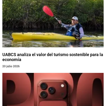
UABCS analiza el valor del turismo sostenible para la
economía
20 julio 2026