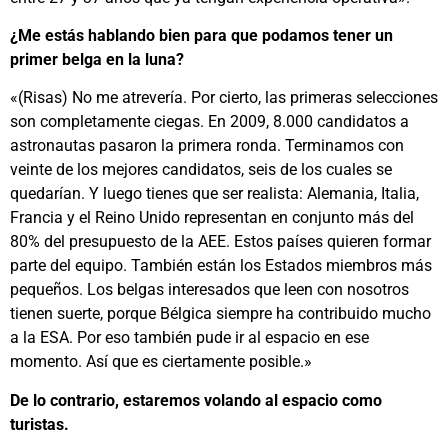
¿Me estás hablando bien para que podamos tener un
primer belga en la luna?
«(Risas) No me atrevería. Por cierto, las primeras selecciones
son completamente ciegas. En 2009, 8.000 candidatos a
astronautas pasaron la primera ronda. Terminamos con
veinte de los mejores candidatos, seis de los cuales se
quedarían. Y luego tienes que ser realista: Alemania, Italia,
Francia y el Reino Unido representan en conjunto más del
80% del presupuesto de la AEE. Estos países quieren formar
parte del equipo. También están los Estados miembros más
pequeños. Los belgas interesados que leen con nosotros
tienen suerte, porque Bélgica siempre ha contribuido mucho
a la ESA. Por eso también pude ir al espacio en ese
momento. Así que es ciertamente posible.»
De lo contrario, estaremos volando al espacio como
turistas.