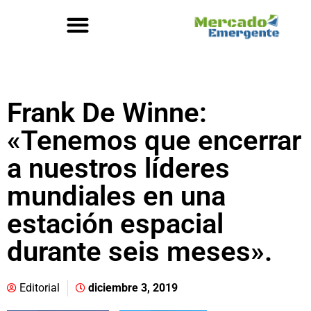
Frank De Winne:
«Tenemos que encerrar
a nuestros líderes
mundiales en una
estación espacial
durante seis meses».
Editorial
diciembre 3, 2019