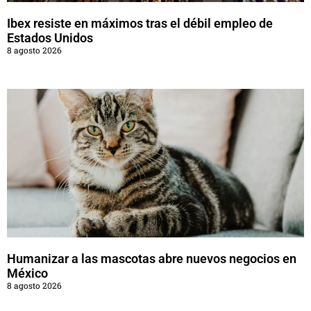
Ibex resiste en máximos tras el débil empleo de
Estados Unidos
8 agosto 2026
Humanizar a las mascotas abre nuevos negocios en
México
8 agosto 2026