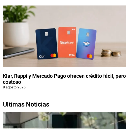
Klar, Rappi y Mercado Pago ofrecen crédito fácil, pero
costoso
8 agosto 2026
Ultimas Noticias