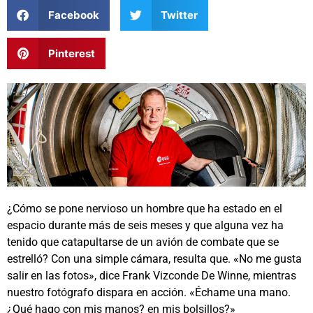
Facebook
Twitter
Pinterest
¿Cómo se pone nervioso un hombre que ha estado en el
espacio durante más de seis meses y que alguna vez ha
tenido que catapultarse de un avión de combate que se
estrelló? Con una simple cámara, resulta que. «No me gusta
salir en las fotos», dice Frank Vizconde De Winne, mientras
nuestro fotógrafo dispara en acción. «Échame una mano.
¿Qué hago con mis manos? en mis bolsillos?»