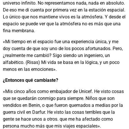
universo infinito. No representamos nada, nada en absoluto.
De eso me di cuenta por primera vez en la estación espacial.
Lo único que nos mantiene vivos es la atmósfera. Y desde el
espacio se puede ver que la atmósfera no es más que una
fina membrana.
«Mi tiempo en el espacio fue una experiencia única, y me
doy cuenta de que soy uno de los pocos afortunados. Pero,
¿realmente me cambió? Sigo siendo un ingeniero, un
alfabético. (Risas) Mi vida se basa en la lógica, y un poco
menos en las emociones».
¿Entonces qué cambiaste?
«Mis cinco años como embajador de Unicef. He visto cosas
que se quedarán conmigo para siempre. Niños que son
vendidos en Benin, o que fueron quemados a medias por la
guerra civil en Darfur. He visto las cosas terribles que la
gente se hace unos a otros. que me ha afectado como
persona mucho más que mis viajes espaciales».