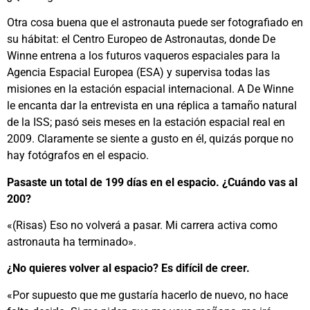
Otra cosa buena que el astronauta puede ser fotografiado en
su hábitat: el Centro Europeo de Astronautas, donde De
Winne entrena a los futuros vaqueros espaciales para la
Agencia Espacial Europea (ESA) y supervisa todas las
misiones en la estación espacial internacional. A De Winne
le encanta dar la entrevista en una réplica a tamaño natural
de la ISS; pasó seis meses en la estación espacial real en
2009. Claramente se siente a gusto en él, quizás porque no
hay fotógrafos en el espacio.
Pasaste un total de 199 días en el espacio. ¿Cuándo vas al
200?
«(Risas) Eso no volverá a pasar. Mi carrera activa como
astronauta ha terminado».
¿No quieres volver al espacio? Es difícil de creer.
«Por supuesto que me gustaría hacerlo de nuevo, no hace