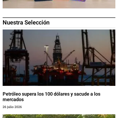
Nuestra Selección
Petróleo supera los 100 dólares y sacude a los
mercados
26 julio 2026