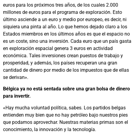
euros para los próximos tres años, de los cuales 2.000
millones de euros para el programa de exploración. Esto
último asciende a un euro y medio por europeo, es decir, ni
siquiera una pinta al año. Lo que hemos dejado claro a los
Estados miembros en los últimos años es que el espacio no
es un coste, sino una inversión. Cada euro que un país gasta
en exploración espacial genera 3 euros en actividad
económica. Tales inversiones crean puestos de trabajo y
prosperidad, y además, los países recuperan una gran
cantidad de dinero por medio de los impuestos que de ellas
se derivan».
Bélgica ya no está sentada sobre una gran bolsa de dinero
para invertir.
«Hay mucha voluntad política, sabes. Los partidos belgas
entienden muy bien que no hay petróleo bajo nuestros pies
que podamos aprovechar. Nuestras materias primas son el
conocimiento, la innovación y la tecnología.