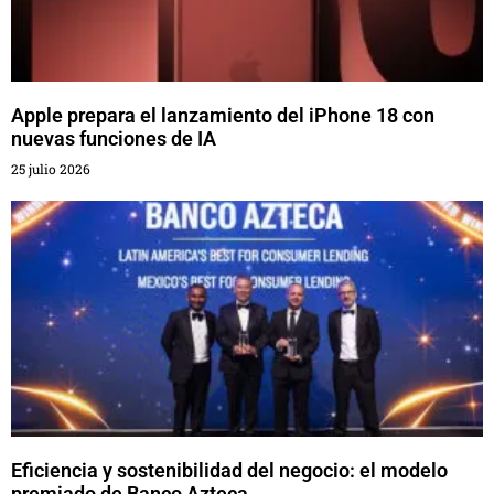
Apple prepara el lanzamiento del iPhone 18 con
nuevas funciones de IA
25 julio 2026
Eficiencia y sostenibilidad del negocio: el modelo
premiado de Banco Azteca