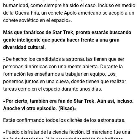
humanidad, como siempre ha sido el caso. Incluso en medio
de la Guerra Fría, un cohete Apolo americano se acopló a un
cohete soviético en el espacio».
Más que fanáticos de Star Trek, pronto estarás buscando
gente inteligente que pueda hacer frente a una gran
diversidad cultural.
«De hecho: los candidatos a astronautas tienen que ser
personas dinámicas con una mente abierta. Durante la
formación les enseñamos a trabajar en equipo. Los
ponemos juntos en una cueva, donde tienen que realizar
tareas como en el espacio durante unos días.
«Por cierto, también era fan de Star Trek. Aún así, incluso.
Anoche vi otro episodio. (Risas)»
Estás confirmando todos los clichés de los astronautas.
«Puedo disfrutar de la ciencia ficción. El marciano fue una