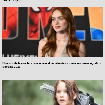
El reboot de Marvel busca recuperar el impulso de su universo cinematográfico
5 agosto 2026