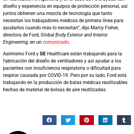
diseño y experiencia en equipos de protección personal, así
juntos obtienen una mezcla de tecnología que tanto
necesitan los trabajadores médicos de primera línea para
ayudarlos cuando más lo necesitan”, dijo Marcy Fisher,
directora de Ford,
Global Body Exterior and Interior
Engineering
, en un
comunicado
.
Asimismo Ford y
GE
Healthcare
están trabajando para la
fabricación del diseño de ventiladores y así ayudar a los
pacientes con insuficiencia respiratoria o dificultad para
respirar causada por COVID-19. Pero por su lado, Ford está
trabajando en la producción de batas médicas reutilizables
hechas de material de bolsas de aire reutilizadas.