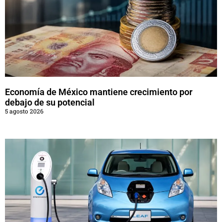
Economía de México mantiene crecimiento por
debajo de su potencial
5 agosto 2026