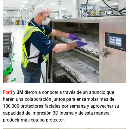
Ford
y
3M
dieron a conocer a través de un anuncio que
harán una colaboración juntos para ensamblar más de
100,000 protectores faciales por semana y aprovechar su
capacidad de impresión 3D interna y de esta manera
producir más equipo protector.