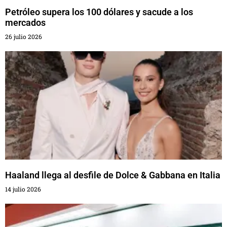
Petróleo supera los 100 dólares y sacude a los
mercados
26 julio 2026
Haaland llega al desfile de Dolce & Gabbana en Italia
14 julio 2026