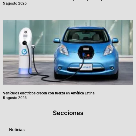
5 agosto 2026
Vehículos eléctricos crecen con fuerza en América Latina
5 agosto 2026
Secciones
Noticias