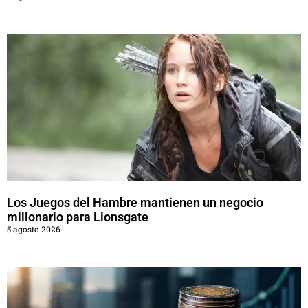
Los Juegos del Hambre mantienen un negocio
millonario para Lionsgate
5 agosto 2026