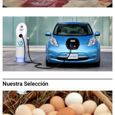
Nuestra Selección