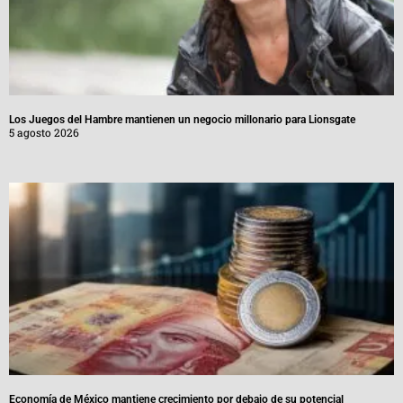
Los Juegos del Hambre mantienen un negocio millonario para Lionsgate
5 agosto 2026
Economía de México mantiene crecimiento por debajo de su potencial