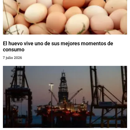
El huevo vive uno de sus mejores momentos de
consumo
7 julio 2026