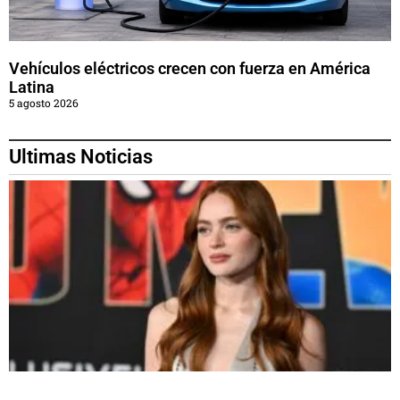
Vehículos eléctricos crecen con fuerza en América
Latina
5 agosto 2026
Ultimas Noticias