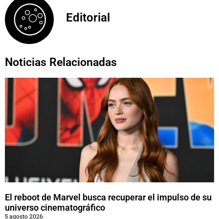
Editorial
Noticias Relacionadas
El reboot de Marvel busca recuperar el impulso de su
universo cinematográfico
5 agosto 2026