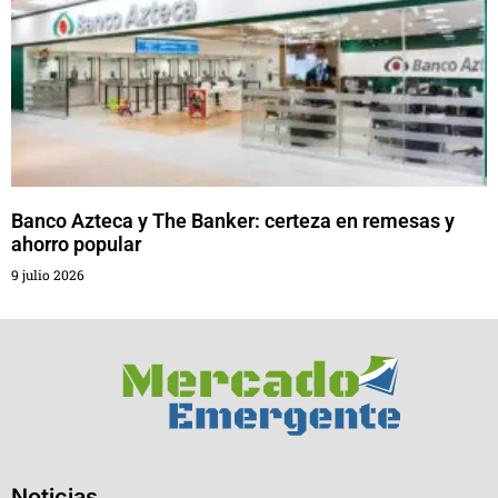
Banco Azteca y The Banker: certeza en remesas y
ahorro popular
9 julio 2026
Noticias