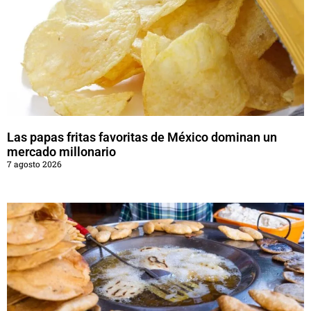
Las papas fritas favoritas de México dominan un
mercado millonario
7 agosto 2026