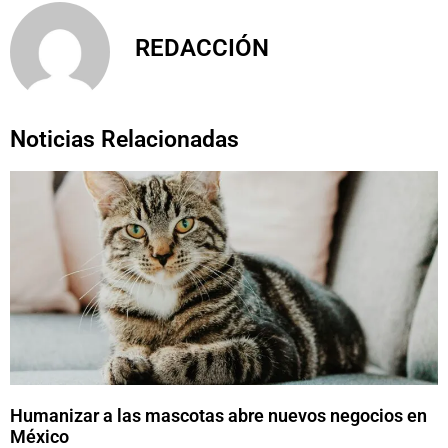
REDACCIÓN
Noticias Relacionadas
Humanizar a las mascotas abre nuevos negocios en
México