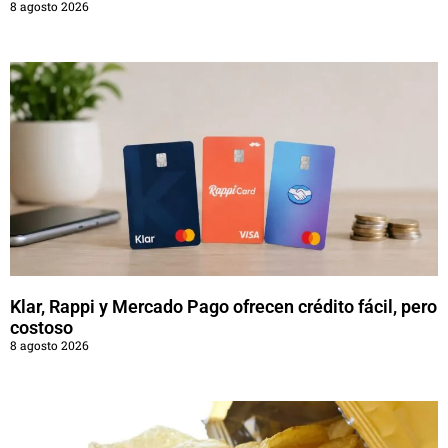
8 agosto 2026
Klar, Rappi y Mercado Pago ofrecen crédito fácil, pero
costoso
8 agosto 2026