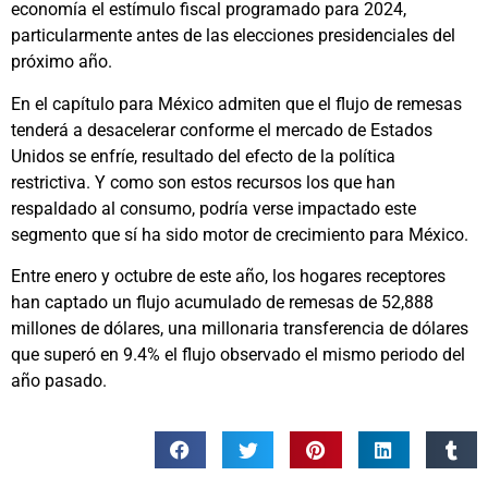
economía el estímulo fiscal programado para 2024,
particularmente antes de las elecciones presidenciales del
próximo año.
En el capítulo para México admiten que el flujo de remesas
tenderá a desacelerar conforme el mercado de Estados
Unidos se enfríe, resultado del efecto de la política
restrictiva. Y como son estos recursos los que han
respaldado al consumo, podría verse impactado este
segmento que sí ha sido motor de crecimiento para México.
Entre enero y octubre de este año, los hogares receptores
han captado un flujo acumulado de remesas de 52,888
millones de dólares, una millonaria transferencia de dólares
que superó en 9.4% el flujo observado el mismo periodo del
año pasado.