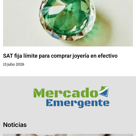
SAT fija límite para comprar joyería en efectivo
13 julio 2026
Noticias