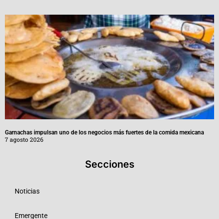
Garnachas impulsan uno de los negocios más fuertes de la comida mexicana
7 agosto 2026
Secciones
Noticias
Emergente