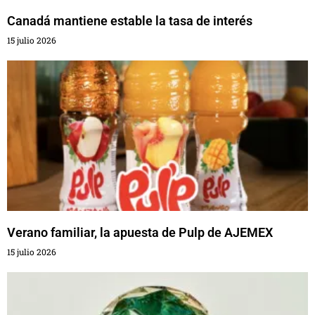
Canadá mantiene estable la tasa de interés
15 julio 2026
Verano familiar, la apuesta de Pulp de AJEMEX
15 julio 2026