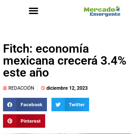
Fitch: economía
mexicana crecerá 3.4%
este año
REDACCIÓN
diciembre 12, 2023
Facebook
Twitter
Pinterest