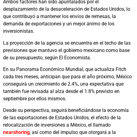
Ambos factores han sido apuntalados por el
desplazamiento de la desaceleración de Estados Unidos, lo
que contribuyó a mantener los envíos de remesas, la
demanda de exportaciones y un mejor ánimo de los
inversionistas.
La proyección de la agencia se encuentra en el techo de las
previsiones que mantuvo el gobierno mexicano como base
de su presupuesto, según El Economista.
En su Panorama Económico Mundial, que actualiza Fitch
cada tres meses, anticipan que para el año próximo, México
conseguirá un crecimiento de 2.4%, una expectativa que
también fue revisada al alza desde el 1.8% previsto en
septiembre por ellos mismos.
Desde su perspectiva, seguirá beneficiándose la economía
de las exportaciones de Estados Unidos, el efecto de la
relocalización de inversiones a México, el llamado
nearshoring
, así como del impulso que otorgará a la