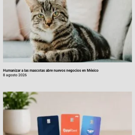
Humanizar a las mascotas abre nuevos negocios en México
8 agosto 2026