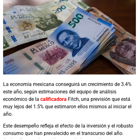
La economía mexicana conseguirá un crecimiento de 3.4%
este año, según estimaciones del equipo de análisis
económico de la
calificadora
Fitch, una previsión que está
muy lejos del 1.5% que estimaron ellos mismos al iniciar el
año.
Este desempeño refleja el efecto de la inversión y el robusto
consumo que han prevalecido en el transcurso del año.