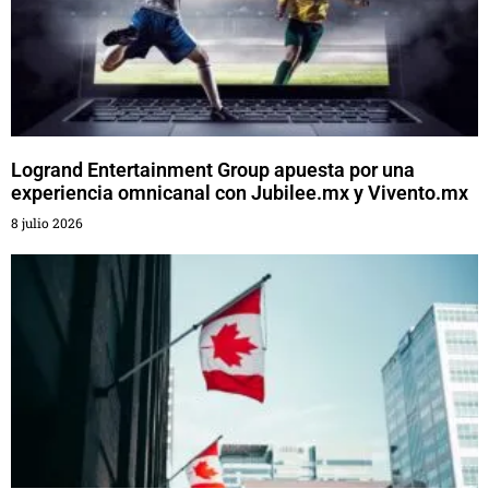
Logrand Entertainment Group apuesta por una
experiencia omnicanal con Jubilee.mx y Vivento.mx
8 julio 2026