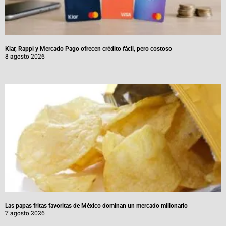
Klar, Rappi y Mercado Pago ofrecen crédito fácil, pero costoso
8 agosto 2026
Las papas fritas favoritas de México dominan un mercado millonario
7 agosto 2026