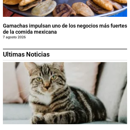
Garnachas impulsan uno de los negocios más fuertes
de la comida mexicana
7 agosto 2026
Ultimas Noticias