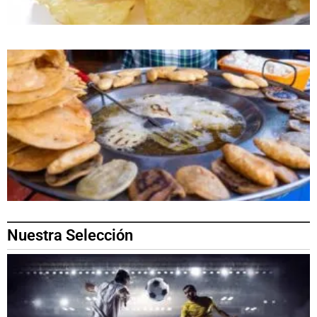
Nuestra Selección