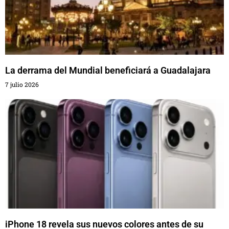
La derrama del Mundial beneficiará a Guadalajara
7 julio 2026
iPhone 18 revela sus nuevos colores antes de su