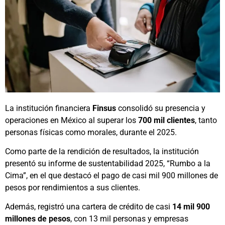
La institución financiera
Finsus
consolidó su presencia y
operaciones en México al superar los
700 mil clientes
, tanto
personas físicas como morales, durante el 2025.
Como parte de la rendición de resultados, la institución
presentó su informe de sustentabilidad 2025, “Rumbo a la
Cima”, en el que destacó el pago de casi mil 900 millones de
pesos por rendimientos a sus clientes.
Además, registró una cartera de crédito de casi
14 mil 900
millones de pesos
, con 13 mil personas y empresas