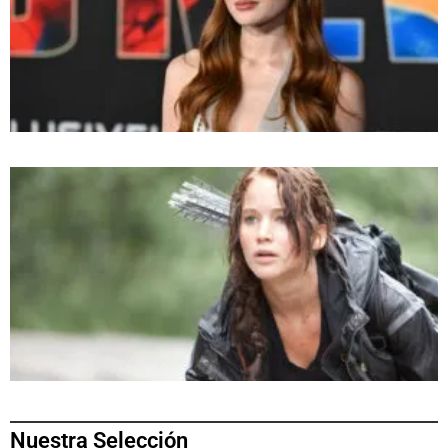
Nuestra Selección