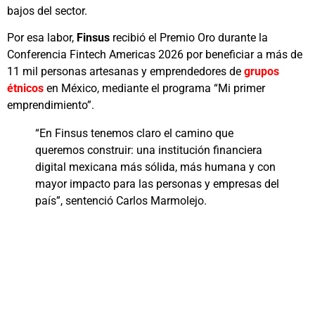
bajos del sector.
Por esa labor,
Finsus
recibió el Premio Oro durante la
Conferencia Fintech Americas 2026 por beneficiar a más de
11 mil personas artesanas y emprendedores de
grupos
étnicos
en México, mediante el programa “Mi primer
emprendimiento”.
“En Finsus tenemos claro el camino que
queremos construir: una institución financiera
digital mexicana más sólida, más humana y con
mayor impacto para las personas y empresas del
país”, sentenció Carlos Marmolejo.