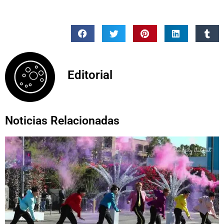
Editorial
Noticias Relacionadas