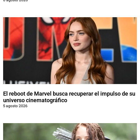
El reboot de Marvel busca recuperar el impulso de su
universo cinematográfico
5 agosto 2026