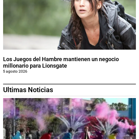
Los Juegos del Hambre mantienen un negocio
millonario para Lionsgate
5 agosto 2026
Ultimas Noticias