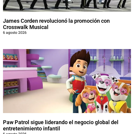
James Corden revolucionó la promoción con
Crosswalk Musical
6 agosto 2026
Paw Patrol sigue liderando el negocio global del
entretenimiento infantil
6 agosto 2026