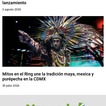
lanzamiento
2 agosto 2026
Mitos en el Ring une la tradición maya, mexica y
purépecha en la CDMX
30 julio 2026