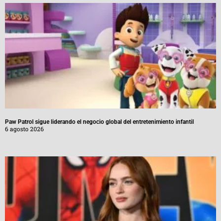
Paw Patrol sigue liderando el negocio global del entretenimiento infantil
6 agosto 2026