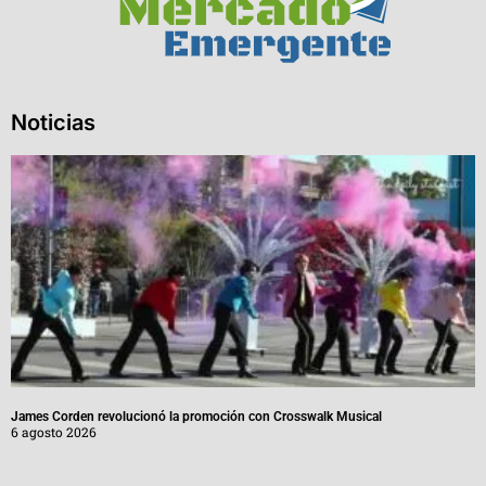
Noticias
James Corden revolucionó la promoción con Crosswalk Musical
6 agosto 2026