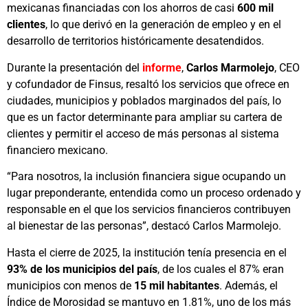
mexicanas financiadas con los ahorros de casi
600 mil
clientes
, lo que derivó en la generación de empleo y en el
desarrollo de territorios históricamente desatendidos.
Durante la presentación del
informe
,
Carlos Marmolejo
, CEO
y cofundador de Finsus, resaltó los servicios que ofrece en
ciudades, municipios y poblados marginados del país, lo
que es un factor determinante para ampliar su cartera de
clientes y permitir el acceso de más personas al sistema
financiero mexicano.
“Para nosotros, la inclusión financiera sigue ocupando un
lugar preponderante, entendida como un proceso ordenado y
responsable en el que los servicios financieros contribuyen
al bienestar de las personas”, destacó Carlos Marmolejo.
Hasta el cierre de 2025, la institución tenía presencia en el
93% de los municipios del país
, de los cuales el 87% eran
municipios con menos de
15 mil habitantes
. Además, el
Índice de Morosidad se mantuvo en 1.81%, uno de los más