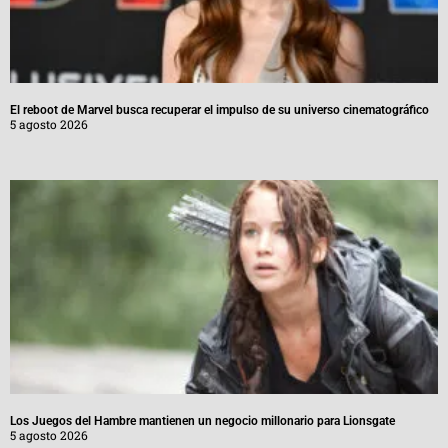
El reboot de Marvel busca recuperar el impulso de su universo cinematográfico
5 agosto 2026
Los Juegos del Hambre mantienen un negocio millonario para Lionsgate
5 agosto 2026