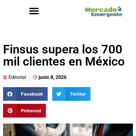
Finsus supera los 700
mil clientes en México
Editorial
junio 8, 2026
Facebook
Twitter
Pinterest