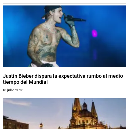
Justin Bieber dispara la expectativa rumbo al medio
tiempo del Mundial
18 julio 2026