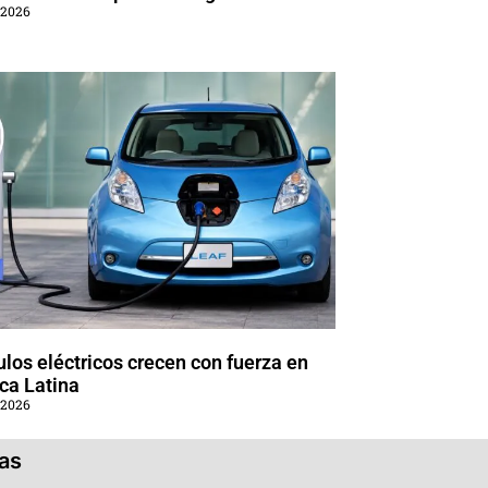
 2026
los eléctricos crecen con fuerza en
ca Latina
 2026
ias