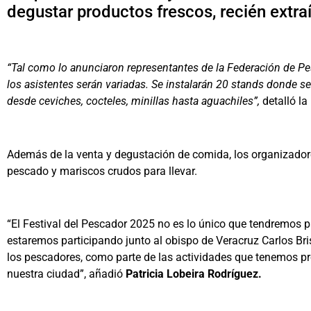
degustar productos frescos, recién extra
“Tal como lo anunciaron representantes de la Federación de P
los asistentes serán variadas. Se instalarán 20 stands donde se 
desde ceviches, cocteles, minillas hasta aguachiles”,
detalló la
Además de la venta y degustación de comida, los organizadore
pescado y mariscos crudos para llevar.
“El Festival del Pescador 2025 no es lo único que tendremos 
estaremos participando junto al obispo de Veracruz Carlos Br
los pescadores, como parte de las actividades que tenemos pr
nuestra ciudad”, añadió
Patricia Lobeira Rodríguez.