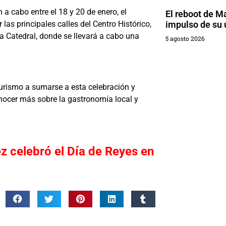
 a cabo entre el 18 y 20 de enero, el
El reboot de M
impulso de su 
las principales calles del Centro Histórico,
 Catedral, donde se llevará a cabo una
5 agosto 2026
turismo a sumarse a esta celebración y
nocer más sobre la gastronomía local y
z celebró el Día de Reyes en