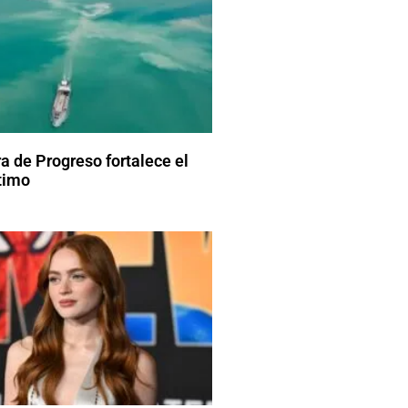
a de Progreso fortalece el
timo