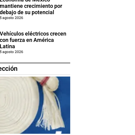
mantiene crecimiento por
debajo de su potencial
5 agosto 2026
Vehículos eléctricos crecen
con fuerza en América
Latina
5 agosto 2026
ección