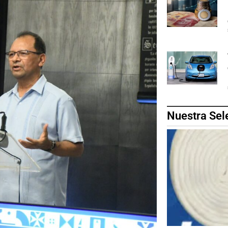
Nuestra Sel