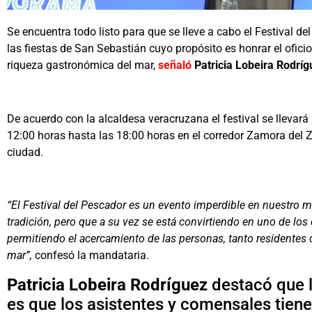
Se encuentra todo listo para que se lleve a cabo el Festival 
las fiestas de San Sebastián cuyo propósito es honrar el ofic
riqueza gastronómica del mar,
señaló
Patricia Lobeira Rodrí
De acuerdo con la alcaldesa veracruzana el festival se llevará
12:00 horas hasta las 18:00 horas en el corredor Zamora del 
ciudad.
“El Festival del Pescador es un evento imperdible en nuestro m
tradición, pero que a su vez se está convirtiendo en uno de los 
permitiendo el acercamiento de las personas, tanto residentes 
mar”,
confesó la mandataria.
Patricia Lobeira Rodríguez
destacó que l
es que los asistentes y comensales tiene