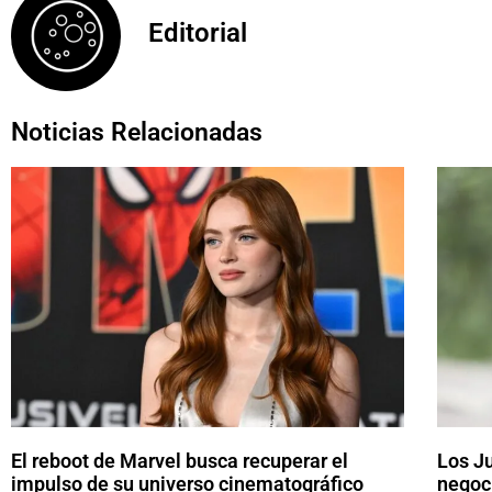
Editorial
Noticias Relacionadas
El reboot de Marvel busca recuperar el
Los J
impulso de su universo cinematográfico
negoci