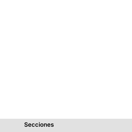
Secciones