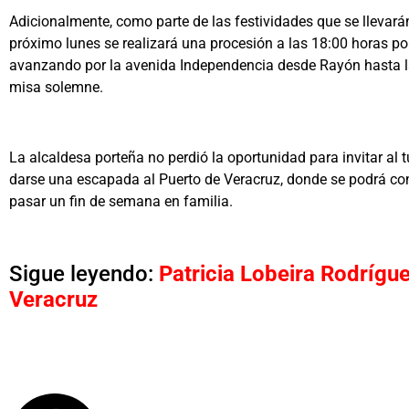
Adicionalmente, como parte de las festividades que se llevarán
próximo lunes se realizará una procesión a las 18:00 horas por 
avanzando por la avenida Independencia desde Rayón hasta la
misa solemne.
La alcaldesa porteña no perdió la oportunidad para invitar al 
darse una escapada al Puerto de Veracruz, donde se podrá co
pasar un fin de semana en familia.
Sigue leyendo:
Patricia Lobeira Rodrígue
Veracruz