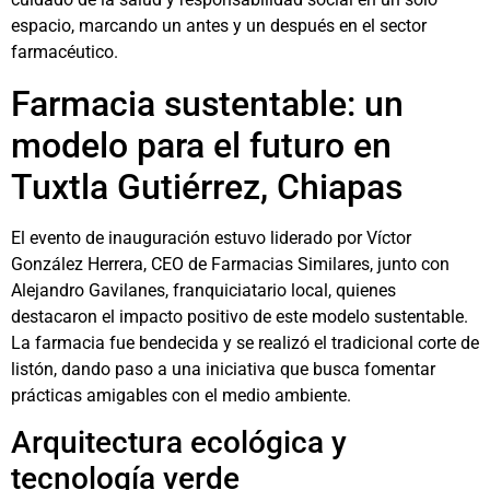
espacio, marcando un antes y un después en el sector
farmacéutico.
Farmacia sustentable: un
modelo para el futuro en
Tuxtla Gutiérrez, Chiapas
El evento de inauguración estuvo liderado por Víctor
González Herrera, CEO de Farmacias Similares, junto con
Alejandro Gavilanes, franquiciatario local, quienes
destacaron el impacto positivo de este modelo sustentable.
La farmacia fue bendecida y se realizó el tradicional corte de
listón, dando paso a una iniciativa que busca fomentar
prácticas amigables con el medio ambiente.
Arquitectura ecológica y
tecnología verde