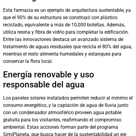
Esta farmacia es un ejemplo de arquitectura sustentable, ya
que el 90% de su estructura se construyó con plástico
reciclado, equivalente a más de 10,000 botellas. Además,
utiliza resina y fibra de vidrio para completar la edificación.
Entre las innovaciones destaca un avanzado sistema de
tratamiento de aguas residuales que recicla el 80% del agua,
mientras el resto alimenta humedales y estanques para
conservar la flora local.
Energía renovable y uso
responsable del agua
Los paneles solares instalados permiten reducir al mínimo el
consumo energético, y la captación de agua de lluvia junto
con un condensador atmosférico proveen agua potable
gratuita para los visitantes, reafirmando el compromiso
ambiental. Estas acciones forman parte del programa
SimiPlaneta, que busca hacer de la sustentabilidad un eje