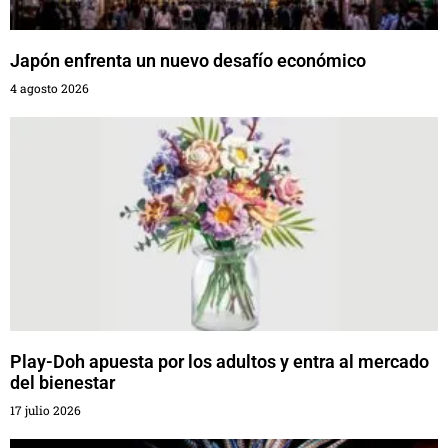
Japón enfrenta un nuevo desafío económico
4 agosto 2026
Play-Doh apuesta por los adultos y entra al mercado
del bienestar
17 julio 2026