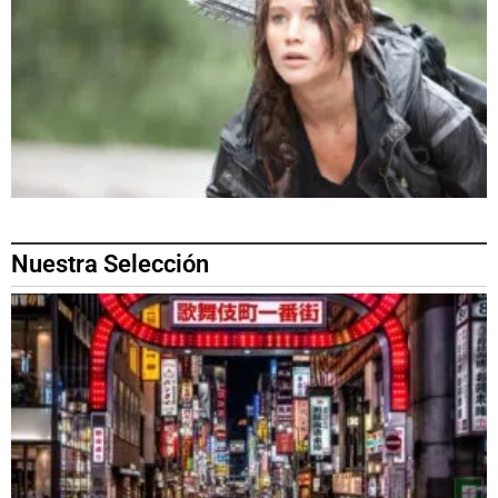
Nuestra Selección