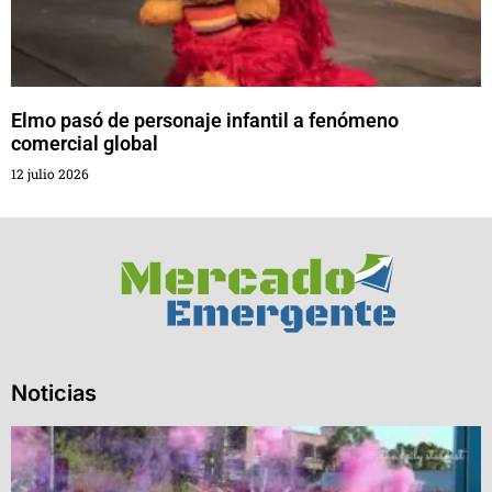
Elmo pasó de personaje infantil a fenómeno
comercial global
12 julio 2026
Noticias