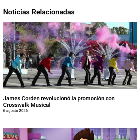
Noticias Relacionadas
James Corden revolucionó la promoción con
Crosswalk Musical
6 agosto 2026