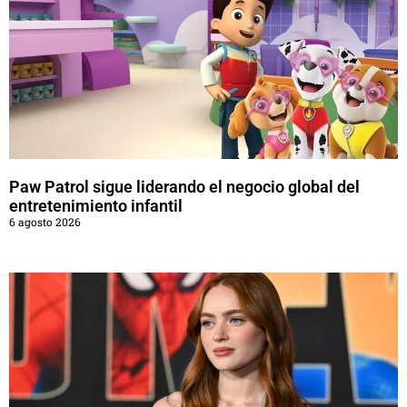
Paw Patrol sigue liderando el negocio global del
entretenimiento infantil
6 agosto 2026