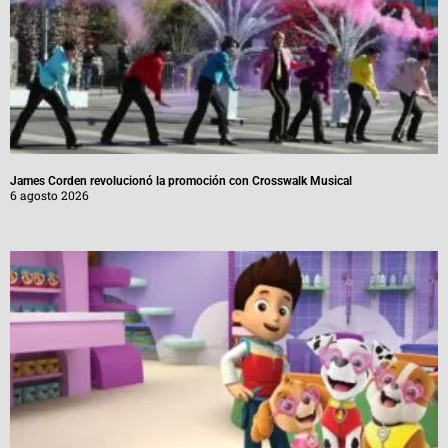
James Corden revolucionó la promoción con Crosswalk Musical
6 agosto 2026