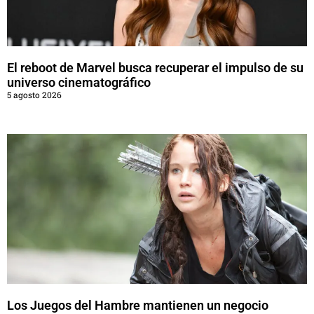
El reboot de Marvel busca recuperar el impulso de su
universo cinematográfico
5 agosto 2026
Los Juegos del Hambre mantienen un negocio