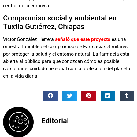
central de la empresa.
Compromiso social y ambiental en
Tuxtla Gutiérrez, Chiapas
Víctor González Herrera
señaló que este proyecto
es una
muestra tangible del compromiso de Farmacias Similares
por proteger la salud y el entorno natural. La farmacia está
abierta al público para que conozcan cómo es posible
combinar el cuidado personal con la protección del planeta
en la vida diaria.
Editorial