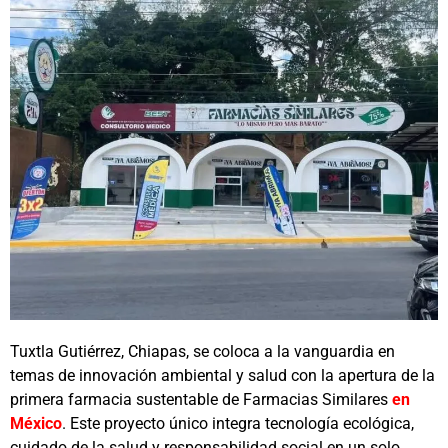
Tuxtla Gutiérrez, Chiapas, se coloca a la vanguardia en
temas de innovación ambiental y salud con la apertura de la
primera farmacia sustentable de Farmacias Similares
en
México
. Este proyecto único integra tecnología ecológica,
cuidado de la salud y responsabilidad social en un solo