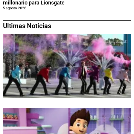
millonario para Lionsgate
5 agosto 2026
Ultimas Noticias