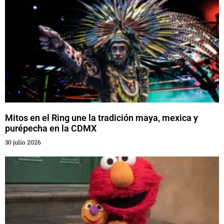
Mitos en el Ring une la tradición maya, mexica y
purépecha en la CDMX
30 julio 2026