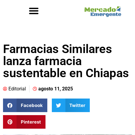
Farmacias Similares
lanza farmacia
sustentable en Chiapas
Editorial
agosto 11, 2025
Facebook
Twitter
Pinterest