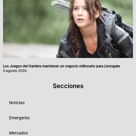
Los Juegos del Hambre mantienen un negocio millonario para Lionsgate
5 agosto 2026
Secciones
Noticias
Emergente
Mercados