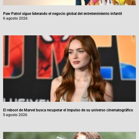
Paw Patrol sigue liderando el negocio global del entretenimiento infantil
6 agosto 2026
El reboot de Marvel busca recuperar el impulso de su universo cinematográfico
5 agosto 2026