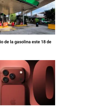
o de la gasolina este 18 de