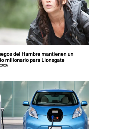
uegos del Hambre mantienen un
o millonario para Lionsgate
 2026