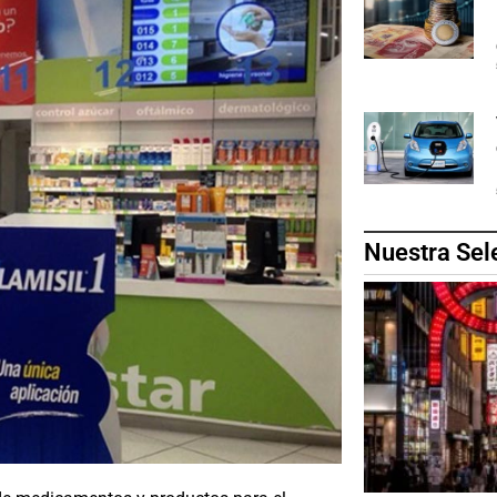
Nuestra Sel