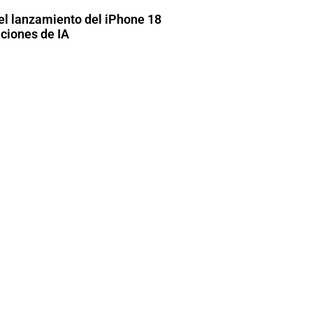
el lanzamiento del iPhone 18
ciones de IA