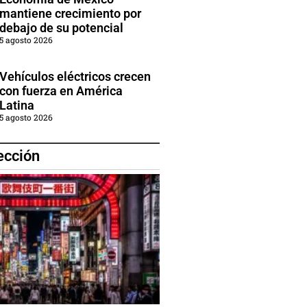
mantiene crecimiento por
debajo de su potencial
5 agosto 2026
Vehículos eléctricos crecen
con fuerza en América
Latina
5 agosto 2026
ección