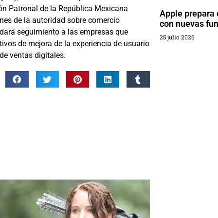
ión Patronal de la República Mexicana
Apple prepara 
nes de la autoridad sobre comercio
con nuevas fun
) dará seguimiento a las empresas que
25 julio 2026
etivos de mejora de la experiencia de usuario
de ventas digitales.