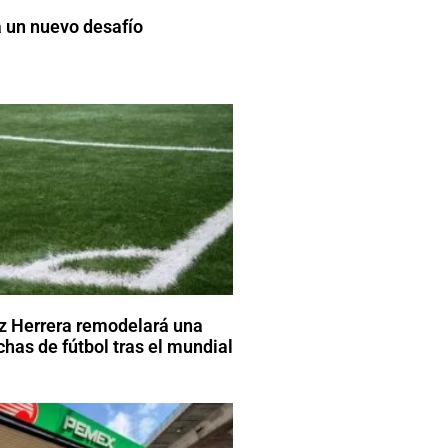
 un nuevo desafío
z Herrera remodelará una
has de fútbol tras el mundial