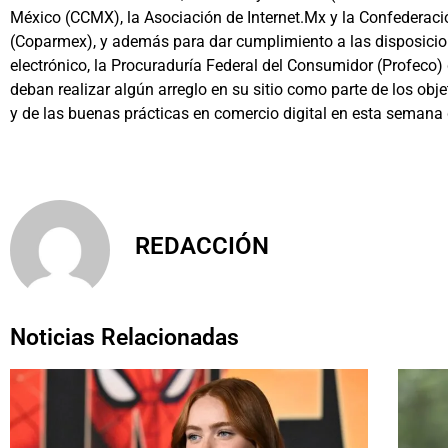
México (CCMX), la Asociación de Internet.Mx y la Confederac
(Coparmex), y además para dar cumplimiento a las disposicio
electrónico, la Procuraduría Federal del Consumidor (Profeco
deban realizar algún arreglo en su sitio como parte de los obj
y de las buenas prácticas en comercio digital en esta semana 
REDACCIÓN
Noticias Relacionadas