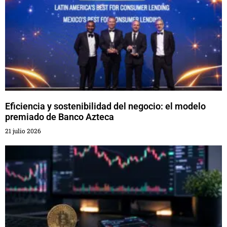
Eficiencia y sostenibilidad del negocio: el modelo
premiado de Banco Azteca
21 julio 2026