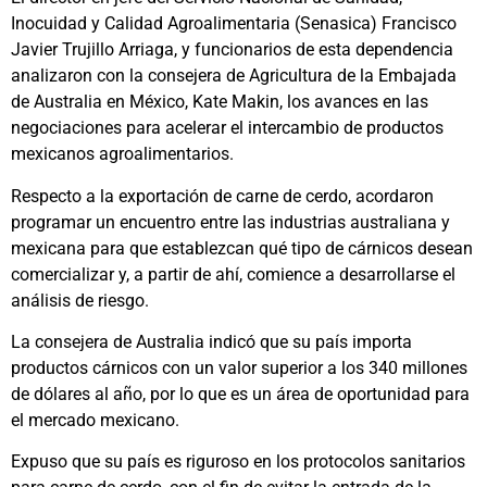
Inocuidad y Calidad Agroalimentaria (Senasica) Francisco
Javier Trujillo Arriaga, y funcionarios de esta dependencia
analizaron con la consejera de Agricultura de la Embajada
de Australia en México, Kate Makin, los avances en las
negociaciones para acelerar el intercambio de productos
mexicanos agroalimentarios.
Respecto a la exportación de carne de cerdo, acordaron
programar un encuentro entre las industrias australiana y
mexicana para que establezcan qué tipo de cárnicos desean
comercializar y, a partir de ahí, comience a desarrollarse el
análisis de riesgo.
La consejera de Australia indicó que su país importa
productos cárnicos con un valor superior a los 340 millones
de dólares al año, por lo que es un área de oportunidad para
el mercado mexicano.
Expuso que su país es riguroso en los protocolos sanitarios