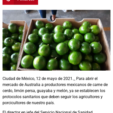
Ciudad de México, 12 de mayo de 2021._ Para abrir el
mercado de Australia a productores mexicanos de carne de
cerdo, limón persa, guayaba y melón, ya se establecen los
protocolos sanitarios que deben seguir los agricultores y
porcicultores de nuestro país.
El director en jefe del Servicio Nacional de Sanidad,