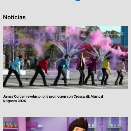
Noticias
James Corden revolucionó la promoción con Crosswalk Musical
6 agosto 2026