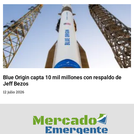
Blue Origin capta 10 mil millones con respaldo de
Jeff Bezos
12 julio 2026