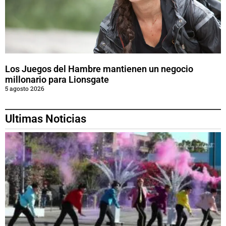
Los Juegos del Hambre mantienen un negocio
millonario para Lionsgate
5 agosto 2026
Ultimas Noticias