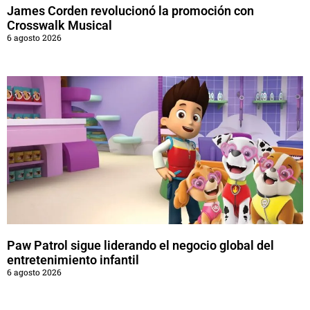
James Corden revolucionó la promoción con
Crosswalk Musical
6 agosto 2026
Paw Patrol sigue liderando el negocio global del
entretenimiento infantil
6 agosto 2026