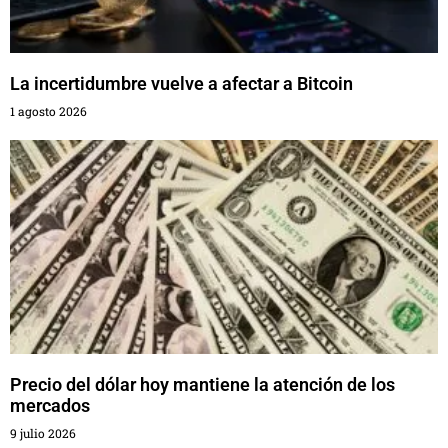
La incertidumbre vuelve a afectar a Bitcoin
1 agosto 2026
Precio del dólar hoy mantiene la atención de los
mercados
9 julio 2026