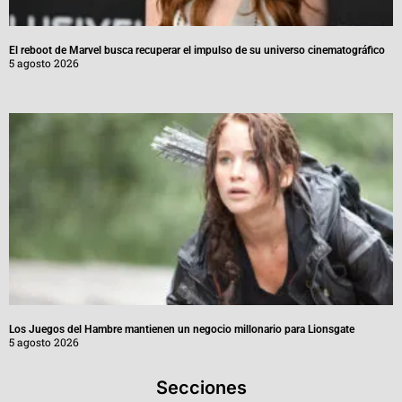
El reboot de Marvel busca recuperar el impulso de su universo cinematográfico
5 agosto 2026
Los Juegos del Hambre mantienen un negocio millonario para Lionsgate
5 agosto 2026
Secciones