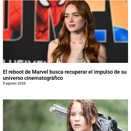
El reboot de Marvel busca recuperar el impulso de su
universo cinematográfico
5 agosto 2026