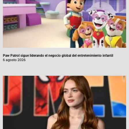
Paw Patrol sigue liderando el negocio global del entretenimiento infantil
6 agosto 2026