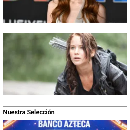
Nuestra Selección