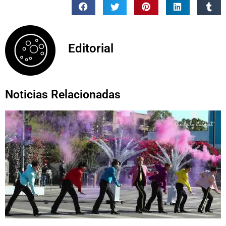
Editorial
Noticias Relacionadas