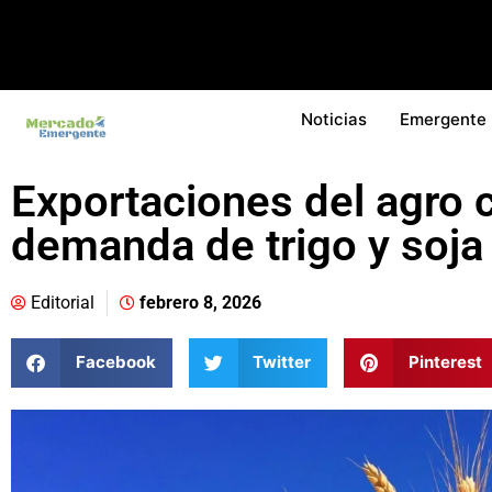
Noticias
Emergente
Exportaciones del agro c
demanda de trigo y soja
Editorial
febrero 8, 2026
Facebook
Twitter
Pinterest