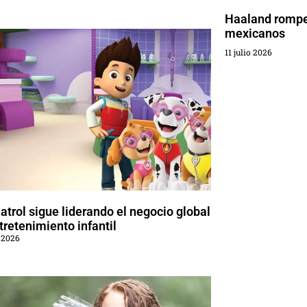
Haaland rompe 
mexicanos
11 julio 2026
trol sigue liderando el negocio global
tretenimiento infantil
 2026