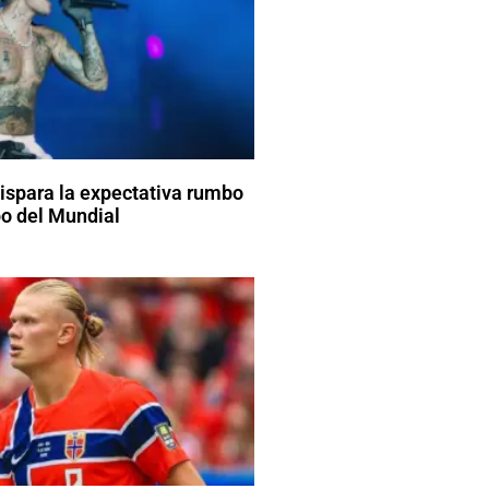
dispara la expectativa rumbo
o del Mundial