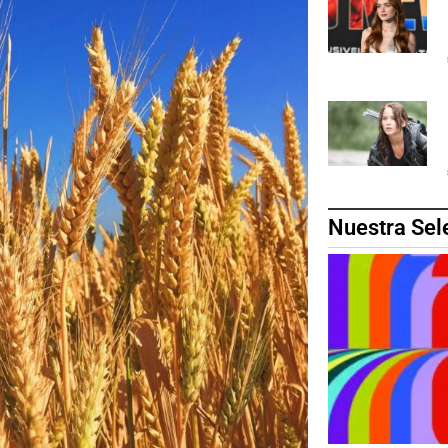
Nuestra Sel