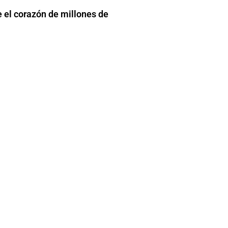
el corazón de millones de