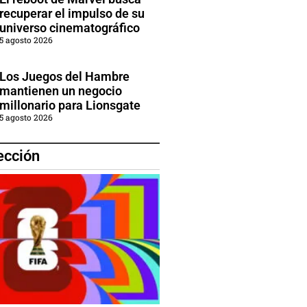
recuperar el impulso de su
universo cinematográfico
5 agosto 2026
Los Juegos del Hambre
mantienen un negocio
millonario para Lionsgate
5 agosto 2026
ección