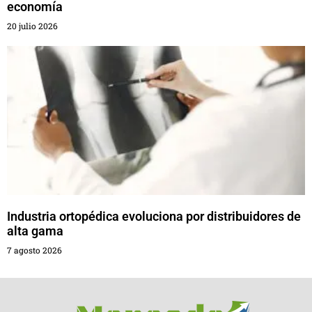
economía
20 julio 2026
Industria ortopédica evoluciona por distribuidores de
alta gama
7 agosto 2026