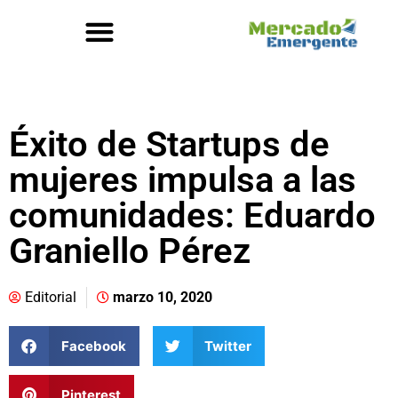
Éxito de Startups de
mujeres impulsa a las
comunidades: Eduardo
Graniello Pérez
Editorial
marzo 10, 2020
Facebook
Twitter
Pinterest