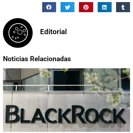
Editorial
Noticias Relacionadas