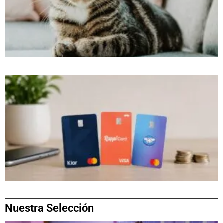
Nuestra Selección