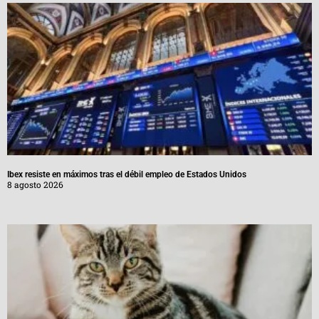
Ibex resiste en máximos tras el débil empleo de Estados Unidos
8 agosto 2026