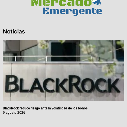
Noticias
BlackRock reduce riesgo ante la volatilidad de los bonos
9 agosto 2026