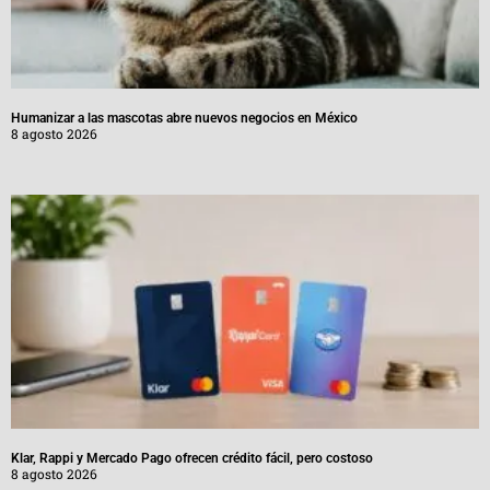
Humanizar a las mascotas abre nuevos negocios en México
8 agosto 2026
Klar, Rappi y Mercado Pago ofrecen crédito fácil, pero costoso
8 agosto 2026