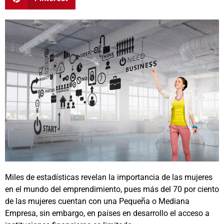
Miles de estadísticas revelan la importancia de las mujeres
en el mundo del emprendimiento, pues más del 70 por ciento
de las mujeres cuentan con una Pequeña o Mediana
Empresa, sin embargo, en países en desarrollo el acceso a