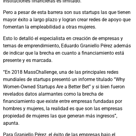
instituciones financieras es limitado.
Pero a pesar de esta barrera son sus startups las que tienen
mayor éxito a largo plazo y logran crear redes de apoyo que
fomentan la empleabilidad a otras mujeres.
Esto lo detalló el especialista en creación de empresas y
temas de emprendimiento, Eduardo Graniello Pérez además
de indicar que la brecha en cuanto a financiamiento está
presente y es marcada.
“En 2018 MassChallenge, una de las principales redes
mundiales de startups presentó un informe titulado “Why
Women-Owned Startups Are a Better Bet” y si bien fueron
revelados datos alarmantes como la brecha de
financiamiento que existe entre empresas fundadas por
hombres y mujeres, la realidad es que son las empresas
propiedad de mujeres las que generan más ingresos”,
apunta.
Para Graniello Pérez, el éxito de las empresas bajo el