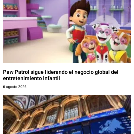
Paw Patrol sigue liderando el negocio global del
entretenimiento infantil
6 agosto 2026