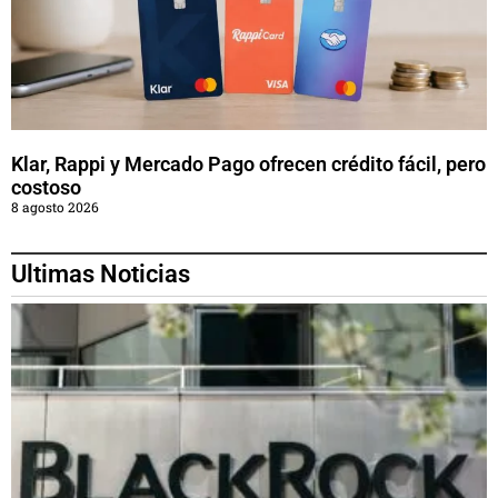
Klar, Rappi y Mercado Pago ofrecen crédito fácil, pero
costoso
8 agosto 2026
Ultimas Noticias