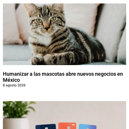
Humanizar a las mascotas abre nuevos negocios en
México
8 agosto 2026