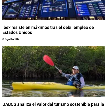
Ibex resiste en máximos tras el débil empleo de
Estados Unidos
8 agosto 2026
UABCS analiza el valor del turismo sostenible para la