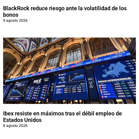
BlackRock reduce riesgo ante la volatilidad de los
bonos
9 agosto 2026
Ibex resiste en máximos tras el débil empleo de
Estados Unidos
8 agosto 2026