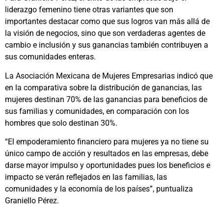
liderazgo femenino tiene otras variantes que son
importantes destacar como que sus logros van más allá de
la visión de negocios, sino que son verdaderas agentes de
cambio e inclusión y sus ganancias también contribuyen a
sus comunidades enteras.
La Asociación Mexicana de Mujeres Empresarias indicó que
en la comparativa sobre la distribución de ganancias, las
mujeres destinan 70% de las ganancias para beneficios de
sus familias y comunidades, en comparación con los
hombres que solo destinan 30%.
“El empoderamiento financiero para mujeres ya no tiene su
único campo de acción y resultados en las empresas, debe
darse mayor impulso y oportunidades pues los beneficios e
impacto se verán reflejados en las familias, las
comunidades y la economía de los países”, puntualiza
Graniello Pérez.