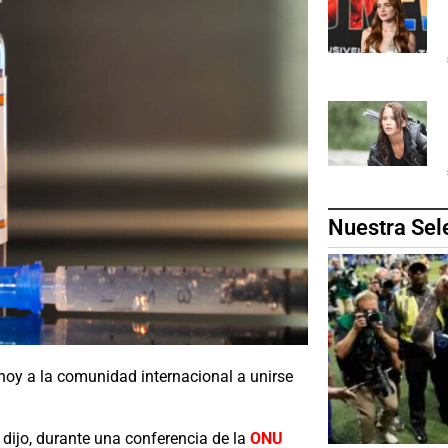
Nuestra Sel
 hoy a la comunidad internacional a unirse
dijo, durante una conferencia de la
ONU