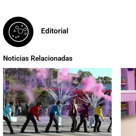
Editorial
Noticias Relacionadas