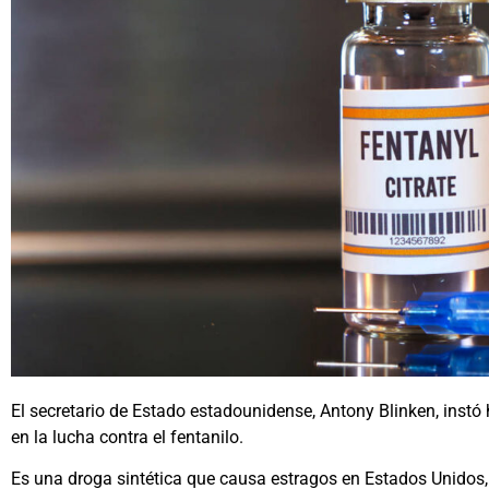
El secretario de Estado estadounidense, Antony Blinken, instó
en la lucha contra el fentanilo.
Es una droga sintética que causa estragos en Estados Unidos, 