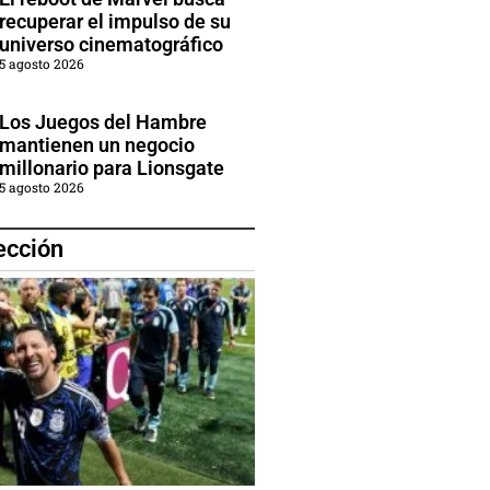
recuperar el impulso de su
universo cinematográfico
5 agosto 2026
Los Juegos del Hambre
mantienen un negocio
millonario para Lionsgate
5 agosto 2026
ección