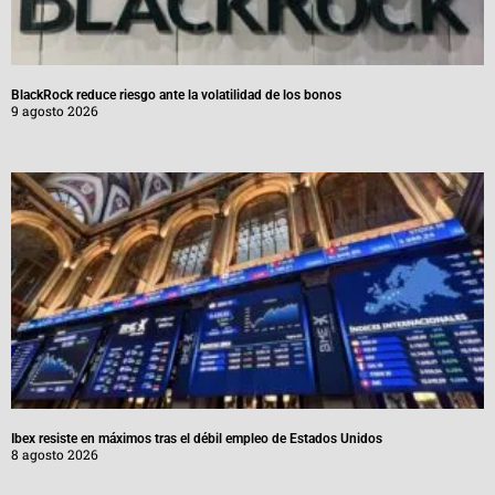
BlackRock reduce riesgo ante la volatilidad de los bonos
9 agosto 2026
Ibex resiste en máximos tras el débil empleo de Estados Unidos
8 agosto 2026