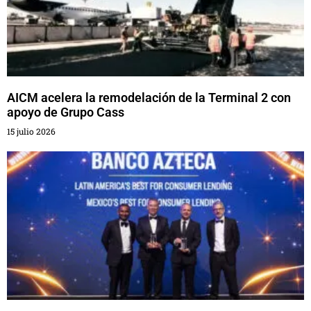
AICM acelera la remodelación de la Terminal 2 con
apoyo de Grupo Cass
15 julio 2026