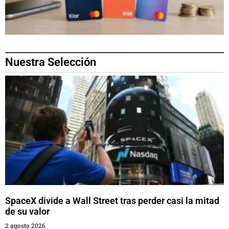
Nuestra Selección
SpaceX divide a Wall Street tras perder casi la mitad
de su valor
2 agosto 2026