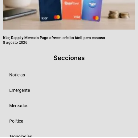
Klar, Rappi y Mercado Pago ofrecen crédito fácil, pero costoso
8 agosto 2026
Secciones
Noticias
Emergente
Mercados
Política
Tecnologías