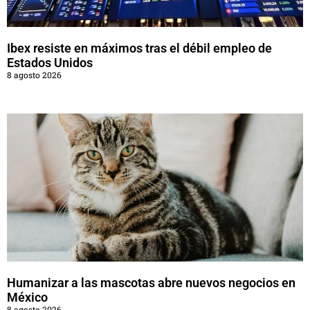
Ibex resiste en máximos tras el débil empleo de
Estados Unidos
8 agosto 2026
Humanizar a las mascotas abre nuevos negocios en
México
8 agosto 2026