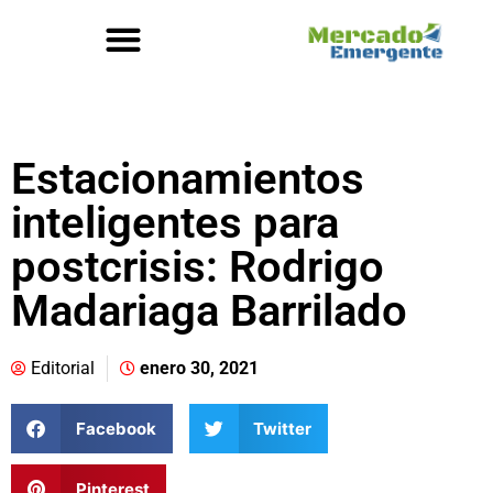
Estacionamientos
inteligentes para
postcrisis: Rodrigo
Madariaga Barrilado
Editorial
enero 30, 2021
Facebook
Twitter
Pinterest