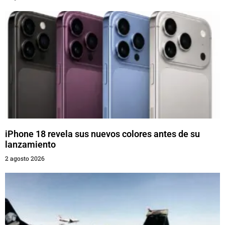
iPhone 18 revela sus nuevos colores antes de su
lanzamiento
2 agosto 2026