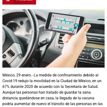
México, 29 enero.- La medida de confinamiento debido al
Covid-19 redujo la movilidad en la Ciudad de México, en un
67% durante 2020 de acuerdo con la Secretaría de Salud.
Aunque las personas han tratado de guardar la sana
distancia quedándose en casa, la llegada de la vacuna
podría aumentar de nuevo el tránsito de las personas en las