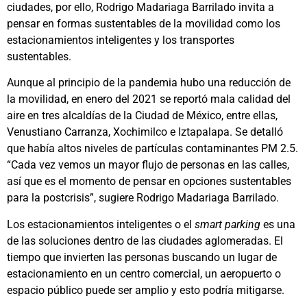
ciudades, por ello, Rodrigo Madariaga Barrilado invita a
pensar en formas sustentables de la movilidad como los
estacionamientos inteligentes y los transportes
sustentables.
Aunque al principio de la pandemia hubo una reducción de
la movilidad, en enero del 2021 se reportó mala calidad del
aire en tres alcaldías de la Ciudad de México, entre ellas,
Venustiano Carranza, Xochimilco e Iztapalapa. Se detalló
que había altos niveles de partículas contaminantes PM 2.5.
“Cada vez vemos un mayor flujo de personas en las calles,
así que es el momento de pensar en opciones sustentables
para la postcrisis”, sugiere Rodrigo Madariaga Barrilado.
Los estacionamientos inteligentes o el
smart parking
es una
de las soluciones dentro de las ciudades aglomeradas. El
tiempo que invierten las personas buscando un lugar de
estacionamiento en un centro comercial, un aeropuerto o
espacio público puede ser amplio y esto podría mitigarse.