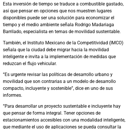
Esta inversión de tiempo se traduce a combustible gastado,
así que pensar en opciones que nos muestren lugares
disponibles puede ser una solución para economizar el
tiempo y el medio ambiente señala Rodrigo Madariaga
Barrilado, especialista en temas de movilidad sustentable.
También, el Instituto Mexicano de la Competitividad (IMCO)
señala que la ciudad debe migrar hacia la movilidad
inteligente e invita a la implementación de medidas que
reduzcan el flujo vehicular.
“Es urgente revisar las políticas de desarrollo urbano y
movilidad que son contrarias a un modelo de desarrollo
compacto, incluyente y sostenible”, dice en uno de sus
informes.
“Para desarrollar un proyecto sustentable e incluyente hay
que pensar de forma integral. Tener opciones de
estacionamientos accesibles con una modalidad inteligente,
que mediante el uso de aplicaciones se pueda consultar la