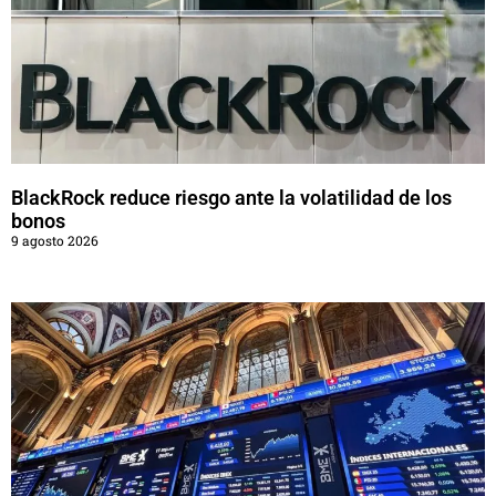
BlackRock reduce riesgo ante la volatilidad de los
bonos
9 agosto 2026