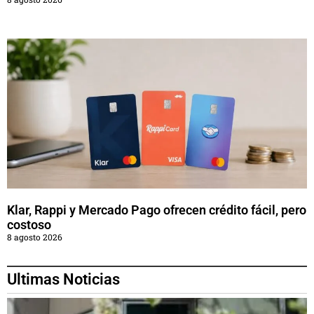
Klar, Rappi y Mercado Pago ofrecen crédito fácil, pero
costoso
8 agosto 2026
Ultimas Noticias