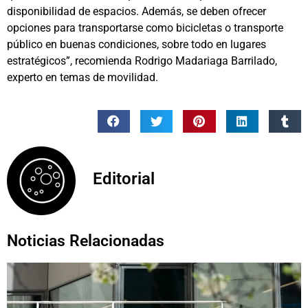
disponibilidad de espacios. Además, se deben ofrecer
opciones para transportarse como bicicletas o transporte
público en buenas condiciones, sobre todo en lugares
estratégicos”, recomienda Rodrigo Madariaga Barrilado,
experto en temas de movilidad.
Editorial
Noticias Relacionadas