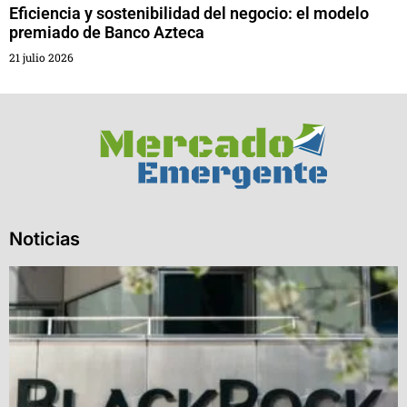
Eficiencia y sostenibilidad del negocio: el modelo
premiado de Banco Azteca
21 julio 2026
Noticias