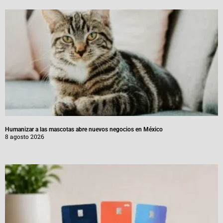
Humanizar a las mascotas abre nuevos negocios en México
8 agosto 2026