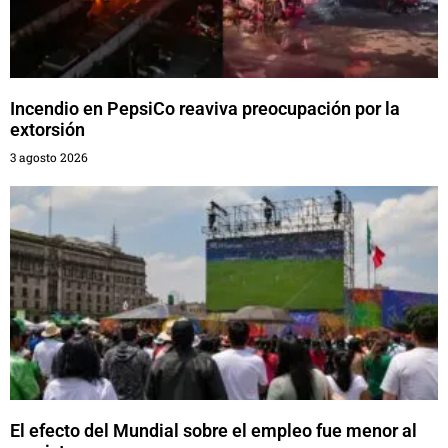
Incendio en PepsiCo reaviva preocupación por la
extorsión
3 agosto 2026
El efecto del Mundial sobre el empleo fue menor al