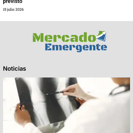
previsto
15 julio 2026
Noticias