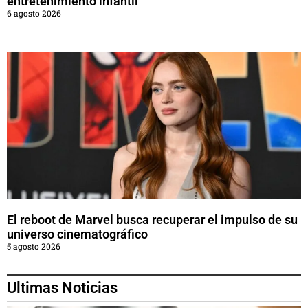
entretenimiento infantil
6 agosto 2026
El reboot de Marvel busca recuperar el impulso de su
universo cinematográfico
5 agosto 2026
Ultimas Noticias