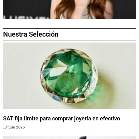
Nuestra Selección
SAT fija límite para comprar joyería en efectivo
13 julio 2026