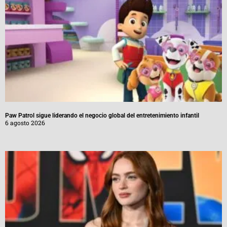
Paw Patrol sigue liderando el negocio global del entretenimiento infantil
6 agosto 2026