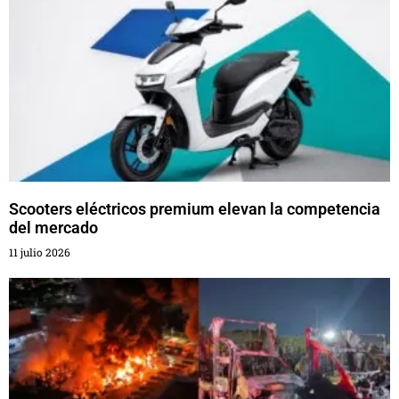
Scooters eléctricos premium elevan la competencia
del mercado
11 julio 2026