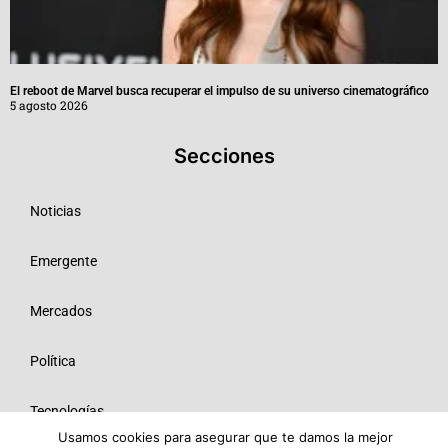
El reboot de Marvel busca recuperar el impulso de su universo cinematográfico
5 agosto 2026
Secciones
Noticias
Emergente
Mercados
Política
Tecnologías
Usamos cookies para asegurar que te damos la mejor