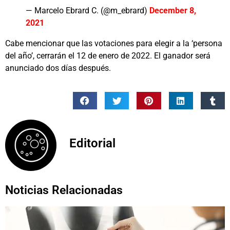
— Marcelo Ebrard C. (@m_ebrard)
December 8,
2021
Cabe mencionar que las votaciones para elegir a la ‘persona
del año’, cerrarán el 12 de enero de 2022. El ganador será
anunciado dos días después.
Editorial
Noticias Relacionadas