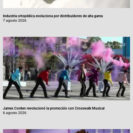
Industria ortopédica evoluciona por distribuidores de alta gama
7 agosto 2026
James Corden revolucionó la promoción con Crosswalk Musical
6 agosto 2026