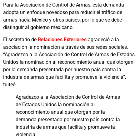
Para la Asociación de Control de Armas, esta demanda
adopta un enfoque novedoso para reducir el tráfico de
armas hacia México y otros países, por lo que se debe
distinguir al gobierno mexicano.
El secretario de
Relaciones Exteriores
agradeció a la
asociación la nominación a través de sus redes sociales.
“Agradezco a la Asociación de Control de Armas de Estados
Unidos la nominación al reconocimiento anual que otorgan
por la demanda presentada por nuestro país contra la
industria de armas que facilita y promueve la violencia”,
tuiteó.
Agradezco a la Asociación de Control de Armas
de Estados Unidos la nominación al
reconocimiento anual que otorgan por la
demanda presentada por nuestro país contra la
industria de armas que facilita y promueve la
violencia.