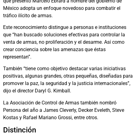
que presentó Marcelo Ebrard a nombre del gobierno de
México adopta un enfoque novedoso para combatir el
tráfico ilícito de armas.
Este reconocimiento distingue a personas e instituciones
que “han buscado soluciones efectivas para controlar la
venta de armas, no proliferación y el desarme. Así como
crear conciencia sobre las amenazas que éstas
representan”.
También “tiene como objetivo destacar varias iniciativas
positivas, algunas grandes, otras pequeñas, diseñadas para
promover la paz, la seguridad y la justicia internacionales”,
dijo el director Daryl G. Kimball.
La Asociación de Control de Armas también nombró
Persona del año a James Cleverly, Decker Eveleth, Steve
Kostas y Rafael Mariano Grossi, entre otros.
Distinción