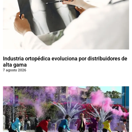
Industria ortopédica evoluciona por distribuidores de
alta gama
7 agosto 2026