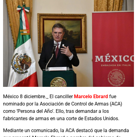
México 8 diciembre._ El canciller
Marcelo Ebrard
fue
nominado por la Asociación de Control de Armas (ACA)
como ‘Persona del Año’. Ello, tras demandar a los
fabricantes de armas en una corte de Estados Unidos.
Mediante un comunicado, la ACA destacó que la demanda