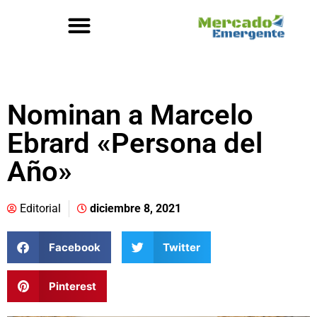
Nominan a Marcelo
Ebrard «Persona del
Año»
Editorial
diciembre 8, 2021
Facebook
Twitter
Pinterest