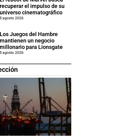
recuperar el impulso de su
universo cinematográfico
5 agosto 2026
Los Juegos del Hambre
mantienen un negocio
millonario para Lionsgate
5 agosto 2026
ección