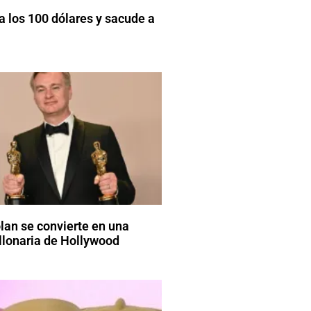
a los 100 dólares y sacude a
lan se convierte en una
lonaria de Hollywood