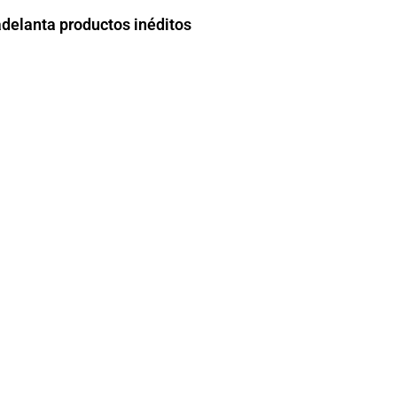
adelanta productos inéditos