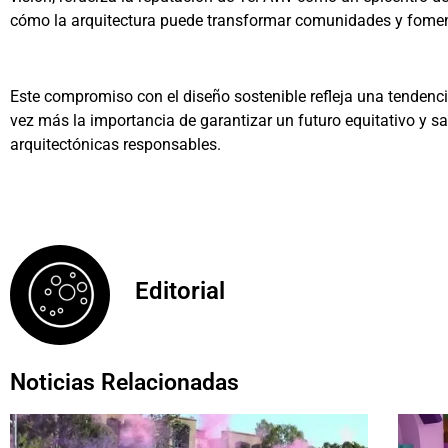
cómo la arquitectura puede transformar comunidades y foment
Este compromiso con el diseño sostenible refleja una tendenci
vez más la importancia de garantizar un futuro equitativo y 
arquitectónicas responsables.
Editorial
Noticias Relacionadas