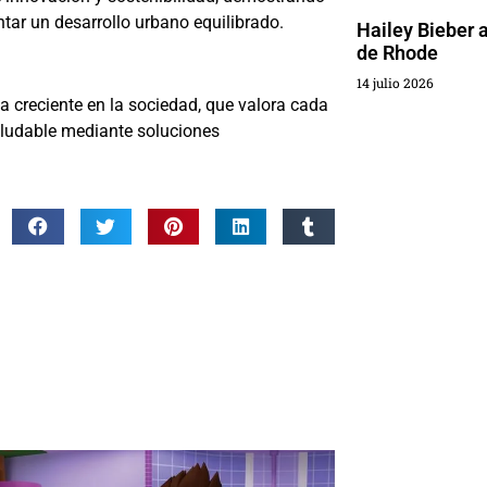
ar un desarrollo urbano equilibrado.
Hailey Bieber 
de Rhode
14 julio 2026
a creciente en la sociedad, que valora cada
saludable mediante soluciones