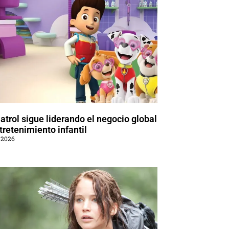
trol sigue liderando el negocio global
tretenimiento infantil
 2026