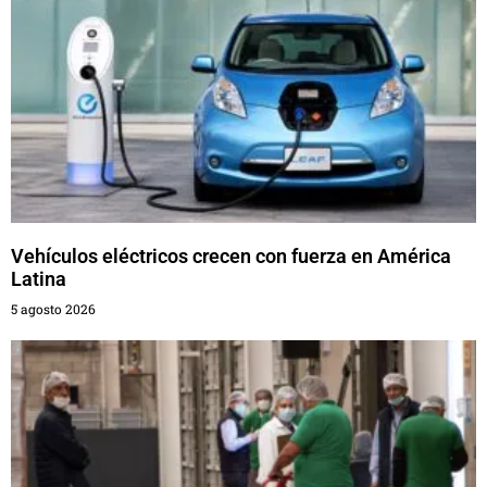
Vehículos eléctricos crecen con fuerza en América
Latina
5 agosto 2026