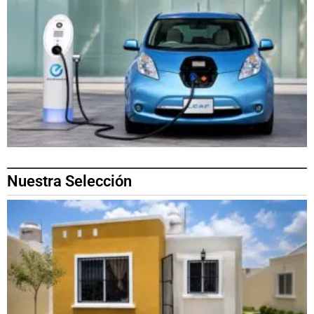
Nuestra Selección