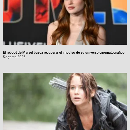
El reboot de Marvel busca recuperar el impulso de su universo cinematográfico
5 agosto 2026