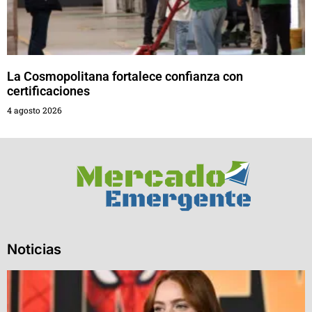
La Cosmopolitana fortalece confianza con
certificaciones
4 agosto 2026
Noticias