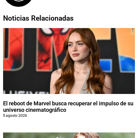
Noticias Relacionadas
El reboot de Marvel busca recuperar el impulso de su
universo cinematográfico
5 agosto 2026