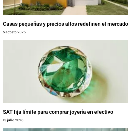
Casas pequeñas y precios altos redefinen el mercado
5 agosto 2026
SAT fija límite para comprar joyería en efectivo
13 julio 2026