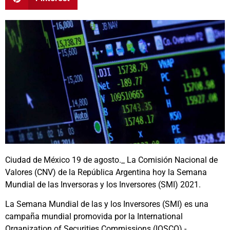
Ciudad de México 19 de agosto._ La Comisión Nacional de
Valores (CNV) de la República Argentina hoy la Semana
Mundial de las Inversoras y los Inversores (SMI) 2021.
La Semana Mundial de las y los Inversores (SMI) es una
campaña mundial promovida por la International
Organization of Securities Commissions (IOSCO) -