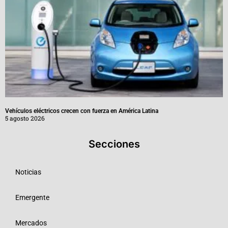
Vehículos eléctricos crecen con fuerza en América Latina
5 agosto 2026
Secciones
Noticias
Emergente
Mercados