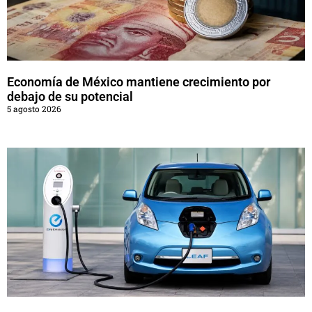
Economía de México mantiene crecimiento por
debajo de su potencial
5 agosto 2026