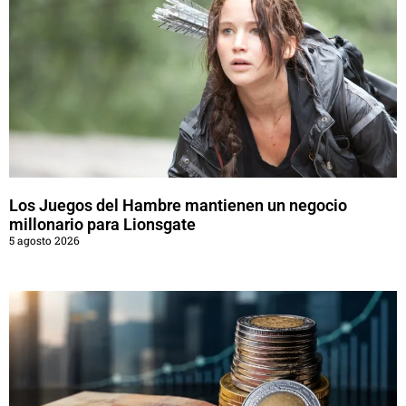
Los Juegos del Hambre mantienen un negocio
millonario para Lionsgate
5 agosto 2026