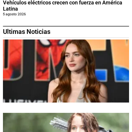
Vehículos eléctricos crecen con fuerza en América
Latina
5 agosto 2026
Ultimas Noticias