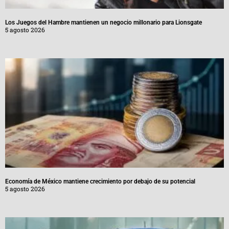
Los Juegos del Hambre mantienen un negocio millonario para Lionsgate
5 agosto 2026
Economía de México mantiene crecimiento por debajo de su potencial
5 agosto 2026