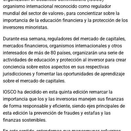
organismo internacional reconocido como regulador
mundial del sector de valores-, para concientizar sobre la
importancia de la educación financiera y la protección de los
inversores minoristas.
Durante esa semana, reguladores del mercado de capitales,
mercados financieros, organismos internacionales y otros
interesados de más de 80 países, organizarán una serie de
actividades de educación y protección al inversor para crear
conciencia sobre estos aspectos en sus respectivas
jurisdicciones y fomentar las oportunidades de aprendizaje
sobre el mercado de capitales.
IOSCO ha decidido en esta quinta edición remarcar la
importancia que los y las inversoras manejen sus finanzas
de forma responsable y eficiente, siendo ejes principales de
esta edición la prevención de fraudes y estafas y las
finanzas sostenibles.