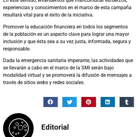
En este sentido, entendemos que mancomunar esfuerzos,
experiencias y conocimientos en el marco de esta campaña
resultará vital para el éxito de la iniciativa.
Promover la educación financiera en todos los segmentos
de la población es un aspecto clave para lograr una mayor
inclusión y que ésta sea a su vez justa, informada, segura y
responsable.
Dada la emergencia sanitaria imperante, las actividades que
se llevarán a cabo en el marco de la SMI serán bajo
modalidad virtual y se promoverá la difusión de mensajes a
través de sitios webs y redes sociales.
Editorial