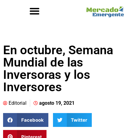
En octubre, Semana
Mundial de las
Inversoras y los
Inversores
Editorial
agosto 19, 2021
Facebook
Twitter
Pinterest