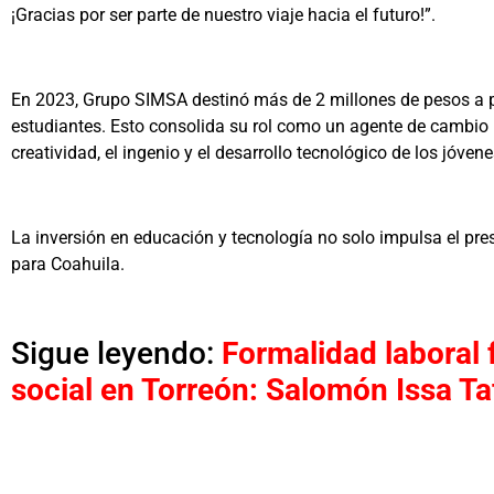
¡Gracias por ser parte de nuestro viaje hacia el futuro!”.
En 2023, Grupo SIMSA destinó más de 2 millones de pesos a 
estudiantes. Esto consolida su rol como un agente de cambio 
creatividad, el ingenio y el desarrollo tecnológico de los jóvene
La inversión en educación y tecnología no solo impulsa el pre
para Coahuila.
Sigue leyendo:
Formalidad laboral 
social en Torreón: Salomón Issa Ta