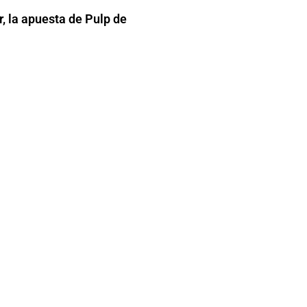
r, la apuesta de Pulp de