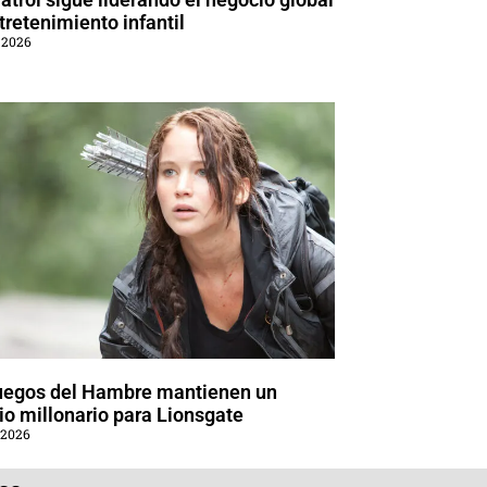
tretenimiento infantil
 2026
uegos del Hambre mantienen un
o millonario para Lionsgate
 2026