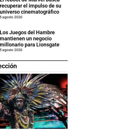
recuperar el impulso de su
universo cinematográfico
5 agosto 2026
Los Juegos del Hambre
mantienen un negocio
millonario para Lionsgate
5 agosto 2026
ección