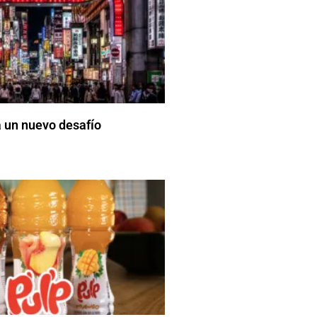
 un nuevo desafío