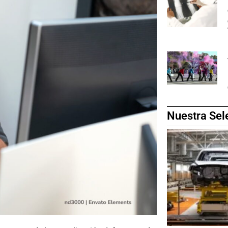
Nuestra Sel