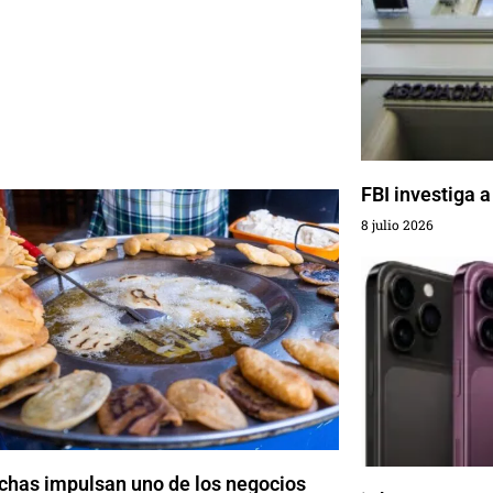
FBI investiga a
8 julio 2026
chas impulsan uno de los negocios