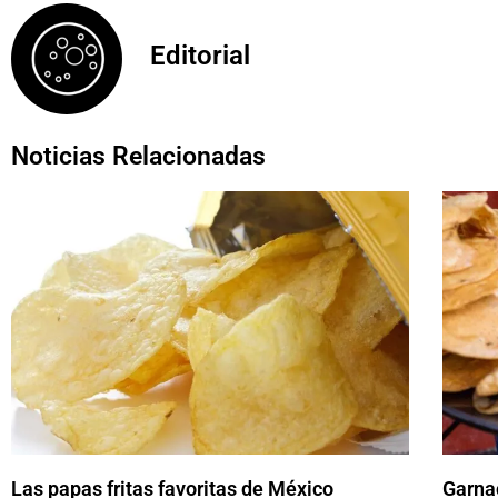
Editorial
Noticias Relacionadas
Las papas fritas favoritas de México
Garna