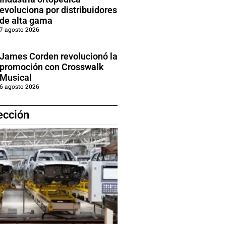
evoluciona por distribuidores
de alta gama
7 agosto 2026
James Corden revolucionó la
promoción con Crosswalk
Musical
6 agosto 2026
ección