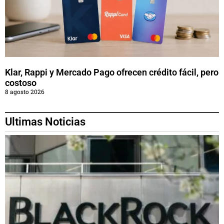
Klar, Rappi y Mercado Pago ofrecen crédito fácil, pero
costoso
8 agosto 2026
Ultimas Noticias