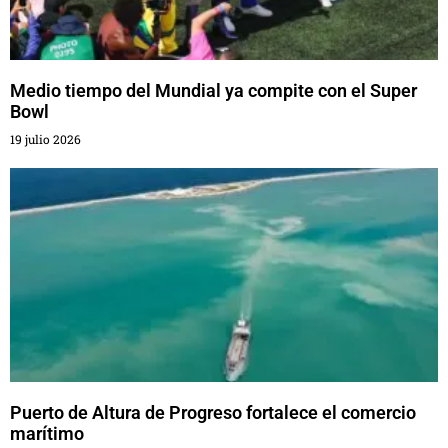
Medio tiempo del Mundial ya compite con el Super
Bowl
19 julio 2026
Puerto de Altura de Progreso fortalece el comercio
marítimo