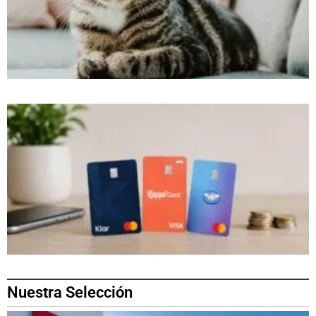
Nuestra Selección