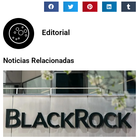
Editorial
Noticias Relacionadas