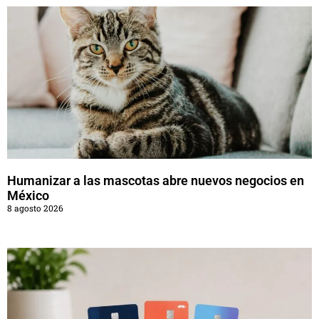
Humanizar a las mascotas abre nuevos negocios en
México
8 agosto 2026