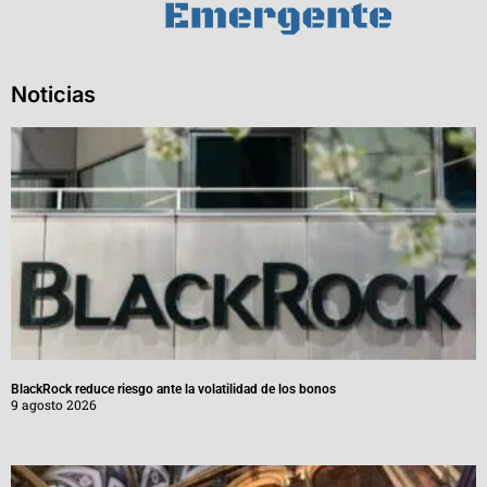
Noticias
BlackRock reduce riesgo ante la volatilidad de los bonos
9 agosto 2026