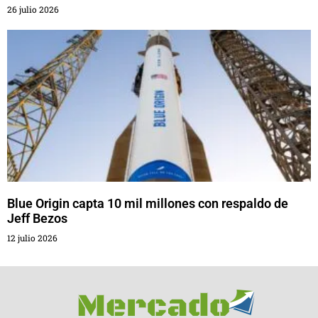
26 julio 2026
Blue Origin capta 10 mil millones con respaldo de
Jeff Bezos
12 julio 2026