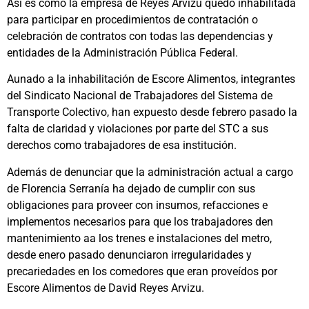
Así es como la empresa de Reyes Arvizu quedó inhabilitada
para participar en procedimientos de contratación o
celebración de contratos con todas las dependencias y
entidades de la Administración Pública Federal.
Aunado a la inhabilitación de Escore Alimentos, integrantes
del Sindicato Nacional de Trabajadores del Sistema de
Transporte Colectivo, han expuesto desde febrero pasado la
falta de claridad y violaciones por parte del STC a sus
derechos como trabajadores de esa institución.
Además de denunciar que la administración actual a cargo
de Florencia Serranía ha dejado de cumplir con sus
obligaciones para proveer con insumos, refacciones e
implementos necesarios para que los trabajadores den
mantenimiento aa los trenes e instalaciones del metro,
desde enero pasado denunciaron irregularidades y
precariedades en los comedores que eran proveídos por
Escore Alimentos de David Reyes Arvizu.