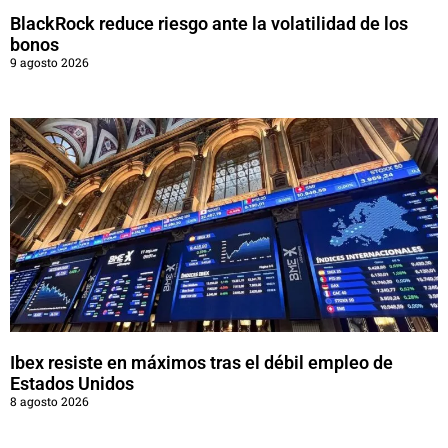
BlackRock reduce riesgo ante la volatilidad de los
bonos
9 agosto 2026
Ibex resiste en máximos tras el débil empleo de
Estados Unidos
8 agosto 2026