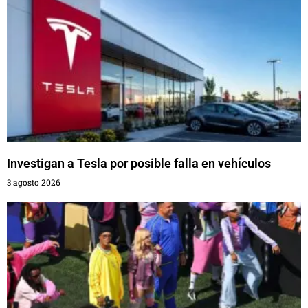
Investigan a Tesla por posible falla en vehículos
3 agosto 2026