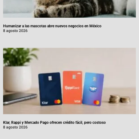
Humanizar a las mascotas abre nuevos negocios en México
8 agosto 2026
Klar, Rappi y Mercado Pago ofrecen crédito fácil, pero costoso
8 agosto 2026