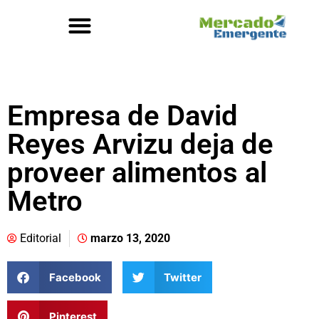
Empresa de David
Reyes Arvizu deja de
proveer alimentos al
Metro
Editorial
marzo 13, 2020
Facebook
Twitter
Pinterest