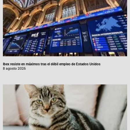
Ibex resiste en máximos tras el débil empleo de Estados Unidos
8 agosto 2026