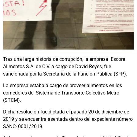
Tras una larga historia de corrupción, la empresa Escore
Alimentos S.A. de C.V. a cargo de David Reyes, fue
sancionada por la Secretaría de la Función Pública (SFP).
La empresa estaba a cargo de proveer alimentos en los
comedores del Sistema de Transporte Colectivo Metro
(STCM).
Dicha resolución fue dictada el pasado 20 de diciembre de
2019 y se encuentra asentada dentro del expediente número
SANC- 0001/2019.