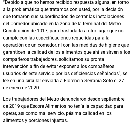
“Debido a que no hemos recibido respuesta alguna, en torno
a la problemática que tratamos con usted, por la decisión
que tomaron sus subordinados de cerrar las instalaciones
del Comedor ubicado en la zona de la terminal del Metro
Constitución de 1017, para trasladarla a otro lugar que no
cumple con las especificaciones requeridas para la
operación de un comedor, ni con las medidas de higiene que
garanticen la calidad de los alimentos que ahí se sirven a los
compañeros trabajadores, solicitamos su pronta
intervención a fin de evitar exponer a los compañeros
usuarios de este servicio por las deficiencias señaladas”, se
lee en una circular enviada a Florencia Serranía Soto el 27
de enero de 2020.
Los trabajadores del Metro denunciaron desde septiembre
de 2019 que Escore Alimentos no tenía la capacidad para
operar, así como mal servicio, pésima calidad en los
alimentos y porciones injustas.