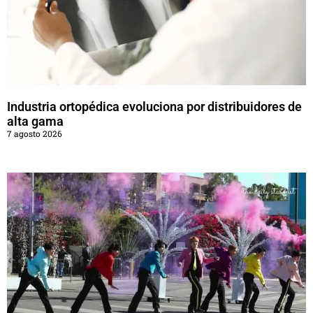
Industria ortopédica evoluciona por distribuidores de
alta gama
7 agosto 2026