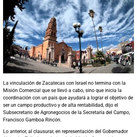
La vinculación de Zacatecas con Israel no termina con la
Misión Comercial que se llevó a cabo, sino que inicia la
coordinación con un país que ayudará a lograr el objetivo de
ser un campo productivo y de alta rentabilidad, dijo el
Subsecretario de Agronegocios de la Secretaría del Campo,
Francisco Gamboa Rincón.
Lo anterior, al clausurar, en representación del Gobernador