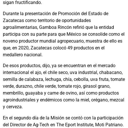
sigan fructificando.
Durante la presentación de Promoción del Estado de
Zacatecas como territorio de oportunidades
agroalimentarias, Gamboa Rincón refirió que la entidad
participa con su parte para que México se consolide como el
noveno productor mundial agropecuario, muestra de ello es
que, en 2020, Zacatecas colocó 49 productos en el
medallero nacional.
De esos productos, dijo, ya se encuentran en el mercado
internacional el ajo, el chile seco, uva industrial, chabacano,
semilla de calabaza, lechuga, chía, cebolla, uva fruta, tomate
verde, durazno, chile verde, tomate rojo, girasol grano,
membrillo, guayaba y carne de ovino, así como productos
agroindustriales y endémicos como la miel, orégano, mezcal
y cerveza.
En el segundo día de la Misión se contó con la participación
del Director de Ag-Tech en The Eport Institute, Moti Patriano.