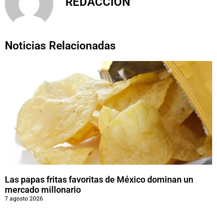
REDACCIÓN
Noticias Relacionadas
Las papas fritas favoritas de México dominan un
mercado millonario
7 agosto 2026