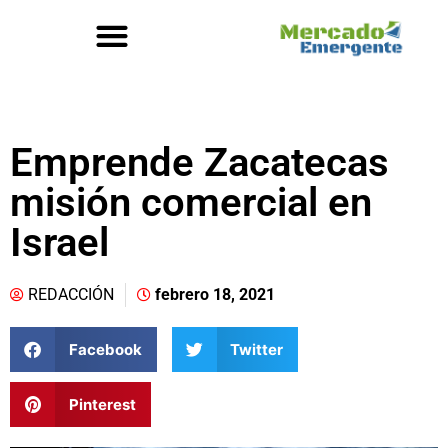
Emprende Zacatecas
misión comercial en
Israel
REDACCIÓN
febrero 18, 2021
Facebook
Twitter
Pinterest