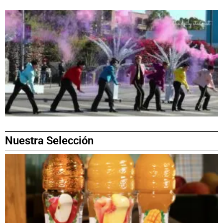
Nuestra Selección