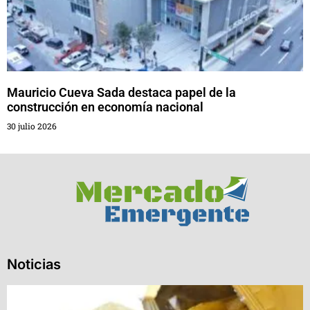
Mauricio Cueva Sada destaca papel de la
construcción en economía nacional
30 julio 2026
Noticias