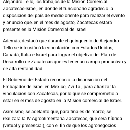
Alejandro Tello, los trabajos de la Misión Comercial
Zacatecas-Israel, en donde el funcionario agradeció la
disposición del país de medio oriente para realizar el evento
y anunció que, en el mes de agosto, Zacatecas estará
presente en la Misión Comercial de Israel.
Además, destacó que durante el quinquenio de Alejandro
Tello se intensificó la vinculación con Estados Unidos,
Canadá, Italia e Israel para lograr el objetivo del Plan de
Desarrollo de Zacatecas que es tener un campo productivo y
de alta rentabilidad.
El Gobierno del Estado reconoció la disposición del
Embajador de Israel en México, Zvi Tal, para afianzar la
vinculación con Zacatecas, por lo que se comprometió a
estar en el mes de agosto en la Misión comercial de Israel.
Asimismo, se adelantó que, para finales de marzo, se
realizará la IV Agroalimentaria Zacatecas, que será híbrida
(virtual y presencial), con el fin de que los agronegocios