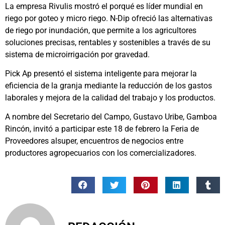
La empresa Rivulis mostró el porqué es líder mundial en
riego por goteo y micro riego. N-Dip ofreció las alternativas
de riego por inundación, que permite a los agricultores
soluciones precisas, rentables y sostenibles a través de su
sistema de microirrigación por gravedad.
Pick Ap presentó el sistema inteligente para mejorar la
eficiencia de la granja mediante la reducción de los gastos
laborales y mejora de la calidad del trabajo y los productos.
A nombre del Secretario del Campo, Gustavo Uribe, Gamboa
Rincón, invitó a participar este 18 de febrero la Feria de
Proveedores alsuper, encuentros de negocios entre
productores agropecuarios con los comercializadores.