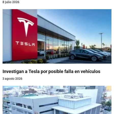
8 julio 2026
Investigan a Tesla por posible falla en vehículos
3 agosto 2026