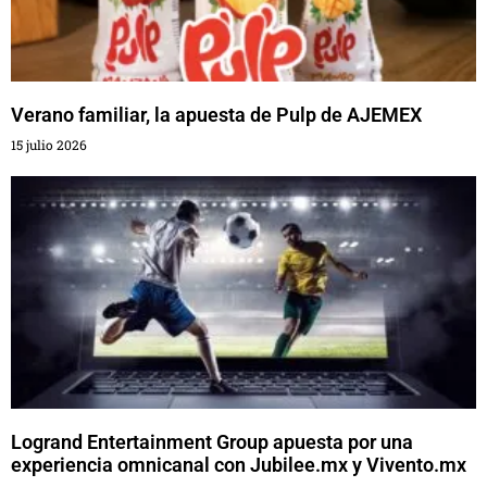
Verano familiar, la apuesta de Pulp de AJEMEX
15 julio 2026
Logrand Entertainment Group apuesta por una
experiencia omnicanal con Jubilee.mx y Vivento.mx