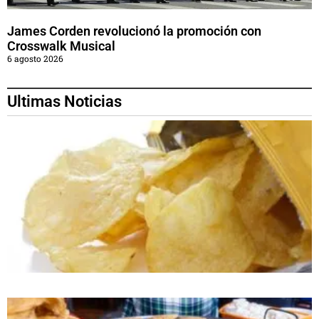
James Corden revolucionó la promoción con
Crosswalk Musical
6 agosto 2026
Ultimas Noticias