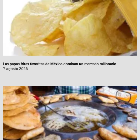
Las papas fritas favoritas de México dominan un mercado millonario
7 agosto 2026