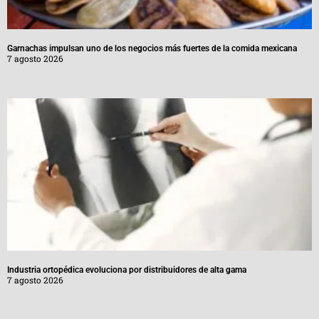
Garnachas impulsan uno de los negocios más fuertes de la comida mexicana
7 agosto 2026
Industria ortopédica evoluciona por distribuidores de alta gama
7 agosto 2026