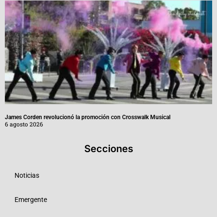
James Corden revolucionó la promoción con Crosswalk Musical
6 agosto 2026
Secciones
Noticias
Emergente