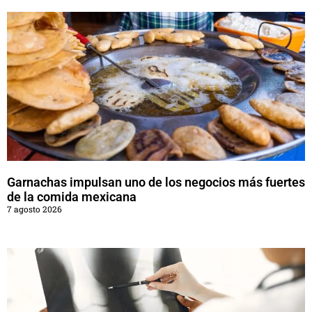
Garnachas impulsan uno de los negocios más fuertes
de la comida mexicana
7 agosto 2026