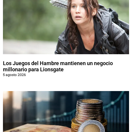
Los Juegos del Hambre mantienen un negocio
millonario para Lionsgate
5 agosto 2026