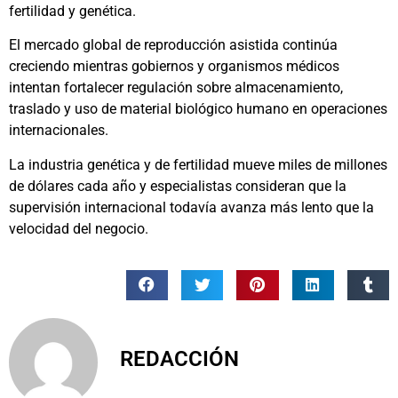
fertilidad y genética.
El mercado global de reproducción asistida continúa
creciendo mientras gobiernos y organismos médicos
intentan fortalecer regulación sobre almacenamiento,
traslado y uso de material biológico humano en operaciones
internacionales.
La industria genética y de fertilidad mueve miles de millones
de dólares cada año y especialistas consideran que la
supervisión internacional todavía avanza más lento que la
velocidad del negocio.
REDACCIÓN