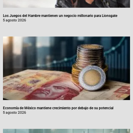
Los Juegos del Hambre mantienen un negocio millonario para Lionsgate
5 agosto 2026
Economía de México mantiene crecimiento por debajo de su potencial
5 agosto 2026