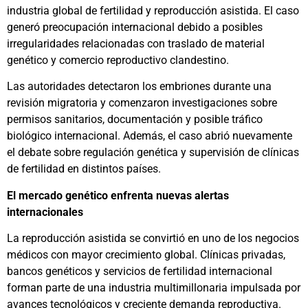
industria global de fertilidad y reproducción asistida. El caso
generó preocupación internacional debido a posibles
irregularidades relacionadas con traslado de material
genético y comercio reproductivo clandestino.
Las autoridades detectaron los embriones durante una
revisión migratoria y comenzaron investigaciones sobre
permisos sanitarios, documentación y posible tráfico
biológico internacional. Además, el caso abrió nuevamente
el debate sobre regulación genética y supervisión de clínicas
de fertilidad en distintos países.
El mercado genético enfrenta nuevas alertas
internacionales
La reproducción asistida se convirtió en uno de los negocios
médicos con mayor crecimiento global. Clínicas privadas,
bancos genéticos y servicios de fertilidad internacional
forman parte de una industria multimillonaria impulsada por
avances tecnológicos y creciente demanda reproductiva.