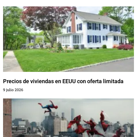
Precios de viviendas en EEUU con oferta limitada
9 julio 2026