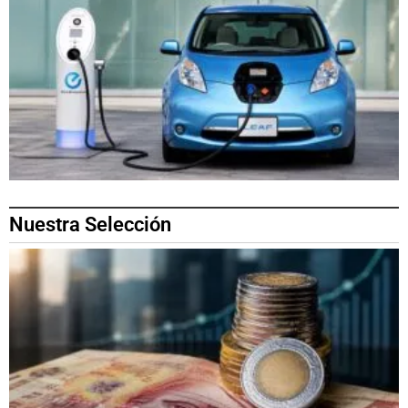
Nuestra Selección