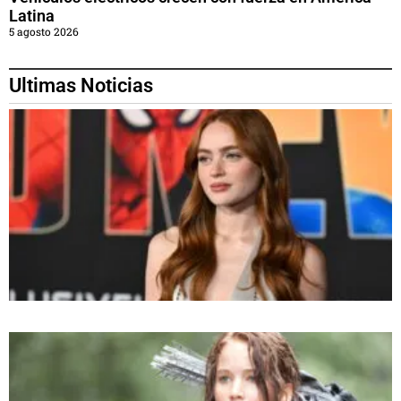
Latina
5 agosto 2026
Ultimas Noticias