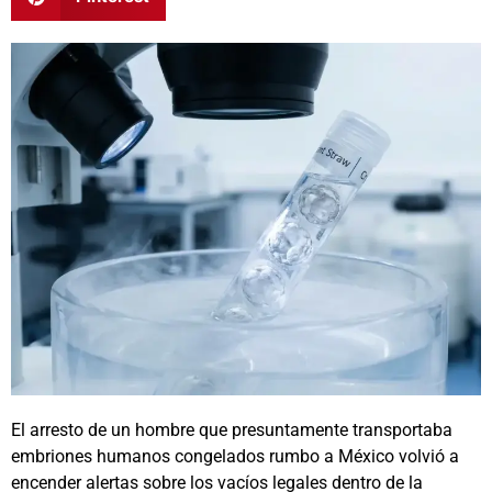
El arresto de un hombre que presuntamente transportaba
embriones humanos congelados rumbo a México volvió a
encender alertas sobre los vacíos legales dentro de la