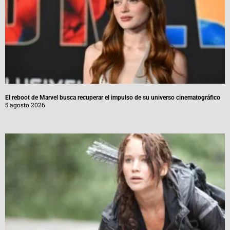
El reboot de Marvel busca recuperar el impulso de su universo cinematográfico
5 agosto 2026