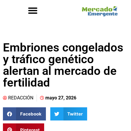
Embriones congelados
y tráfico genético
alertan al mercado de
fertilidad
REDACCIÓN
mayo 27, 2026
Facebook
Twitter
Pinterest