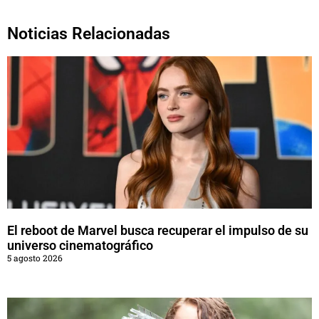
Noticias Relacionadas
El reboot de Marvel busca recuperar el impulso de su
universo cinematográfico
5 agosto 2026