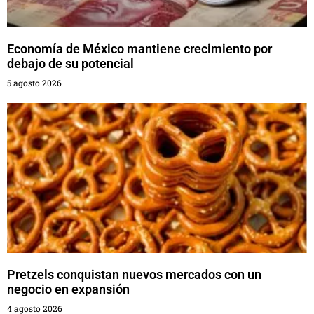
Economía de México mantiene crecimiento por
debajo de su potencial
5 agosto 2026
Pretzels conquistan nuevos mercados con un
negocio en expansión
4 agosto 2026