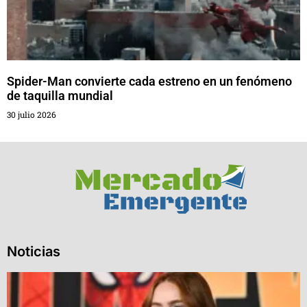
Spider-Man convierte cada estreno en un fenómeno
de taquilla mundial
30 julio 2026
Noticias