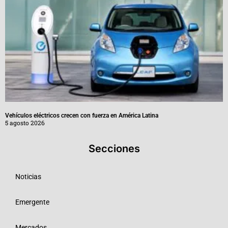
Vehículos eléctricos crecen con fuerza en América Latina
5 agosto 2026
Secciones
Noticias
Emergente
Mercados