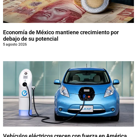
Economía de México mantiene crecimiento por
debajo de su potencial
5 agosto 2026
Vehículos eléctricos crecen con fuerza en América