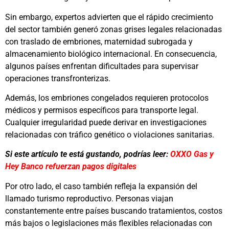
Sin embargo, expertos advierten que el rápido crecimiento
del sector también generó zonas grises legales relacionadas
con traslado de embriones, maternidad subrogada y
almacenamiento biológico internacional. En consecuencia,
algunos países enfrentan dificultades para supervisar
operaciones transfronterizas.
Además, los embriones congelados requieren protocolos
médicos y permisos específicos para transporte legal.
Cualquier irregularidad puede derivar en investigaciones
relacionadas con tráfico genético o violaciones sanitarias.
Si este artículo te está gustando, podrías leer:
OXXO Gas y
Hey Banco refuerzan pagos digitales
Por otro lado, el caso también refleja la expansión del
llamado turismo reproductivo. Personas viajan
constantemente entre países buscando tratamientos, costos
más bajos o legislaciones más flexibles relacionadas con