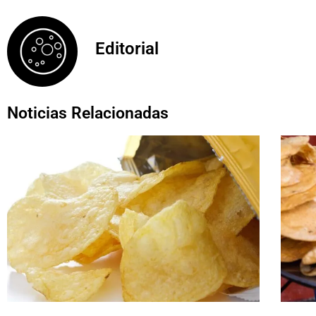
Editorial
Noticias Relacionadas