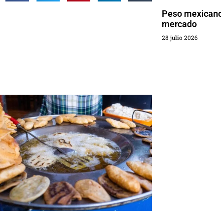
Peso mexicano 
mercado
28 julio 2026