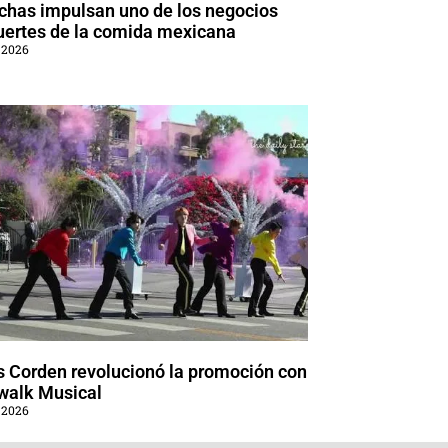
chas impulsan uno de los negocios
uertes de la comida mexicana
 2026
 Corden revolucionó la promoción con
walk Musical
 2026