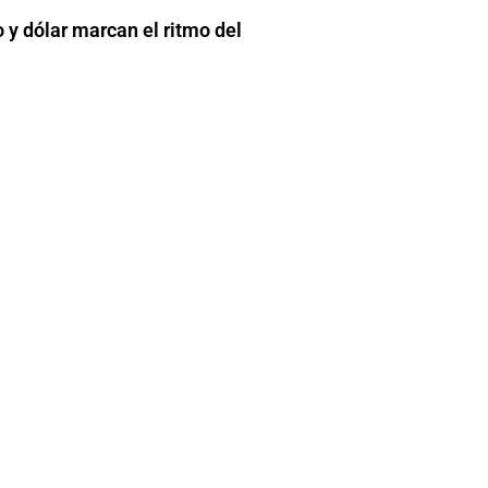
y dólar marcan el ritmo del