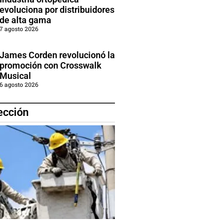
evoluciona por distribuidores
de alta gama
7 agosto 2026
James Corden revolucionó la
promoción con Crosswalk
Musical
6 agosto 2026
ección