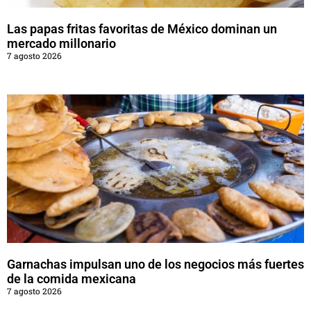
Las papas fritas favoritas de México dominan un
mercado millonario
7 agosto 2026
Garnachas impulsan uno de los negocios más fuertes
de la comida mexicana
7 agosto 2026