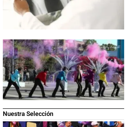
Nuestra Selección