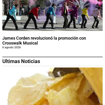
James Corden revolucionó la promoción con
Crosswalk Musical
6 agosto 2026
Ultimas Noticias