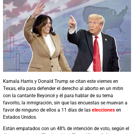
Kamala Harris y Donald Trump se citan este viernes en
Texas, ella para defender el derecho al aborto en un mitin
con la cantante Beyoncé y él para hablar de su tema
favorito, la inmigración, sin que las encuestas se muevan a
favor de ninguno de ellos a 11 días de las
elecciones
en
Estados Unidos.
Están empatados con un 48% de intención de voto, según el