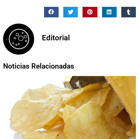
Editorial
Noticias Relacionadas