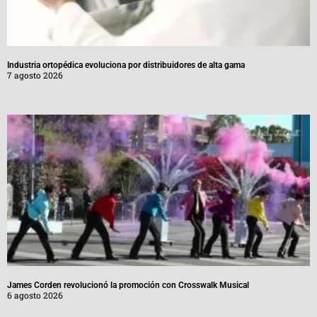
Industria ortopédica evoluciona por distribuidores de alta gama
7 agosto 2026
James Corden revolucionó la promoción con Crosswalk Musical
6 agosto 2026