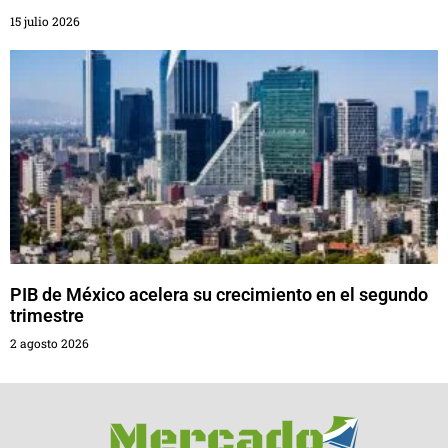
15 julio 2026
PIB de México acelera su crecimiento en el segundo
trimestre
2 agosto 2026