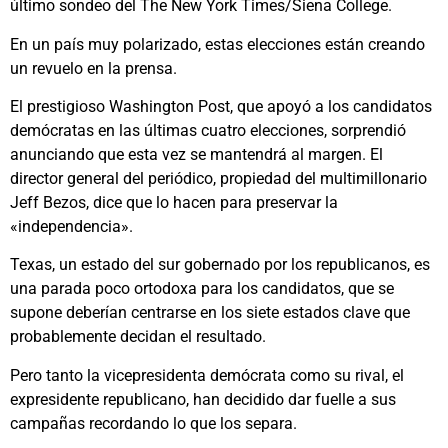
último sondeo del The New York Times/Siena College.
En un país muy polarizado, estas elecciones están creando
un revuelo en la prensa.
El prestigioso Washington Post, que apoyó a los candidatos
demócratas en las últimas cuatro elecciones, sorprendió
anunciando que esta vez se mantendrá al margen. El
director general del periódico, propiedad del multimillonario
Jeff Bezos, dice que lo hacen para preservar la
«independencia».
Texas, un estado del sur gobernado por los republicanos, es
una parada poco ortodoxa para los candidatos, que se
supone deberían centrarse en los siete estados clave que
probablemente decidan el resultado.
Pero tanto la vicepresidenta demócrata como su rival, el
expresidente republicano, han decidido dar fuelle a sus
campañas recordando lo que los separa.