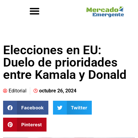
Elecciones en EU:
Duelo de prioridades
entre Kamala y Donald
Editorial
octubre 26, 2024
Facebook
Twitter
Pinterest