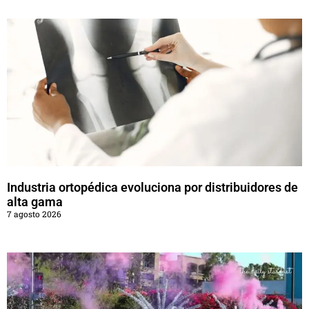
Industria ortopédica evoluciona por distribuidores de
alta gama
7 agosto 2026