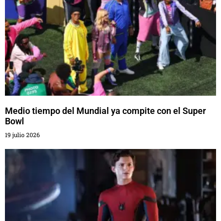
Medio tiempo del Mundial ya compite con el Super
Bowl
19 julio 2026