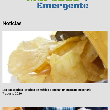
Noticias
Las papas fritas favoritas de México dominan un mercado millonario
7 agosto 2026