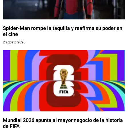
Spider-Man rompe la taquilla y reafirma su poder en
el cine
2 agosto 2026
Mundial 2026 apunta al mayor negocio de la historia
de FIFA