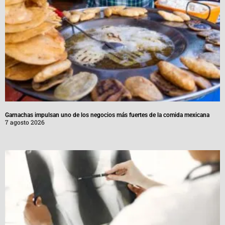
Garnachas impulsan uno de los negocios más fuertes de la comida mexicana
7 agosto 2026