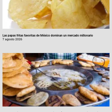
Las papas fritas favoritas de México dominan un mercado millonario
7 agosto 2026