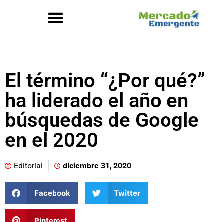
El término “¿Por qué?”
ha liderado el año en
búsquedas de Google
en el 2020
Editorial
diciembre 31, 2020
Facebook
Twitter
Pinterest