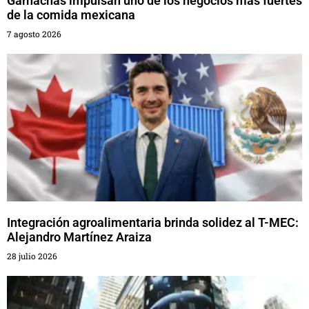
Garnachas impulsan uno de los negocios más fuertes
de la comida mexicana
7 agosto 2026
Integración agroalimentaria brinda solidez al T-MEC:
Alejandro Martínez Araiza
28 julio 2026