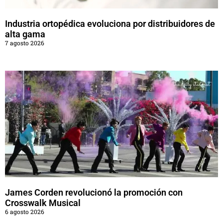
Industria ortopédica evoluciona por distribuidores de
alta gama
7 agosto 2026
James Corden revolucionó la promoción con
Crosswalk Musical
6 agosto 2026