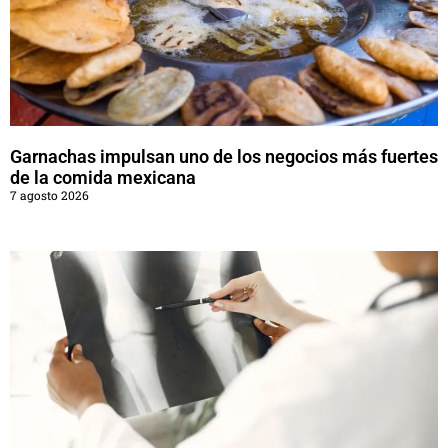
Garnachas impulsan uno de los negocios más fuertes
de la comida mexicana
7 agosto 2026