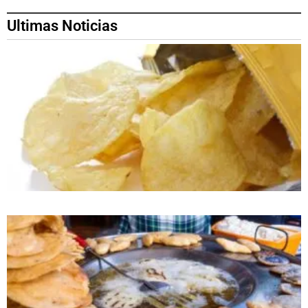
Ultimas Noticias