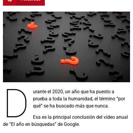
D
urante el 2020, un año que ha puesto a
prueba a toda la humanidad, el término “por
qué” se ha buscado más que nunca.
Esa es la principal conclusión del vídeo anual
de “El año en búsquedas” de Google.