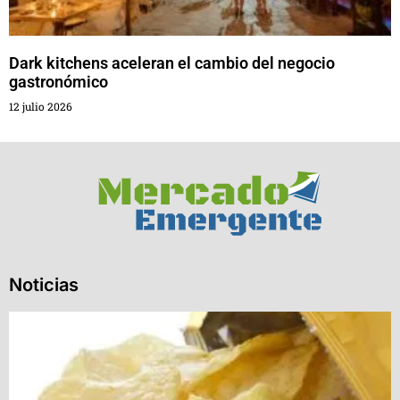
Dark kitchens aceleran el cambio del negocio
gastronómico
12 julio 2026
Noticias