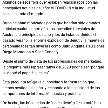
Algunos de esos “por qué” estaban relacionados con las
principales noticias del año: el COVID-19 y la inquietud
social en todo el mundo.
Otros estaban motivados por lo que habrían sido grandes
noticias cualquier otro año: los incendios forestales de
Australia a principios de año y los de Estados Unidos el
pasado verano, la enorme explosión de Beirut y la muerte de
personalidades tan diversas como Julio Anguita, Pau Donés,
Diego Maradona o Sean Connery.
Desde el punto de vista de los profesionales del marketing,
la pregunta más representativa del 2020 podría ser “por qué
se agotó el papel higiénico”.
Esta pregunta refleja la curiosidad y la frustración que
hemos sentido este año, y responde a la necesidad de los
compradores de información básica y práctica.
De hecho, las búsquedas de “quién tiene” y “en stock” han