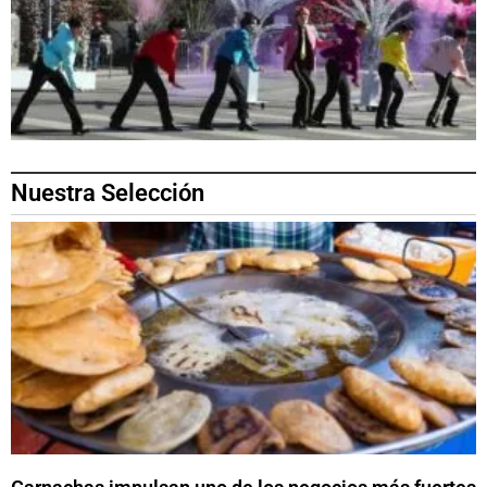
Nuestra Selección