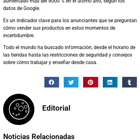
aumentado más del 8000 % en el último año, según los
datos de Google.
Es un indicador clave para los anunciantes que se preguntan
cómo vender sus productos en estos momentos de
incertidumbre.
Todo el mundo ha buscado información, desde el horario de
las tiendas hasta las restricciones de seguridad y consejos
sobre cómo trabajar y enseñar desde casa.
Editorial
Noticias Relacionadas