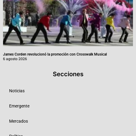
James Corden revolucionó la promoción con Crosswalk Musical
6 agosto 2026
Secciones
Noticias
Emergente
Mercados