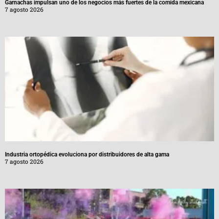
Garnachas impulsan uno de los negocios más fuertes de la comida mexicana
7 agosto 2026
Industria ortopédica evoluciona por distribuidores de alta gama
7 agosto 2026