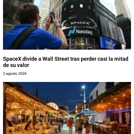
SpaceX divide a Wall Street tras perder casi la mitad
de su valor
2 agosto 2026