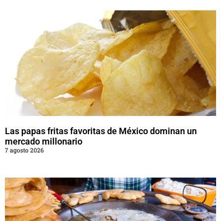
Las papas fritas favoritas de México dominan un
mercado millonario
7 agosto 2026